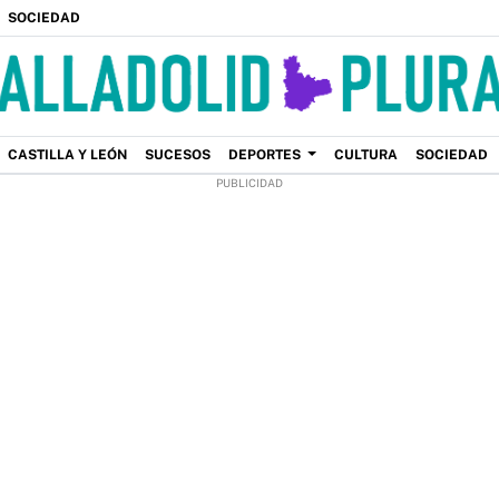
SOCIEDAD
CASTILLA Y LEÓN
SUCESOS
DEPORTES
CULTURA
SOCIEDAD