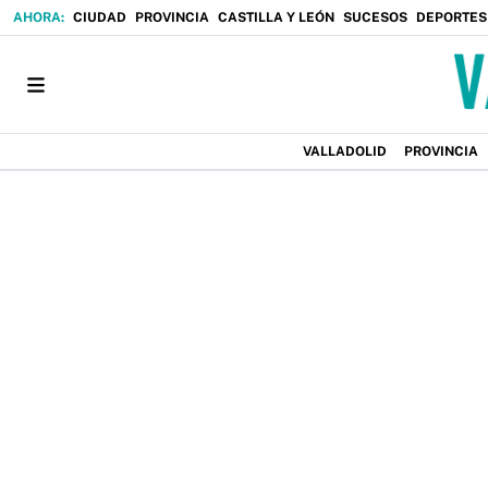
CIUDAD
PROVINCIA
CASTILLA Y LEÓN
SUCESOS
DEPORTES
VALLADOLID
PROVINCIA