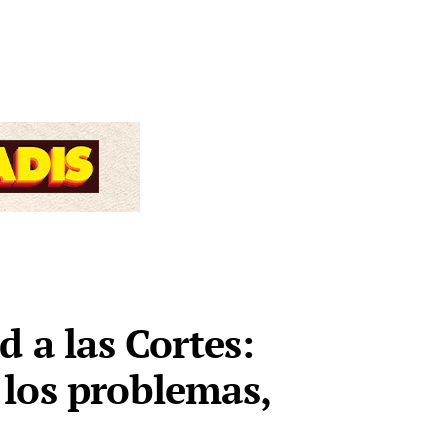
d a las Cortes:
 los problemas,