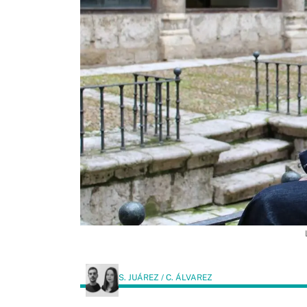
S. JUÁREZ / C. ÁLVAREZ