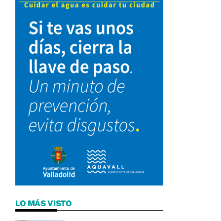
LO MÁS VISTO