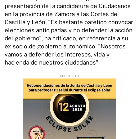
presentación de la candidatura de Ciudadanos
en la provincia de Zamora a las Cortes de
Castilla y León. "Es bastante patético convocar
elecciones anticipadas y no defender la acción
del gobierno", ha criticado, en referencia a su
ex socio de gobierno autonómico. "Nosotros
vamos a defender los intereses, vida y
hacienda de nuestros ciudadanos".