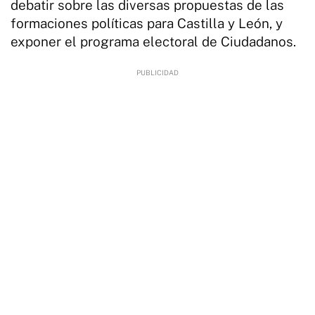
debatir sobre las diversas propuestas de las
formaciones políticas para Castilla y León, y
exponer el programa electoral de Ciudadanos.