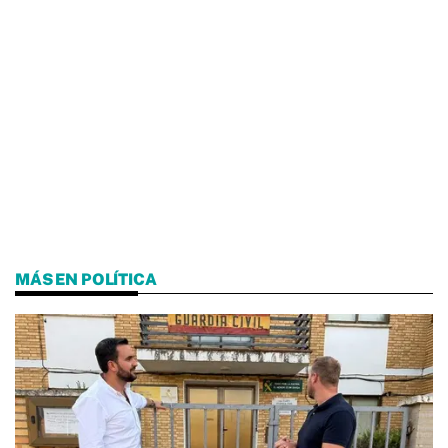
MÁS EN POLÍTICA