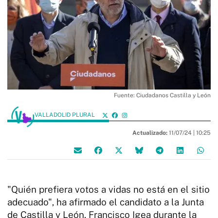
Fuente: Ciudadanos Castilla y León
VALLADOLID PLURAL
Actualizado:
11/07/24 |
10:25
"Quién prefiera votos a vidas no está en el sitio
adecuado", ha afirmado el candidato a la Junta
de Castilla y León, Francisco Igea durante la