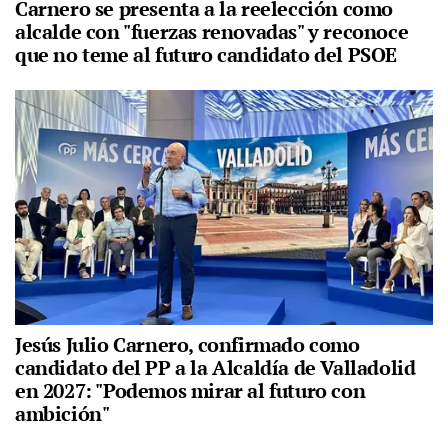
Carnero se presenta a la reelección como
alcalde con "fuerzas renovadas" y reconoce
que no teme al futuro candidato del PSOE
Jesús Julio Carnero, confirmado como
candidato del PP a la Alcaldía de Valladolid
en 2027: "Podemos mirar al futuro con
ambición"