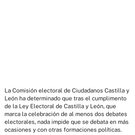
La Comisión electoral de Ciudadanos Castilla y
León ha determinado que tras el cumplimento
de la Ley Electoral de Castilla y León, que
marca la celebración de al menos dos debates
electorales, nada impide que se debata en más
ocasiones y con otras formaciones políticas.