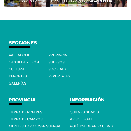
SECCIONES
VALLADOLID
PROVINCIA
CASTILLA Y LEÓN
SUCESOS
CULTURA
SOCIEDAD
DEPORTES
REPORTAJES
GALERÍAS
PROVINCIA
INFORMACIÓN
TIERRA DE PINARES
QUIÉNES SOMOS
TIERRA DE CAMPOS
AVISO LEGAL
MONTES TOROZOS-PISUERGA
POLÍTICA DE PRIVACIDAD