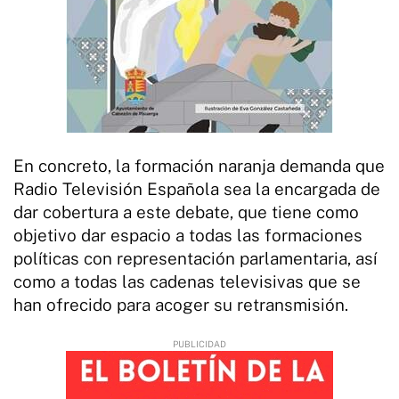
En concreto, la formación naranja demanda que
Radio Televisión Española sea la encargada de
dar cobertura a este debate, que tiene como
objetivo dar espacio a todas las formaciones
políticas con representación parlamentaria, así
como a todas las cadenas televisivas que se
han ofrecido para acoger su retransmisión.