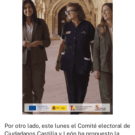
Por otro lado, este lunes el Comité electoral de
Ciudadanos Castilla y León ha propuesto la