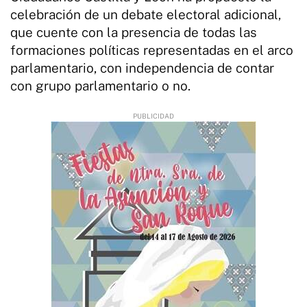
celebración de un debate electoral adicional,
que cuente con la presencia de todas las
formaciones políticas representadas en el arco
parlamentario, con independencia de contar
con grupo parlamentario o no.