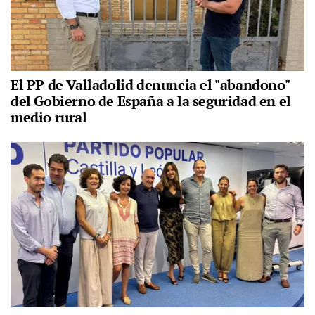
El PP de Valladolid denuncia el "abandono"
del Gobierno de España a la seguridad en el
medio rural