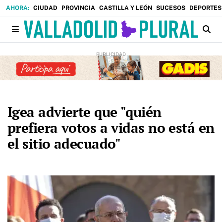
CIUDAD
PROVINCIA
CASTILLA Y LEÓN
SUCESOS
DEPORTES
Igea advierte que "quién
prefiera votos a vidas no está en
el sitio adecuado"