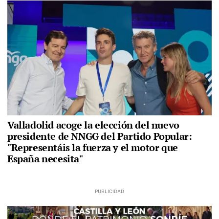
Valladolid acoge la elección del nuevo
presidente de NNGG del Partido Popular:
"Representáis la fuerza y el motor que
España necesita"