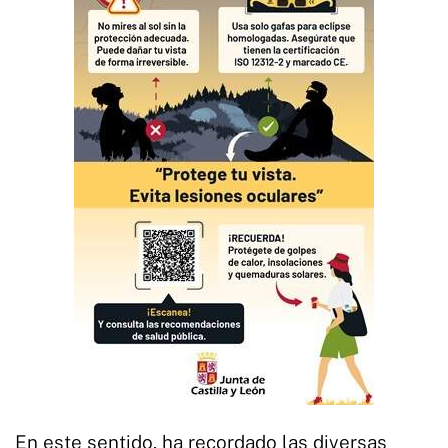
En este sentido, ha recordado las diversas