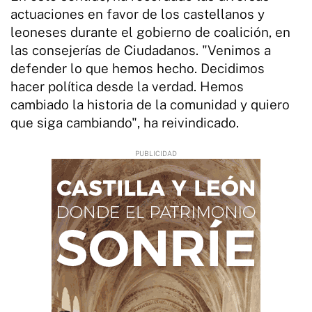
actuaciones en favor de los castellanos y
leoneses durante el gobierno de coalición, en
las consejerías de Ciudadanos. "Venimos a
defender lo que hemos hecho. Decidimos
hacer política desde la verdad. Hemos
cambiado la historia de la comunidad y quiero
que siga cambiando", ha reivindicado.