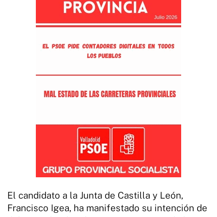
El candidato a la Junta de Castilla y León,
Francisco Igea, ha manifestado su intención de