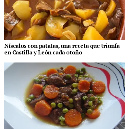
Níscalos con patatas, una receta que triunfa
en Castilla y León cada otoño