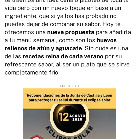
vida pero con un nuevo toque en base a un
ingrediente, que si ya los has probado no
puedes dejar de combinar su sabor. Hoy te
ofrecemos una
nueva propuesta
para añadirla
a tu menú semanal, como son los
huevos
rellenos de atún y aguacate
. Sin duda es una
de las
recetas reina de cada verano
por su
refrescante sabor, al ser un plato que se sirve
completamente frío.