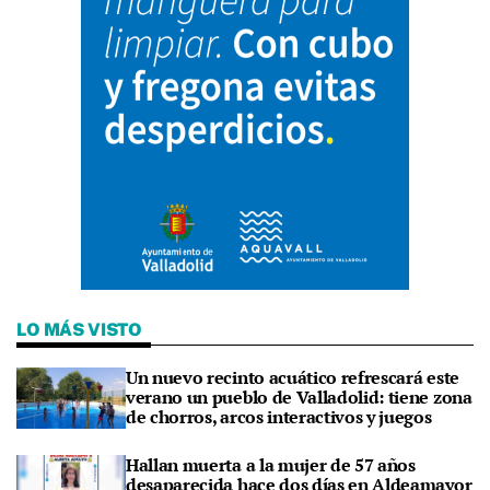
LO MÁS VISTO
Un nuevo recinto acuático refrescará este
verano un pueblo de Valladolid: tiene zona
de chorros, arcos interactivos y juegos
Hallan muerta a la mujer de 57 años
desaparecida hace dos días en Aldeamayor