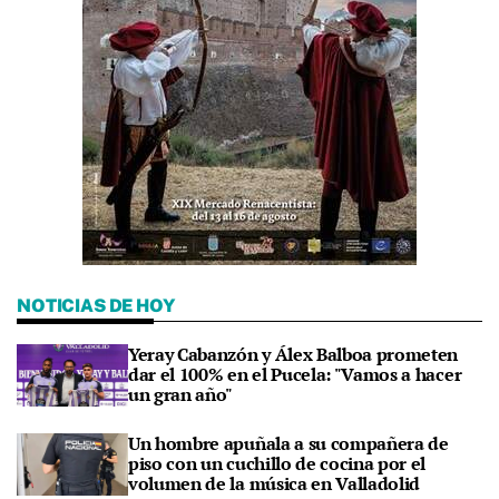
NOTICIAS DE HOY
Yeray Cabanzón y Álex Balboa prometen
dar el 100% en el Pucela: "Vamos a hacer
un gran año"
Un hombre apuñala a su compañera de
piso con un cuchillo de cocina por el
volumen de la música en Valladolid