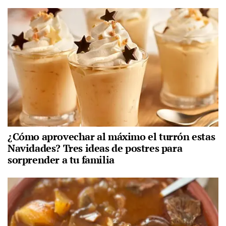
¿Cómo aprovechar al máximo el turrón estas
Navidades? Tres ideas de postres para
sorprender a tu familia