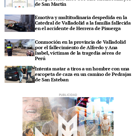
de San Martín
Emotiva y multitudinaria despedida en la
Catedral de Valladolid a la familia fallecida
en el accidente de Herrera de Pisuerga
Conmoción en la provincia de Valladolid
por el fallecimiento de Alfredo y Ana
Isabel, víctimas de la tragedia aérea de
Perú
Intenta matar a tiros a un hombre con una
escopeta de caza en un camino de Pedrajas
de San Esteban