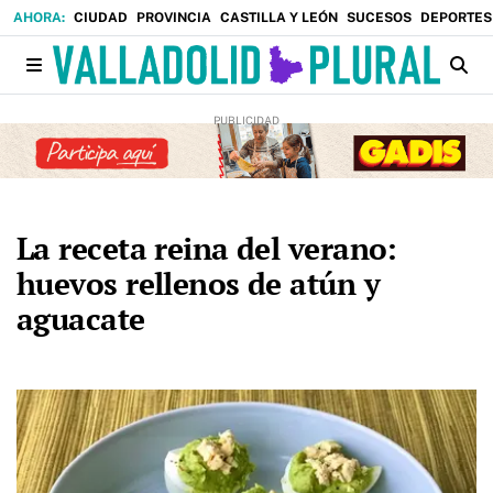
CIUDAD
PROVINCIA
CASTILLA Y LEÓN
SUCESOS
DEPORTES
La receta reina del verano:
huevos rellenos de atún y
aguacate