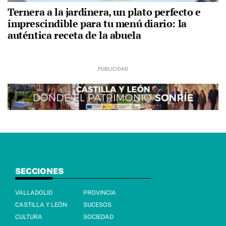
Ternera a la jardinera, un plato perfecto e
imprescindible para tu menú diario: la
auténtica receta de la abuela
SECCIONES
VALLADOLID
PROVINCIA
CASTILLA Y LEÓN
SUCESOS
CULTURA
SOCIEDAD