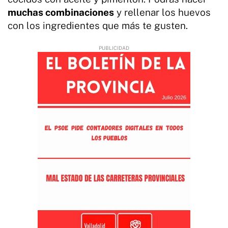
muchas combinaciones
y rellenar los huevos
con los ingredientes que más te gusten.