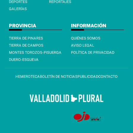
DEPORTES
REPORTAJES
GALERÍAS
PROVINCIA
INFORMACIÓN
TIERRA DE PINARES
QUIÉNES SOMOS
TIERRA DE CAMPOS
AVISO LEGAL
MONTES TOROZOS-PISUERGA
POLÍTICA DE PRIVACIDAD
DUERO-ESGUEVA
HEMEROTECA
BOLETÍN DE NOTICIAS
PUBLICIDAD
CONTACTO