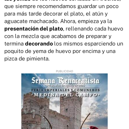
que siempre recomendamos guardar un poco
para más tarde decorar el plato, el atún y
aguacate machacado. Ahora, empieza ya la
presentación del plato
, rellenando cada huevo
con la mezcla que acabamos de preparar y
termina
decorando
los mismos esparciendo un
poquito de yema de huevo por encima y una
pizca de pimienta.