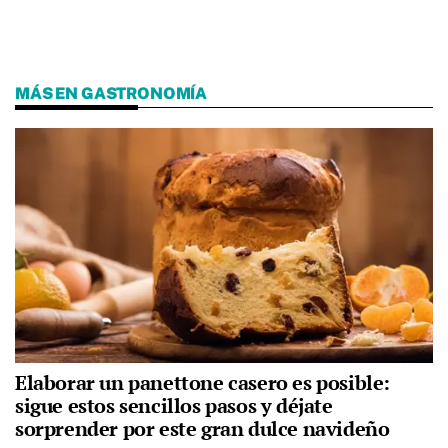
MÁS EN GASTRONOMÍA
Elaborar un panettone casero es posible:
sigue estos sencillos pasos y déjate
sorprender por este gran dulce navideño