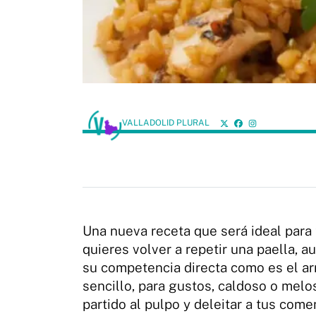
VALLADOLID PLURAL
Una nueva receta que será ideal para 
quieres volver a repetir una paella, 
su competencia directa como es el arr
sencillo, para gustos, caldoso o melo
partido al pulpo y deleitar a tus com