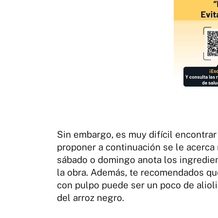
Sin embargo, es muy difícil encontrar
proponer a continuación se le acerca
sábado o domingo anota los ingredien
la obra. Además, te recomendados qu
con pulpo puede ser un poco de alioli
del arroz negro.