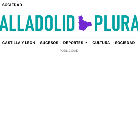
SOCIEDAD
CASTILLA Y LEÓN
SUCESOS
DEPORTES
CULTURA
SOCIEDAD