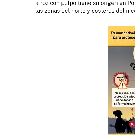
arroz con pulpo tiene su origen en Po
las zonas del norte y costeras del me