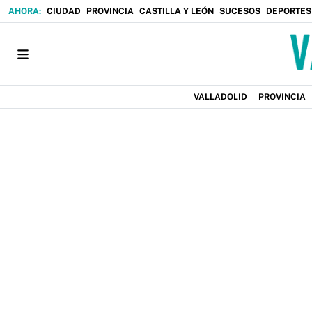
CIUDAD
PROVINCIA
CASTILLA Y LEÓN
SUCESOS
DEPORTES
VALLADOLID
PROVINCIA