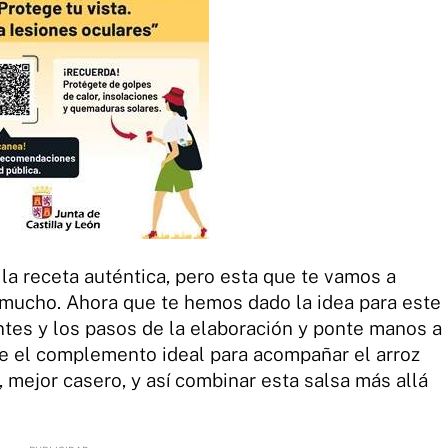
 la receta auténtica, pero esta que te vamos a
 mucho. Ahora que te hemos dado la idea para este
tes y los pasos de la elaboración y ponte manos a
e el complemento ideal para acompañar el arroz
, mejor casero, y así combinar esta salsa más allá