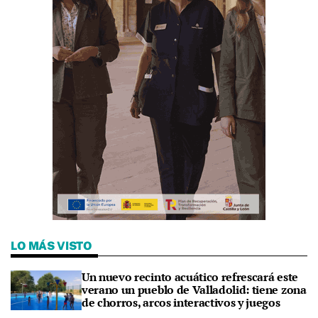
LO MÁS VISTO
Un nuevo recinto acuático refrescará este
verano un pueblo de Valladolid: tiene zona
de chorros, arcos interactivos y juegos