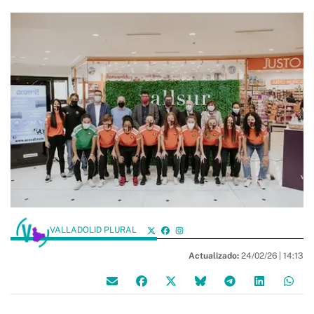
VALLADOLID PLURAL
Actualizado:
24/02/26 |
14:13