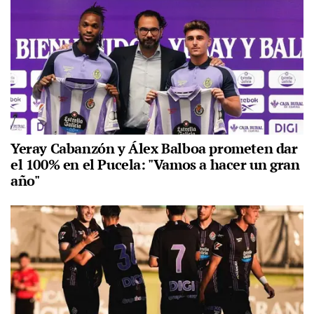
Yeray Cabanzón y Álex Balboa prometen dar
el 100% en el Pucela: "Vamos a hacer un gran
año"