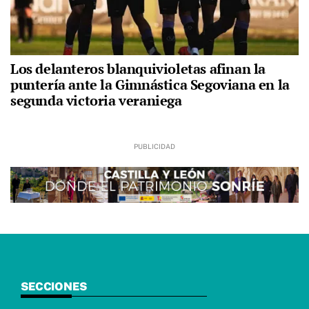
Los delanteros blanquivioletas afinan la
puntería ante la Gimnástica Segoviana en la
segunda victoria veraniega
SECCIONES