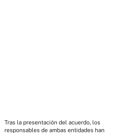
Tras la presentación del acuerdo, los
responsables de ambas entidades han