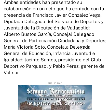
Ambas entidades han presentado su
colaboración en un acto que ha contado con la
presencia de Francisco Javier González Vega,
Diputado Delegado del Servicio de Deportes y
Juventud de la Diputación de Valladolid;
Alberto Bustos García, Concejal Delegado
General de Participación Ciudadana y Deportes;
María Victoria Soto, Concejala Delegada
General de Educación, Infancia Juventud e
Igualdad; Jacinto Santos, presidente del Club
Deportivo Parquesol y Pablo Pérez, gerente de
Vallsur.