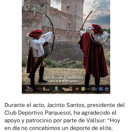
Durante el acto, Jacinto Santos, presidente del
Club Deportivo Parquesol, ha agradecido el
apoyo y patrocinio por parte de Vallsur: “Hoy
en día no concebimos un deporte de elite,