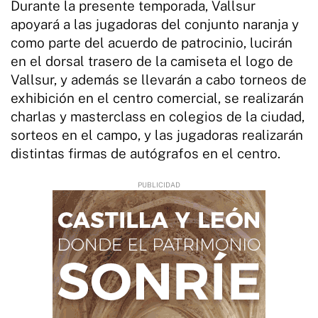
Durante la presente temporada, Vallsur
apoyará a las jugadoras del conjunto naranja y
como parte del acuerdo de patrocinio, lucirán
en el dorsal trasero de la camiseta el logo de
Vallsur, y además se llevarán a cabo torneos de
exhibición en el centro comercial, se realizarán
charlas y masterclass en colegios de la ciudad,
sorteos en el campo, y las jugadoras realizarán
distintas firmas de autógrafos en el centro.