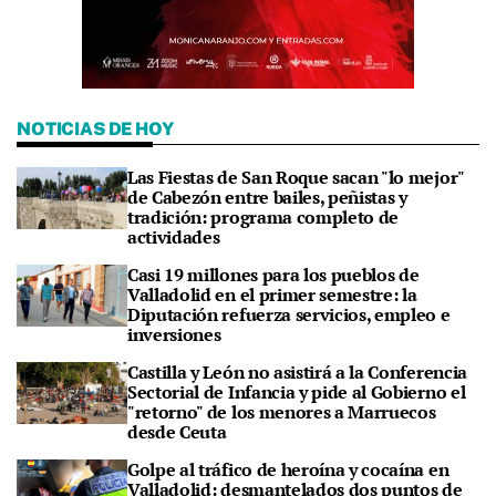
NOTICIAS DE HOY
Las Fiestas de San Roque sacan "lo mejor"
de Cabezón entre bailes, peñistas y
tradición: programa completo de
actividades
Casi 19 millones para los pueblos de
Valladolid en el primer semestre: la
Diputación refuerza servicios, empleo e
inversiones
Castilla y León no asistirá a la Conferencia
Sectorial de Infancia y pide al Gobierno el
"retorno" de los menores a Marruecos
desde Ceuta
Golpe al tráfico de heroína y cocaína en
Valladolid: desmantelados dos puntos de