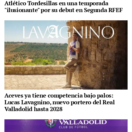
Atlético Tordesillas en una temporada
"ilusionante" por su debut en Segunda RFEF
Aceves ya tiene competencia bajo palos:
Lucas Lavagnino, nuevo portero del Real
Valladolid hasta 2028