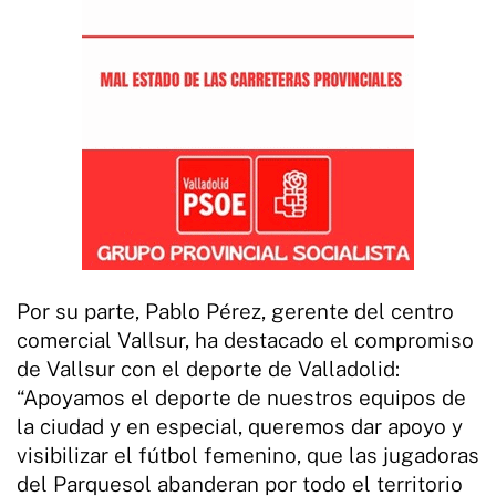
Por su parte, Pablo Pérez, gerente del centro
comercial Vallsur, ha destacado el compromiso
de Vallsur con el deporte de Valladolid:
“Apoyamos el deporte de nuestros equipos de
la ciudad y en especial, queremos dar apoyo y
visibilizar el fútbol femenino, que las jugadoras
del Parquesol abanderan por todo el territorio