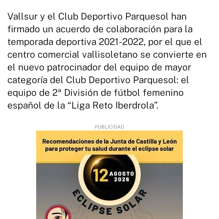
Vallsur y el Club Deportivo Parquesol han
firmado un acuerdo de colaboración para la
temporada deportiva 2021-2022, por el que el
centro comercial vallisoletano se convierte en
el nuevo patrocinador del equipo de mayor
categoría del Club Deportivo Parquesol: el
equipo de 2ª División de fútbol femenino
español de la “Liga Reto Iberdrola”.