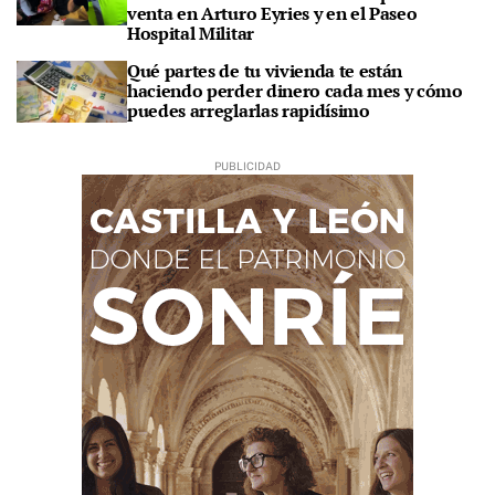
venta en Arturo Eyries y en el Paseo
Hospital Militar
Qué partes de tu vivienda te están
haciendo perder dinero cada mes y cómo
puedes arreglarlas rapidísimo