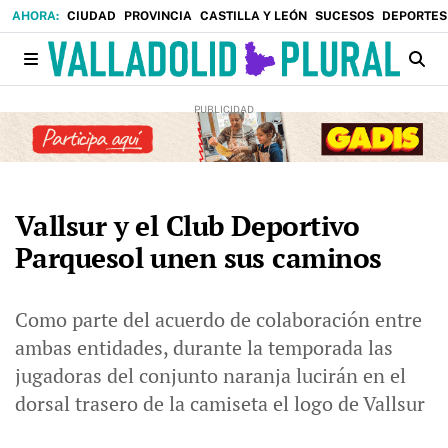
CIUDAD
PROVINCIA
CASTILLA Y LEÓN
SUCESOS
DEPORTES
Vallsur y el Club Deportivo
Parquesol unen sus caminos
Como parte del acuerdo de colaboración entre
ambas entidades, durante la temporada las
jugadoras del conjunto naranja lucirán en el
dorsal trasero de la camiseta el logo de Vallsur