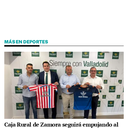
MÁS EN DEPORTES
Caja Rural de Zamora seguirá empujando al