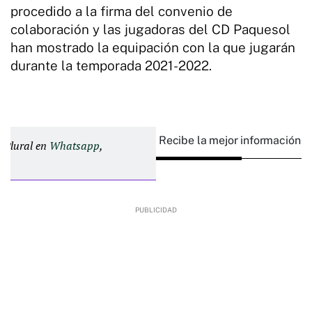
procedido a la firma del convenio de
colaboración y las jugadoras del CD Paquesol
han mostrado la equipación con la que jugarán
durante la temporada 2021-2022.
Recibe la mejor información e
d Plural en
Whatsapp
,