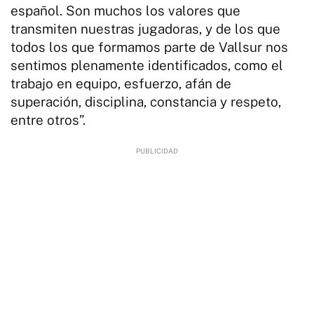
español. Son muchos los valores que
transmiten nuestras jugadoras, y de los que
todos los que formamos parte de Vallsur nos
sentimos plenamente identificados, como el
trabajo en equipo, esfuerzo, afán de
superación, disciplina, constancia y respeto,
entre otros”.