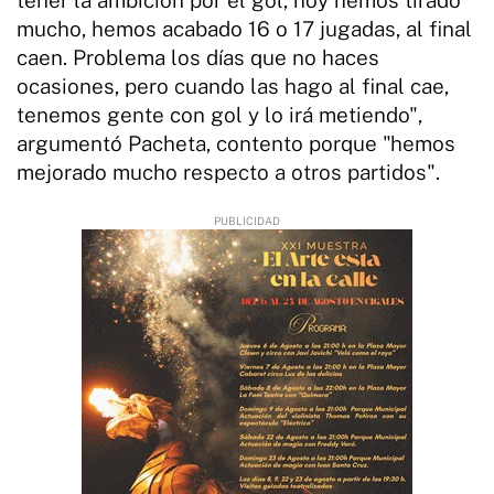
mucho, hemos acabado 16 o 17 jugadas, al final
caen. Problema los días que no haces
ocasiones, pero cuando las hago al final cae,
tenemos gente con gol y lo irá metiendo",
argumentó Pacheta, contento porque "hemos
mejorado mucho respecto a otros partidos".