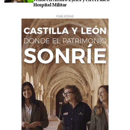
Hospital Militar