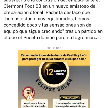
Clermont Foot 63 en un nuevo amistoso de
preparación otoñal. Pacheta destacó que
"hemos estado muy equilibrados, hemos
concedido poco y las sensaciones son de
equipo que sigue creciendo" tras un partido en
el que el Pucela dominó pero no logró marcar.