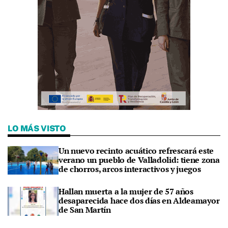
LO MÁS VISTO
Un nuevo recinto acuático refrescará este
verano un pueblo de Valladolid: tiene zona
de chorros, arcos interactivos y juegos
Hallan muerta a la mujer de 57 años
desaparecida hace dos días en Aldeamayor
de San Martín