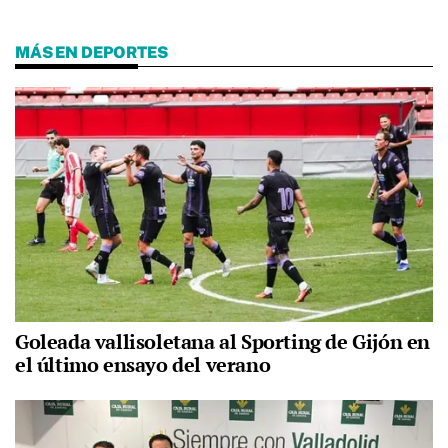
MÁS EN DEPORTES
Goleada vallisoletana al Sporting de Gijón en
el último ensayo del verano