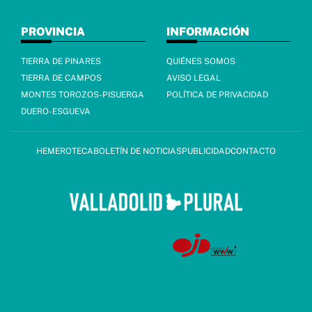
PROVINCIA
INFORMACIÓN
TIERRA DE PINARES
QUIÉNES SOMOS
TIERRA DE CAMPOS
AVISO LEGAL
MONTES TOROZOS-PISUERGA
POLÍTICA DE PRIVACIDAD
DUERO-ESGUEVA
HEMEROTECA
BOLETÍN DE NOTICIAS
PUBLICIDAD
CONTACTO