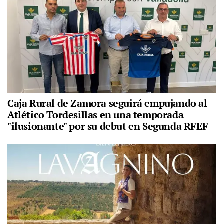
Caja Rural de Zamora seguirá empujando al
Atlético Tordesillas en una temporada
"ilusionante" por su debut en Segunda RFEF