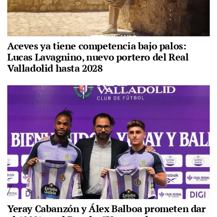
Aceves ya tiene competencia bajo palos:
Lucas Lavagnino, nuevo portero del Real
Valladolid hasta 2028
Yeray Cabanzón y Álex Balboa prometen dar