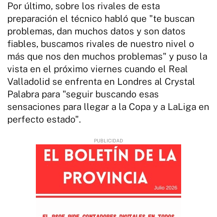
Por último, sobre los rivales de esta
preparación el técnico habló que "te buscan
problemas, dan muchos datos y son datos
fiables, buscamos rivales de nuestro nivel o
más que nos den muchos problemas" y puso la
vista en el próximo viernes cuando el Real
Valladolid se enfrenta en Londres al Crystal
Palabra para "seguir buscando esas
sensaciones para llegar a la Copa y a LaLiga en
perfecto estado".