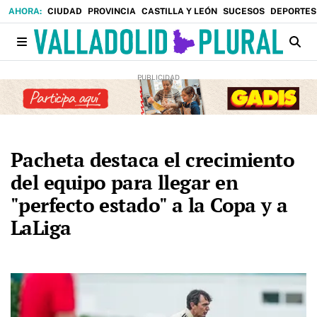
CIUDAD
PROVINCIA
CASTILLA Y LEÓN
SUCESOS
DEPORTES
Pacheta destaca el crecimiento
del equipo para llegar en
"perfecto estado" a la Copa y a
LaLiga