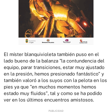
El míster blanquivioleta también puso en el
lado bueno de la balanza "la contundencia del
equipo, parar transiciones, estar muy ajustado
en la presión, hemos presionado fantástico" y
también valoró a los suyos con la pelota en los
pies ya que "en muchos momentos hemos
estado muy fluidos", tal y como se ha podido
ver en los últimos encuentros amistosos.