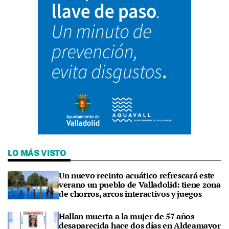
LO MÁS VISTO
Un nuevo recinto acuático refrescará este
verano un pueblo de Valladolid: tiene zona
de chorros, arcos interactivos y juegos
Hallan muerta a la mujer de 57 años
desaparecida hace dos días en Aldeamayor