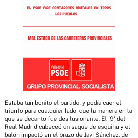
Estaba tan bonito el partido, y podía caer el
triunfo para cualquier lado, que la manera en la
que se decantó fue desilusionante. El '9' del
Real Madrid cabeceó un saque de esquina y el
balón impactó en el brazo de Javi Sánchez, de