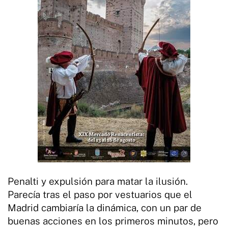
Penalti y expulsión para matar la ilusión.
Parecía tras el paso por vestuarios que el
Madrid cambiaría la dinámica, con un par de
buenas acciones en los primeros minutos, pero