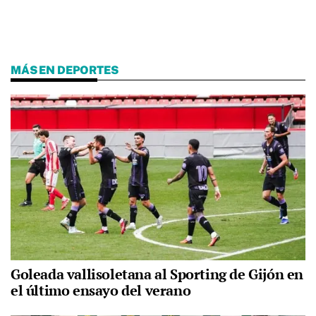
MÁS EN DEPORTES
Goleada vallisoletana al Sporting de Gijón en
el último ensayo del verano