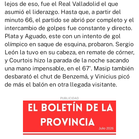
lejos de eso, fue el Real Valladolid el que
asumió el liderazgo. Hasta que, a partir del
minuto 66, el partido se abrió por completo y el
intercambio de golpes fue constante y directo.
Plata y Aguado, este con un intento de gol
olímpico en saque de esquina, probaron. Sergio
León la tuvo en su cabeza, en remate de córner,
y Courtois hizo la parada de la noche sacando
una mano impensable, en el 67'. Masip también
desbarató el chut de Benzemá, y Vinicius picó
de más el balón en otra llegada visitante.