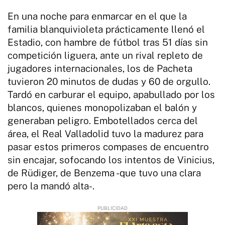
En una noche para enmarcar en el que la
familia blanquivioleta prácticamente llenó el
Estadio, con hambre de fútbol tras 51 días sin
competición liguera, ante un rival repleto de
jugadores internacionales, los de Pacheta
tuvieron 20 minutos de dudas y 60 de orgullo.
Tardó en carburar el equipo, apabullado por los
blancos, quienes monopolizaban el balón y
generaban peligro. Embotellados cerca del
área, el Real Valladolid tuvo la madurez para
pasar estos primeros compases de encuentro
sin encajar, sofocando los intentos de Vinicius,
de Rüdiger, de Benzema -que tuvo una clara
pero la mandó alta-.