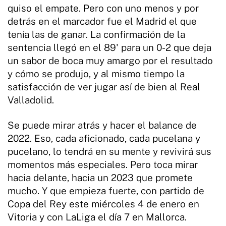
quiso el empate. Pero con uno menos y por
detrás en el marcador fue el Madrid el que
tenía las de ganar. La confirmación de la
sentencia llegó en el 89' para un 0-2 que deja
un sabor de boca muy amargo por el resultado
y cómo se produjo, y al mismo tiempo la
satisfacción de ver jugar así de bien al Real
Valladolid.
Se puede mirar atrás y hacer el balance de
2022. Eso, cada aficionado, cada pucelana y
pucelano, lo tendrá en su mente y revivirá sus
momentos más especiales. Pero toca mirar
hacia delante, hacia un 2023 que promete
mucho. Y que empieza fuerte, con partido de
Copa del Rey este miércoles 4 de enero en
Vitoria y con LaLiga el día 7 en Mallorca.