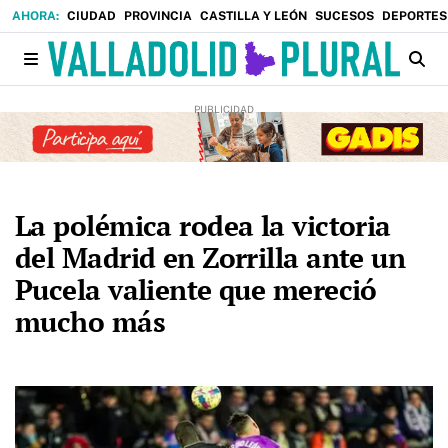
CIUDAD
PROVINCIA
CASTILLA Y LEÓN
SUCESOS
DEPORTES
La polémica rodea la victoria
del Madrid en Zorrilla ante un
Pucela valiente que mereció
mucho más