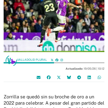
VALLADOLID PLURAL
Actualizado:
19/05/26 |
10:12
Zorrilla se quedó sin su broche de oro a un
2022 para celebrar. A pesar del gran partido del