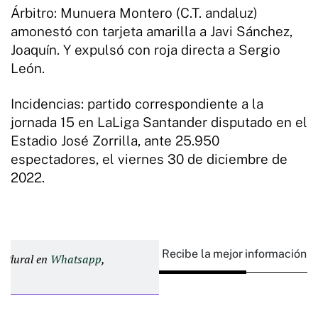
Árbitro: Munuera Montero (C.T. andaluz)
amonestó con tarjeta amarilla a Javi Sánchez,
Joaquín. Y expulsó con roja directa a Sergio
León.
Incidencias: partido correspondiente a la
jornada 15 en LaLiga Santander disputado en el
Estadio José Zorrilla, ante 25.950
espectadores, el viernes 30 de diciembre de
2022.
Recibe la mejor información e
d Plural en
Whatsapp
,