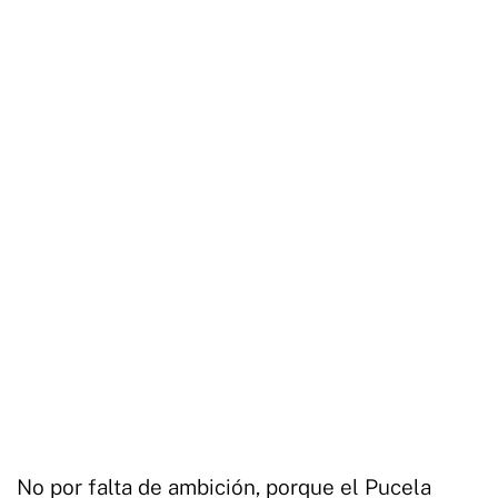
No por falta de ambición, porque el Pucela