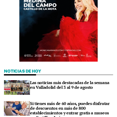
NOTICIAS DE HOY
Las noticias más destacadas de la semana
en Valladolid del 3 al 9 de agosto
Si tienes más de 60 años, puedes disfrutar
de descuentos en más de 800
establecimientos y entrar gratis a museos