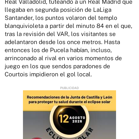
Real Valladolid, tuteando a un Real Madrid que
llegaba en segunda posición de LaLiga
Santander, los puntos volaron del templo
blanquivioleta a partir del minuto 84 en el que,
tras la revisión del VAR, los visitantes se
adelantaron desde los once metros. Hasta
entonces los de Pucela habían, incluso,
arrinconado al rival en varios momentos de
juego en los que sendos paradones de
Courtois impidieron el gol local.