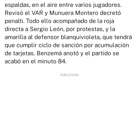
espaldas, en el aire entre varios jugadores.
Revisó el VAR y Munuera Montero decretó
penalti. Todo ello acompañado de la roja
directa a Sergio León, por protestas, y la
amarilla al defensor blanquivioleta, que tendrá
que cumplir ciclo de sanción por acumulación
de tarjetas. Benzemá anotó y el partido se
acabó en el minuto 84.