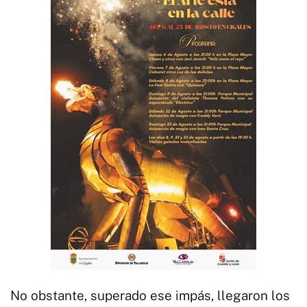
No obstante, superado ese impás, llegaron los