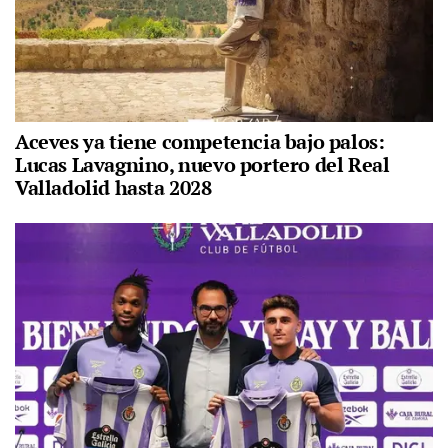
Aceves ya tiene competencia bajo palos:
Lucas Lavagnino, nuevo portero del Real
Valladolid hasta 2028