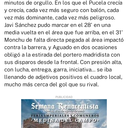
minutos de orgullo. En los que el Pucela crecía
y crecía, cada vez más seguro con balón, cada
vez más dominante, cada vez más peligroso.
Javi Sánchez pudo marcar en el 28' en una
media vuelta en el área que fue arriba, en el 31'
Monchu de falta directa pegada al área impactó
contra la barrera, y Aguado en dos ocasiones
obligó a la estirada del portero madridista con
sus disparos desde la frontal. Con presión alta,
con lucha, entrega, garra, iniciativa… se iba
llenando de adjetivos positivos el cuadro local,
mucho más cerca del gol que su rival.