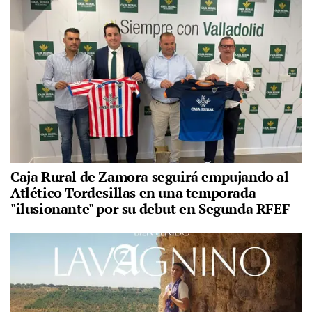
Caja Rural de Zamora seguirá empujando al
Atlético Tordesillas en una temporada
"ilusionante" por su debut en Segunda RFEF