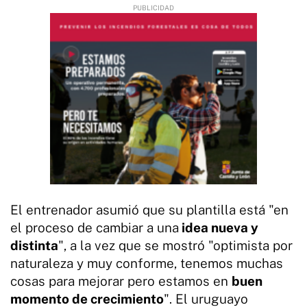
El entrenador asumió que su plantilla está "en
el proceso de cambiar a una
idea nueva y
distinta
", a la vez que se mostró "optimista por
naturaleza y muy conforme, tenemos muchas
cosas para mejorar pero estamos en
buen
momento de crecimiento
". El uruguayo