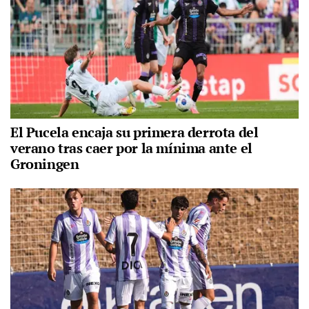
El Pucela encaja su primera derrota del
verano tras caer por la mínima ante el
Groningen