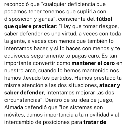
reconoció que "cualquier deficiencia que
podamos tener tenemos que suplirla con
disposición y ganas", consciente del
fútbol
que quiere practicar
: "Hay que tomar riesgos,
saber defender es una virtud, a veces con toda
la gente, a veces con menos que también lo
intentamos hacer, y si lo haces con menos y te
equivocas seguramente lo pagas caro. Es tan
importante convertir como
mantener el cero
en
nuestro arco, cuando lo hemos mantenido nos
hemos llevado los partidos. Hemos prestado la
misma atención a las dos situaciones,
atacar y
saber defender
, intentamos mejorar las dos
circunstancias". Dentro de su idea de juego,
Almada defendió que "los sistemas son
móviles, damos importancia a la movilidad y al
intercambio de posiciones para
tratar de