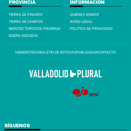
PROVINCIA
INFORMACIÓN
TIERRA DE PINARES
QUIÉNES SOMOS
TIERRA DE CAMPOS
AVISO LEGAL
MONTES TOROZOS-PISUERGA
POLÍTICA DE PRIVACIDAD
DUERO-ESGUEVA
HEMEROTECA
BOLETÍN DE NOTICIAS
PUBLICIDAD
CONTACTO
SÍGUENOS