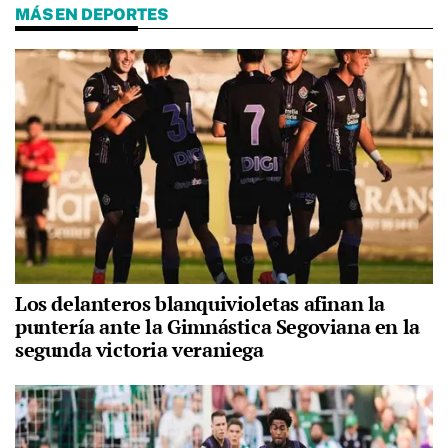
MÁS EN DEPORTES
Los delanteros blanquivioletas afinan la
puntería ante la Gimnástica Segoviana en la
segunda victoria veraniega