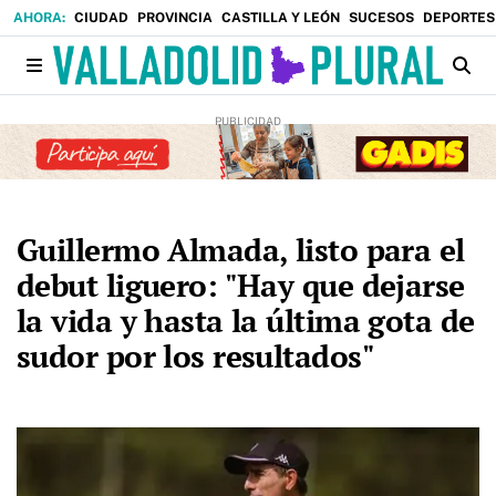
CIUDAD
PROVINCIA
CASTILLA Y LEÓN
SUCESOS
DEPORTES
Guillermo Almada, listo para el
debut liguero: "Hay que dejarse
la vida y hasta la última gota de
sudor por los resultados"