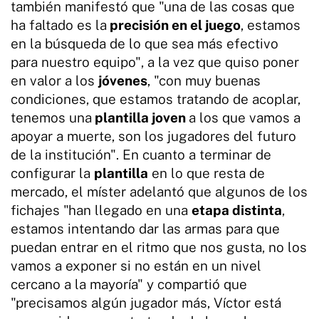
también manifestó que "una de las cosas que
ha faltado es la
precisión en el juego
, estamos
en la búsqueda de lo que sea más efectivo
para nuestro equipo", a la vez que quiso poner
en valor a los
jóvenes
, "con muy buenas
condiciones, que estamos tratando de acoplar,
tenemos una
plantilla joven
a los que vamos a
apoyar a muerte, son los jugadores del futuro
de la institución". En cuanto a terminar de
configurar la
plantilla
en lo que resta de
mercado, el míster adelantó que algunos de los
fichajes "han llegado en una
etapa distinta
,
estamos intentando dar las armas para que
puedan entrar en el ritmo que nos gusta, no los
vamos a exponer si no están en un nivel
cercano a la mayoría" y compartió que
"precisamos algún jugador más, Víctor está