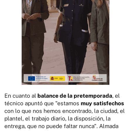
En cuanto al
balance de la pretemporada
, el
técnico apuntó que "estamos
muy satisfechos
con lo que nos hemos encontrado, la ciudad, el
plantel, el trabajo diario, la disposición, la
entrega, que no puede faltar nunca". Almada