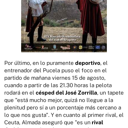
Por último, en lo puramente
deportivo
, el
entrenador del Pucela puso el foco en el
partido de mañana viernes 15 de agosto,
cuando a partir de las 21.30 horas la pelota
rodará en el
césped del José Zorrilla
, un tapete
que "está mucho mejor, quizá no llegue a la
plenitud pero sí a un porcentaje más cercano a
lo que nos gusta". Y en cuanto al primer rival, el
Ceuta, Almada aseguró que "es un
rival