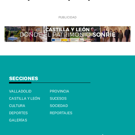
SECCIONES
VALLADOLID
PROVINCIA
CASTILLA Y LEÓN
SUCESOS
CULTURA
SOCIEDAD
DEPORTES
REPORTAJES
GALERÍAS