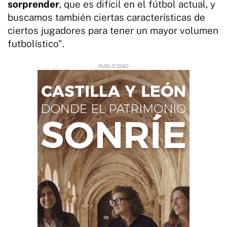
sorprender
, que es difícil en el fútbol actual, y
buscamos también ciertas características de
ciertos jugadores para tener un mayor volumen
futbolístico".