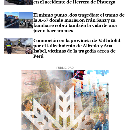
en el accidente de Herrera de Pisuerga
El mismo punto, dos tragedias: el tramo de
la A-67 donde murieron Iván Sanz y su
familia se cobró también la vida de una
joven hace un mes
Conmoción en la provincia de Valladolid
por el fallecimiento de Alfredo y Ana
Isabel, víctimas de la tragedia aérea de
Perú