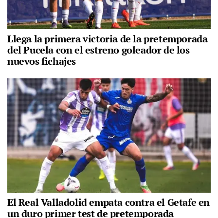
Llega la primera victoria de la pretemporada
del Pucela con el estreno goleador de los
nuevos fichajes
El Real Valladolid empata contra el Getafe en
un duro primer test de pretemporada