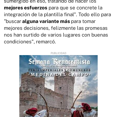
sumergido en eso, tratando de hacer los
mejores esfuerzos
para que se concrete la
integración de la plantilla final". Todo ello para
"buscar
alguna variante más
para tomar
mejores decisiones, felizmente las promesas
nos han surtido de varios lugares con buenas
condiciones", remarcó.