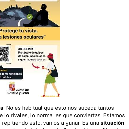
na
. No es habitual que esto nos suceda tantos
 lo rivales, lo normal es que conviertas. Estamos
s repitiendo esto, vamos a ganar. Es una
situación