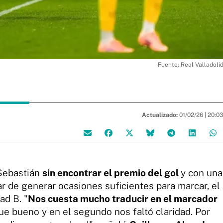
Fuente: Real Valladoli
Actualizado:
01/02/26 |
20:0
 Sebastián
sin encontrar el premio del gol
y con una
ar de generar ocasiones suficientes para marcar, el
ad B. "
Nos cuesta mucho traducir en el marcador
fue bueno y en el segundo nos faltó claridad. Por