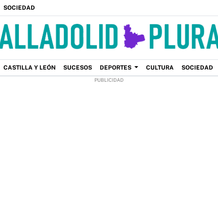
SOCIEDAD
CASTILLA Y LEÓN
SUCESOS
DEPORTES
CULTURA
SOCIEDAD