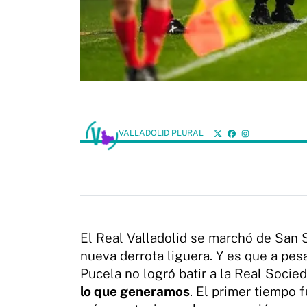
VALLADOLID PLURAL
El Real Valladolid se marchó de San
nueva derrota liguera. Y es que a pes
Pucela no logró batir a la Real Socied
lo que generamos
. El primer tiempo 