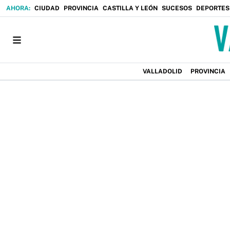
CIUDAD
PROVINCIA
CASTILLA Y LEÓN
SUCESOS
DEPORTES
VALLADOLID
PROVINCIA