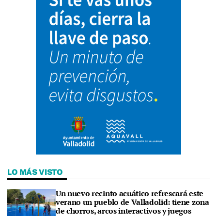
LO MÁS VISTO
Un nuevo recinto acuático refrescará este
verano un pueblo de Valladolid: tiene zona
de chorros, arcos interactivos y juegos