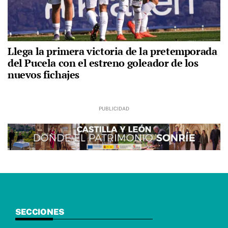
Llega la primera victoria de la pretemporada
del Pucela con el estreno goleador de los
nuevos fichajes
SECCIONES