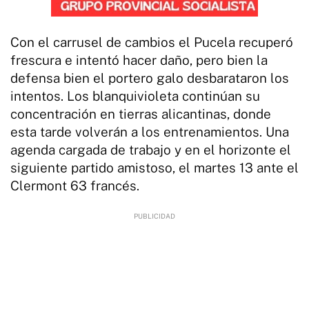
Con el carrusel de cambios el Pucela recuperó
frescura e intentó hacer daño, pero bien la
defensa bien el portero galo desbarataron los
intentos. Los blanquivioleta continúan su
concentración en tierras alicantinas, donde
esta tarde volverán a los entrenamientos. Una
agenda cargada de trabajo y en el horizonte el
siguiente partido amistoso, el martes 13 ante el
Clermont 63 francés.