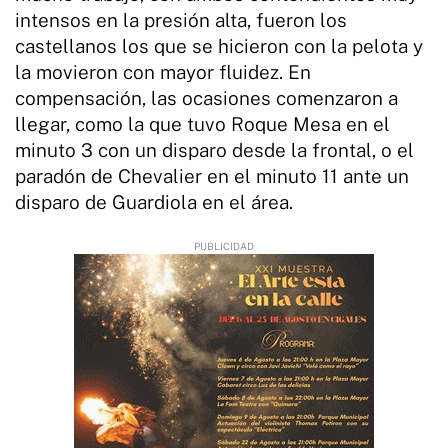
intensos en la presión alta, fueron los
castellanos los que se hicieron con la pelota y
la movieron con mayor fluidez. En
compensación, las ocasiones comenzaron a
llegar, como la que tuvo Roque Mesa en el
minuto 3 con un disparo desde la frontal, o el
paradón de Chevalier en el minuto 11 ante un
disparo de Guardiola en el área.