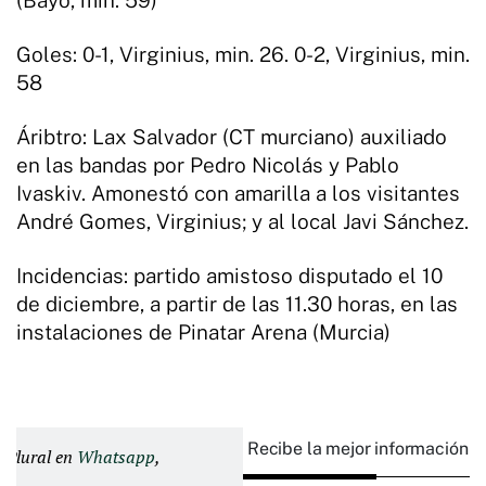
Goles: 0-1, Virginius, min. 26. 0-2, Virginius, min.
58
Áribtro: Lax Salvador (CT murciano) auxiliado
en las bandas por Pedro Nicolás y Pablo
Ivaskiv. Amonestó con amarilla a los visitantes
André Gomes, Virginius; y al local Javi Sánchez.
Incidencias: partido amistoso disputado el 10
de diciembre, a partir de las 11.30 horas, en las
instalaciones de Pinatar Arena (Murcia)
Recibe la mejor información e
d Plural en
Whatsapp
,