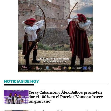
NOTICIAS DE HOY
Yeray Cabanzón y Álex Balboa prometen
dar el 100% en el Pucela: "Vamos a hacer
un gran año"