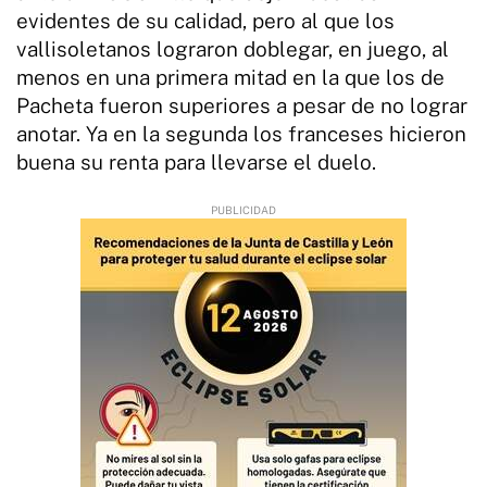
evidentes de su calidad, pero al que los
vallisoletanos lograron doblegar, en juego, al
menos en una primera mitad en la que los de
Pacheta fueron superiores a pesar de no lograr
anotar. Ya en la segunda los franceses hicieron
buena su renta para llevarse el duelo.