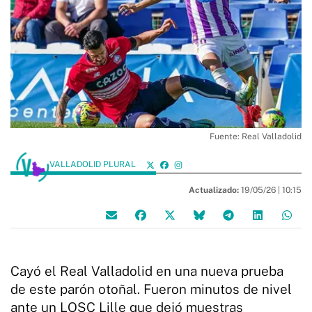
Fuente: Real Valladolid
VALLADOLID PLURAL
Actualizado:
19/05/26 |
10:15
Cayó el Real Valladolid en una nueva prueba
de este parón otoñal. Fueron minutos de nivel
ante un LOSC Lille que dejó muestras