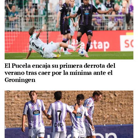
El Pucela encaja su primera derrota del
verano tras caer por la mínima ante el
Groningen