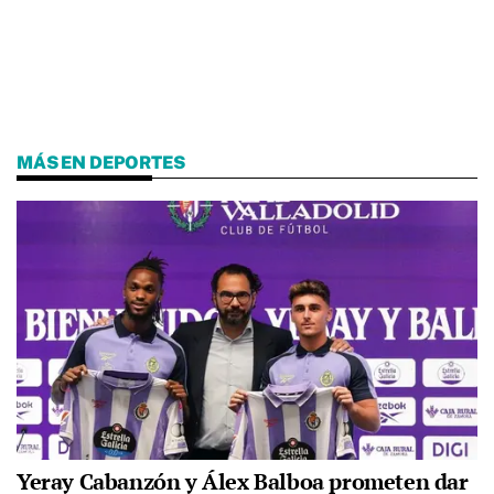
MÁS EN DEPORTES
Yeray Cabanzón y Álex Balboa prometen dar