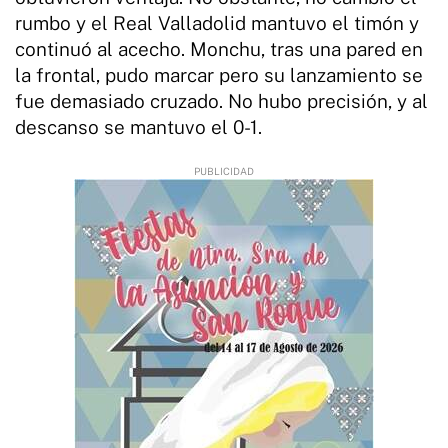
rumbo y el Real Valladolid mantuvo el timón y
continuó al acecho. Monchu, tras una pared en
la frontal, pudo marcar pero su lanzamiento se
fue demasiado cruzado. No hubo precisión, y al
descanso se mantuvo el 0-1.