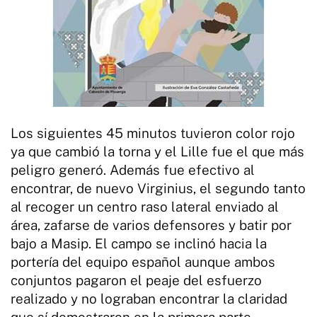
Los siguientes 45 minutos tuvieron color rojo
ya que cambió la torna y el Lille fue el que más
peligro generó. Además fue efectivo al
encontrar, de nuevo Virginius, el segundo tanto
al recoger un centro raso lateral enviado al
área, zafarse de varios defensores y batir por
bajo a Masip. El campo se inclinó hacia la
portería del equipo español aunque ambos
conjuntos pagaron el peaje del esfuerzo
realizado y no lograban encontrar la claridad
que sí demostraron en la primera parte.