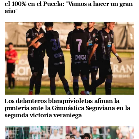
el 100% en el Pucela: "Vamos a hacer un gran
año"
Los delanteros blanquivioletas afinan la
puntería ante la Gimnástica Segoviana en la
segunda victoria veraniega