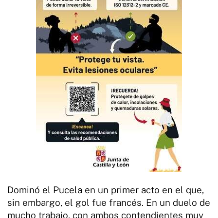
Dominó el Pucela en un primer acto en el que,
sin embargo, el gol fue francés. En un duelo de
mucho trabajo, con ambos contendientes muy