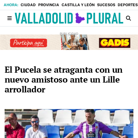
CIUDAD
PROVINCIA
CASTILLA Y LEÓN
SUCESOS
DEPORTES
El Pucela se atraganta con un
nuevo amistoso ante un Lille
arrollador