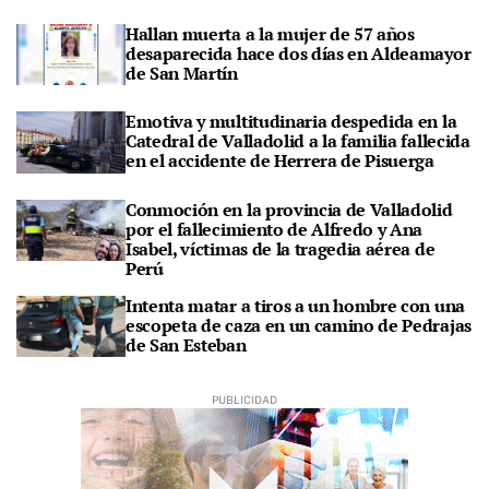
Hallan muerta a la mujer de 57 años
desaparecida hace dos días en Aldeamayor
de San Martín
Emotiva y multitudinaria despedida en la
Catedral de Valladolid a la familia fallecida
en el accidente de Herrera de Pisuerga
Conmoción en la provincia de Valladolid
por el fallecimiento de Alfredo y Ana
Isabel, víctimas de la tragedia aérea de
Perú
Intenta matar a tiros a un hombre con una
escopeta de caza en un camino de Pedrajas
de San Esteban