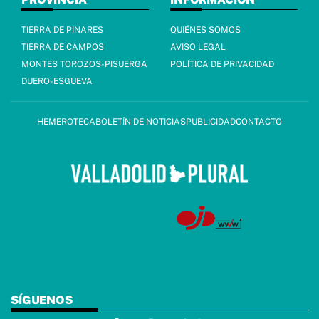
TIERRA DE PINARES
QUIÉNES SOMOS
TIERRA DE CAMPOS
AVISO LEGAL
MONTES TOROZOS-PISUERGA
POLÍTICA DE PRIVACIDAD
DUERO-ESGUEVA
HEMEROTECA
BOLETÍN DE NOTICIAS
PUBLICIDAD
CONTACTO
SÍGUENOS