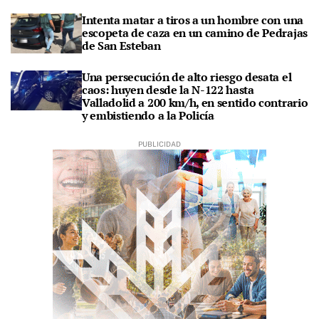
Intenta matar a tiros a un hombre con una
escopeta de caza en un camino de Pedrajas
de San Esteban
Una persecución de alto riesgo desata el
caos: huyen desde la N-122 hasta
Valladolid a 200 km/h, en sentido contrario
y embistiendo a la Policía