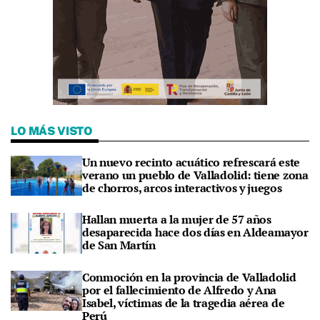
LO MÁS VISTO
Un nuevo recinto acuático refrescará este
verano un pueblo de Valladolid: tiene zona
de chorros, arcos interactivos y juegos
Hallan muerta a la mujer de 57 años
desaparecida hace dos días en Aldeamayor
de San Martín
Conmoción en la provincia de Valladolid
por el fallecimiento de Alfredo y Ana
Isabel, víctimas de la tragedia aérea de
Perú