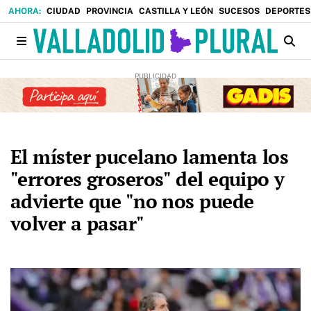
CIUDAD
PROVINCIA
CASTILLA Y LEÓN
SUCESOS
DEPORTES
El míster pucelano lamenta los
"errores groseros" del equipo y
advierte que "no nos puede
volver a pasar"