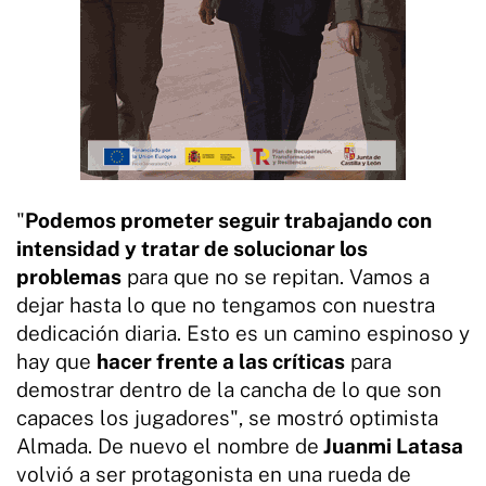
"
Podemos prometer seguir trabajando con
intensidad y tratar de solucionar los
problemas
para que no se repitan. Vamos a
dejar hasta lo que no tengamos con nuestra
dedicación diaria. Esto es un camino espinoso y
hay que
hacer frente a las críticas
para
demostrar dentro de la cancha de lo que son
capaces los jugadores", se mostró optimista
Almada. De nuevo el nombre de
Juanmi Latasa
volvió a ser protagonista en una rueda de