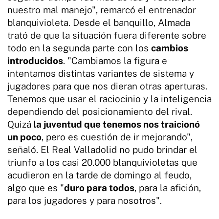
nuestro mal manejo", remarcó el entrenador
blanquivioleta. Desde el banquillo, Almada
trató de que la situación fuera diferente sobre
todo en la segunda parte con los
cambios
introducidos
. "Cambiamos la figura e
intentamos distintas variantes de sistema y
jugadores para que nos dieran otras aperturas.
Tenemos que usar el raciocinio y la inteligencia
dependiendo del posicionamiento del rival.
Quizá
la juventud que tenemos nos traicionó
un poco
, pero es cuestión de ir mejorando",
señaló. El Real Valladolid no pudo brindar el
triunfo a los casi 20.000 blanquivioletas que
acudieron en la tarde de domingo al feudo,
algo que es "
duro para todos
, para la afición,
para los jugadores y para nosotros".