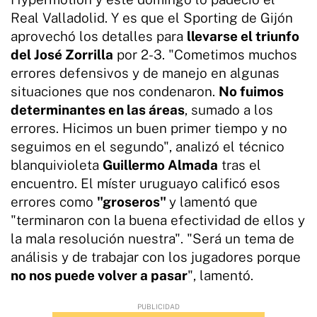
Real Valladolid. Y es que el Sporting de Gijón
aprovechó los detalles para
llevarse el triunfo
del José Zorrilla
por 2-3. "Cometimos muchos
errores defensivos y de manejo en algunas
situaciones que nos condenaron.
No fuimos
determinantes en las áreas
, sumado a los
errores. Hicimos un buen primer tiempo y no
seguimos en el segundo", analizó el técnico
blanquivioleta
Guillermo Almada
tras el
encuentro. El míster uruguayo calificó esos
errores como
"groseros"
y lamentó que
"terminaron con la buena efectividad de ellos y
la mala resolución nuestra". "Será un tema de
análisis y de trabajar con los jugadores porque
no nos puede volver a pasar
", lamentó.