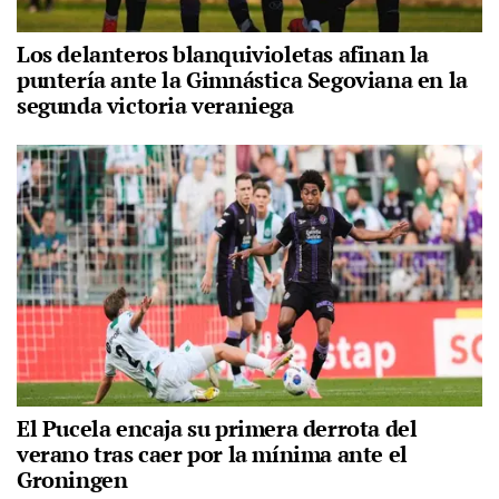
Los delanteros blanquivioletas afinan la
puntería ante la Gimnástica Segoviana en la
segunda victoria veraniega
El Pucela encaja su primera derrota del
verano tras caer por la mínima ante el
Groningen