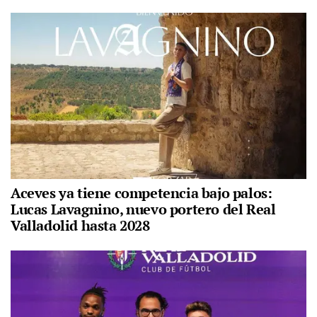
Aceves ya tiene competencia bajo palos:
Lucas Lavagnino, nuevo portero del Real
Valladolid hasta 2028