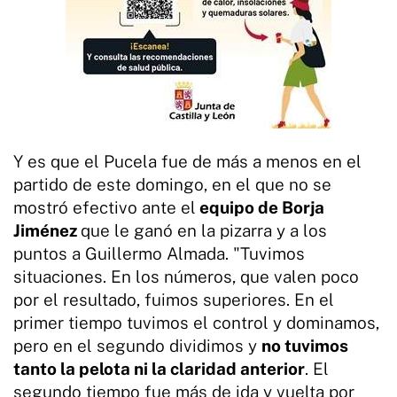
Y es que el Pucela fue de más a menos en el
partido de este domingo, en el que no se
mostró efectivo ante el
equipo de Borja
Jiménez
que le ganó en la pizarra y a los
puntos a Guillermo Almada. "Tuvimos
situaciones. En los números, que valen poco
por el resultado, fuimos superiores. En el
primer tiempo tuvimos el control y dominamos,
pero en el segundo dividimos y
no tuvimos
tanto la pelota ni la claridad anterior
. El
segundo tiempo fue más de ida y vuelta por