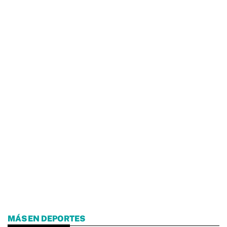
MÁS EN DEPORTES