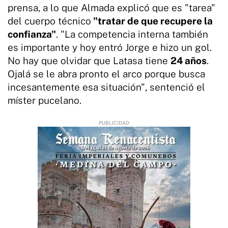
prensa, a lo que Almada explicó que es "tarea"
del cuerpo técnico
"tratar de que recupere la
confianza"
. "La competencia interna también
es importante y hoy entró Jorge e hizo un gol.
No hay que olvidar que Latasa tiene
24 años
.
Ojalá se le abra pronto el arco porque busca
incesantemente esa situación", sentenció el
míster pucelano.