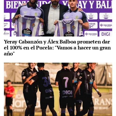
Yeray Cabanzón y Álex Balboa prometen dar
el 100% en el Pucela: "Vamos a hacer un gran
año"