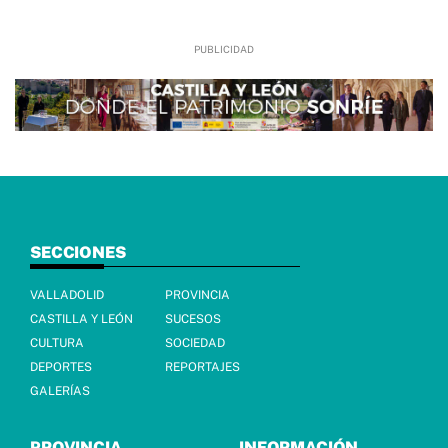
SECCIONES
VALLADOLID
PROVINCIA
CASTILLA Y LEÓN
SUCESOS
CULTURA
SOCIEDAD
DEPORTES
REPORTAJES
GALERÍAS
PROVINCIA
INFORMACIÓN