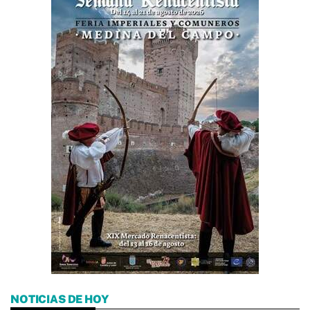
NOTICIAS DE HOY