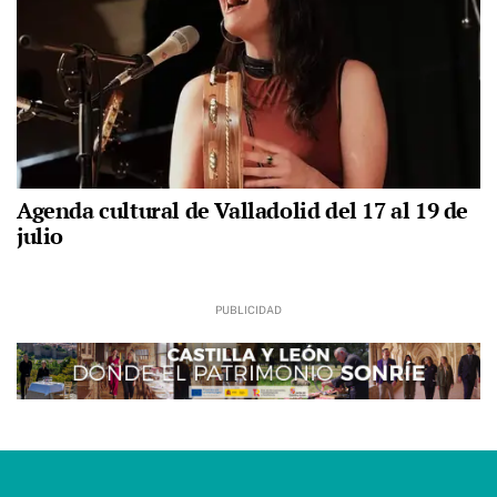
Agenda cultural de Valladolid del 17 al 19 de
julio