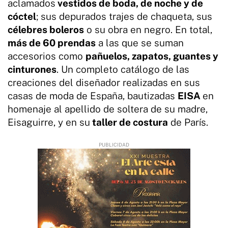
aclamados
vestidos de boda, de noche y de
cóctel
; sus depurados trajes de chaqueta, sus
célebres boleros
o su obra en negro. En total,
más de 60 prendas
a las que se suman
accesorios como
pañuelos, zapatos, guantes y
cinturones
. Un completo catálogo de las
creaciones del diseñador realizadas en sus
casas de moda de España, bautizadas
EISA
en
homenaje al apellido de soltera de su madre,
Eisaguirre, y en su
taller de costura
de París.