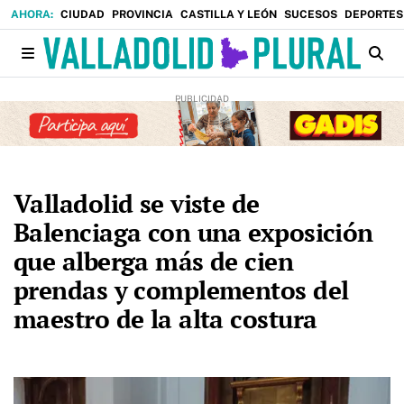
CIUDAD
PROVINCIA
CASTILLA Y LEÓN
SUCESOS
DEPORTES
Valladolid se viste de
Balenciaga con una exposición
que alberga más de cien
prendas y complementos del
maestro de la alta costura