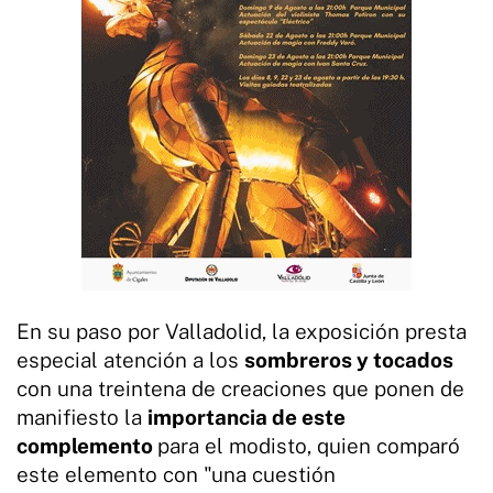
En su paso por Valladolid, la exposición presta
especial atención a los
sombreros y tocados
con una treintena de creaciones que ponen de
manifiesto la
importancia de este
complemento
para el modisto, quien comparó
este elemento con "una cuestión