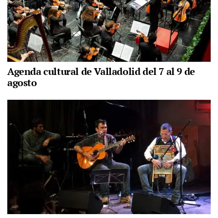
Agenda cultural de Valladolid del 7 al 9 de
agosto