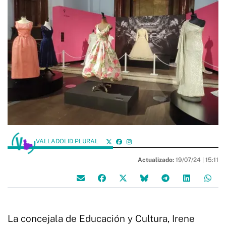
VALLADOLID PLURAL
Actualizado:
19/07/24 |
15:11
La concejala de Educación y Cultura, Irene