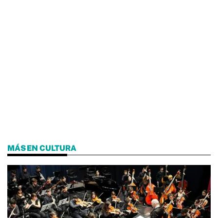
MÁS EN CULTURA