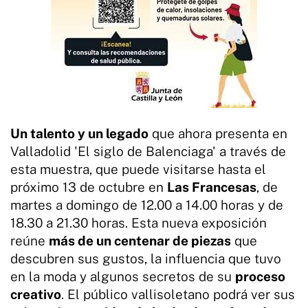
Un talento y un legado
que ahora presenta en
Valladolid 'El siglo de Balenciaga' a través de
esta muestra, que puede visitarse hasta el
próximo 13 de octubre en
Las Francesas
, de
martes a domingo de 12.00 a 14.00 horas y de
18.30 a 21.30 horas. Esta nueva exposición
reúne
más de un centenar de piezas
que
descubren sus gustos, la influencia que tuvo
en la moda y algunos secretos de su
proceso
creativo
. El público vallisoletano podrá ver sus