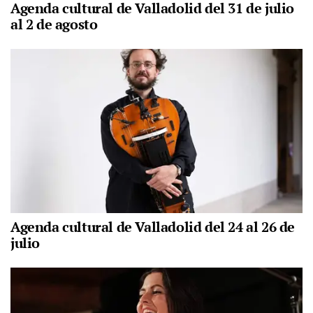
Agenda cultural de Valladolid del 31 de julio
al 2 de agosto
Agenda cultural de Valladolid del 24 al 26 de
julio