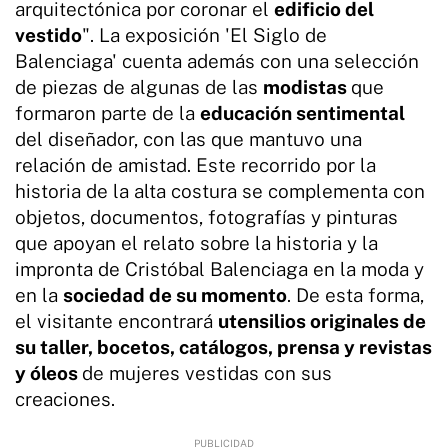
arquitectónica por coronar el
edificio del
vestido
". La exposición 'El Siglo de
Balenciaga' cuenta además con una selección
de piezas de algunas de las
modistas
que
formaron parte de la
educación sentimental
del diseñador, con las que mantuvo una
relación de amistad. Este recorrido por la
historia de la alta costura se complementa con
objetos, documentos, fotografías y pinturas
que apoyan el relato sobre la historia y la
impronta de Cristóbal Balenciaga en la moda y
en la
sociedad de su momento
. De esta forma,
el visitante encontrará
utensilios originales de
su taller, bocetos, catálogos, prensa y revistas
y óleos
de mujeres vestidas con sus
creaciones.