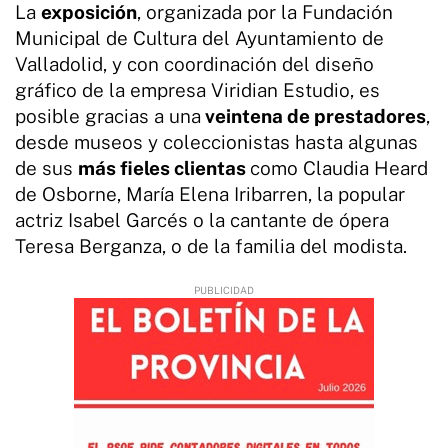
La
exposición
, organizada por la Fundación
Municipal de Cultura del Ayuntamiento de
Valladolid, y con coordinación del diseño
gráfico de la empresa Viridian Estudio, es
posible gracias a una
veintena de prestadores
,
desde museos y coleccionistas hasta algunas
de sus
más fieles clientas
como Claudia Heard
de Osborne, María Elena Iribarren, la popular
actriz Isabel Garcés o la cantante de ópera
Teresa Berganza, o de la familia del modista.