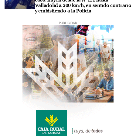
Valladolid a 200 km/h, en sentido contrario
y embistiendo a la Policía