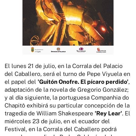
El lunes 21 de julio, en la Corrala del Palacio
del Caballero, será el turno de Pepe Viyuela en
el papel del
'Guitón Onofre. El pícaro perdido'
,
adaptación de la novela de Gregorio González;
y al día siguiente, la portuguesa Companhia do
Chapitô exhibirá su particular concepción de la
tragedia de William Shakespeare
'Rey Lear'
. El
miércoles 23 de julio, en el ecuador del
Festival, en la Corrala del Caballero podrá