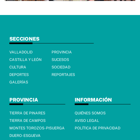
SECCIONES
VALLADOLID
PROVINCIA
CASTILLA Y LEÓN
SUCESOS
CULTURA
SOCIEDAD
DEPORTES
REPORTAJES
GALERÍAS
PROVINCIA
INFORMACIÓN
TIERRA DE PINARES
QUIÉNES SOMOS
TIERRA DE CAMPOS
AVISO LEGAL
MONTES TOROZOS-PISUERGA
POLÍTICA DE PRIVACIDAD
DUERO-ESGUEVA