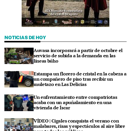
NOTICIAS DE HOY
Auvasa incorporará a partir de octubre el
servicio de subida a la demanda en las
líneas búho
Estampa un florero de cristal en la cabeza a
un compañero de piso tras recibir un
muletazo en Las Delicias
Un enfrentamiento entre compatriotas
acaba con un apuñalamiento en una
vivienda de Íscar
VÍDEO | Cigales conquista el verano con
malabares, risas y espectáculos al aire libre