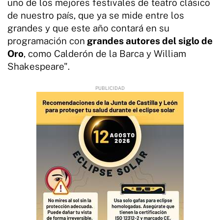
uno de los mejores festivales de teatro clásico
de nuestro país, que ya se mide entre los
grandes y que este año contará en su
programación con
grandes autores del siglo de
Oro
, como Calderón de la Barca y William
Shakespeare".