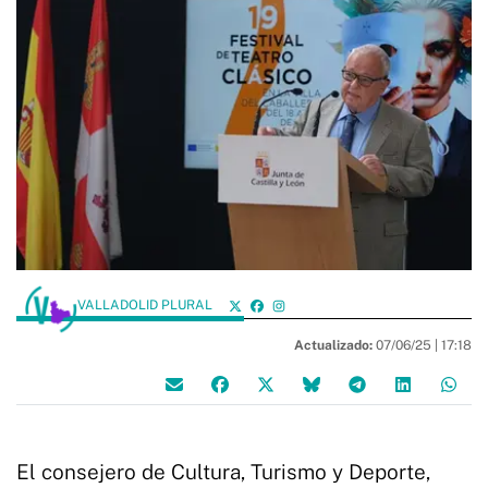
VALLADOLID PLURAL
Actualizado:
07/06/25 |
17:18
El consejero de Cultura, Turismo y Deporte,