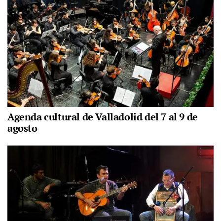
Agenda cultural de Valladolid del 7 al 9 de
agosto