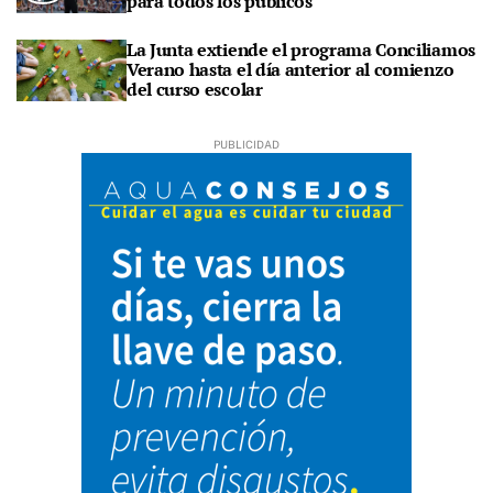
para todos los públicos
La Junta extiende el programa Conciliamos
Verano hasta el día anterior al comienzo
del curso escolar