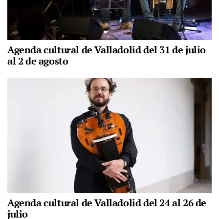
Agenda cultural de Valladolid del 31 de julio
al 2 de agosto
Agenda cultural de Valladolid del 24 al 26 de
julio