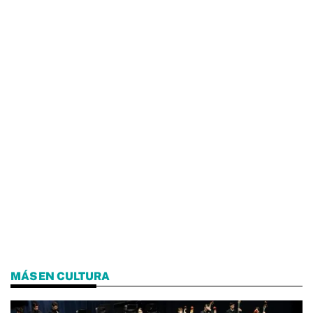
MÁS EN CULTURA