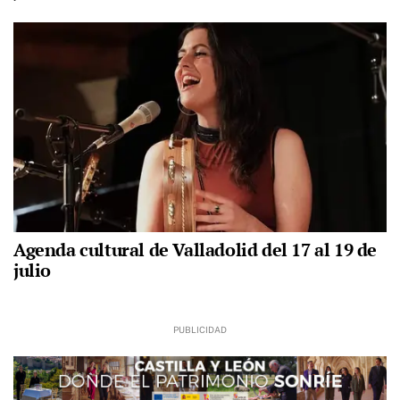
Agenda cultural de Valladolid del 17 al 19 de
julio