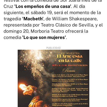
Cruz
'Los empeños de una casa'
. Al día
siguiente, el sábado 19, será el momento de la
tragedia
'Macbeth'
, de William Shakespeare,
representada por Teatro Clásico de Sevilla, y el
domingo 20, Morboria Teatro ofrecerá la
comedia
'Lo que son mujeres'
.