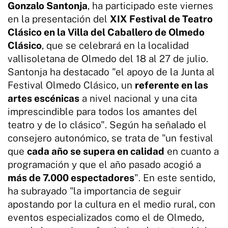
Gonzalo Santonja
, ha participado este viernes
en la presentación del
XIX Festival de Teatro
Clásico en la Villa del Caballero de Olmedo
Clásico
, que se celebrará en la localidad
vallisoletana de Olmedo del 18 al 27 de julio.
Santonja ha destacado "el apoyo de la Junta al
Festival Olmedo Clásico, un
referente en las
artes escénicas
a nivel nacional y una cita
imprescindible para todos los amantes del
teatro y de lo clásico". Según ha señalado el
consejero autonómico, se trata de "un festival
que
cada año se supera en calidad
en cuanto a
programación y que el año pasado acogió a
más de 7.000 espectadores
". En este sentido,
ha subrayado "la importancia de seguir
apostando por la cultura en el medio rural, con
eventos especializados como el de Olmedo,