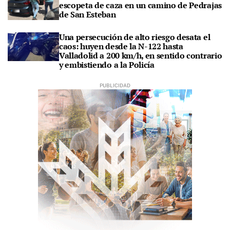
escopeta de caza en un camino de Pedrajas
de San Esteban
Una persecución de alto riesgo desata el
caos: huyen desde la N-122 hasta
Valladolid a 200 km/h, en sentido contrario
y embistiendo a la Policía