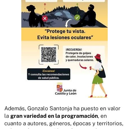
Además, Gonzalo Santonja ha puesto en valor
la
gran variedad en la programación
, en
cuanto a autores, géneros, épocas y territorios,