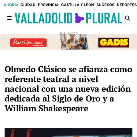
CIUDAD
PROVINCIA
CASTILLA Y LEÓN
SUCESOS
DEPORTES
Olmedo Clásico se afianza como
referente teatral a nivel
nacional con una nueva edición
dedicada al Siglo de Oro y a
William Shakespeare