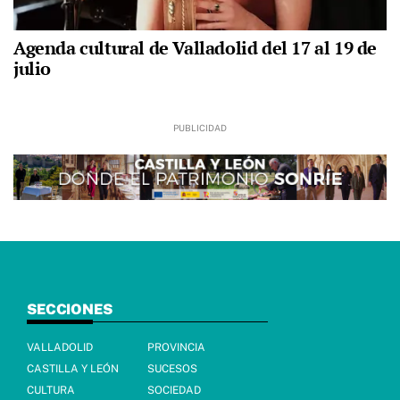
Agenda cultural de Valladolid del 17 al 19 de
julio
SECCIONES
VALLADOLID
PROVINCIA
CASTILLA Y LEÓN
SUCESOS
CULTURA
SOCIEDAD