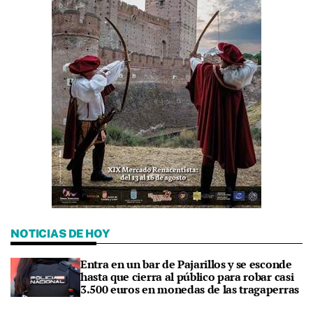
NOTICIAS DE HOY
Entra en un bar de Pajarillos y se esconde
hasta que cierra al público para robar casi
3.500 euros en monedas de las tragaperras