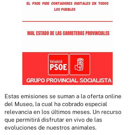
Estas emisiones se suman a la oferta online
del Museo, la cual ha cobrado especial
relevancia en los últimos meses. Un recurso
que permitirá disfrutar en vivo de las
evoluciones de nuestros animales.