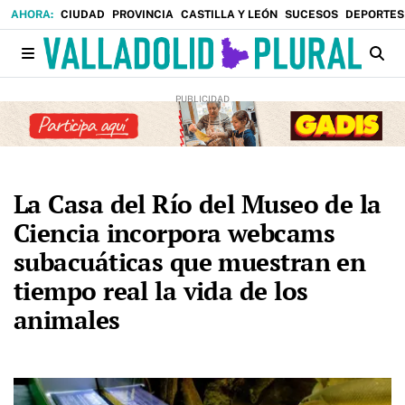
CIUDAD
PROVINCIA
CASTILLA Y LEÓN
SUCESOS
DEPORTES
La Casa del Río del Museo de la
Ciencia incorpora webcams
subacuáticas que muestran en
tiempo real la vida de los
animales