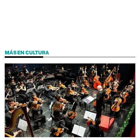
MÁS EN CULTURA