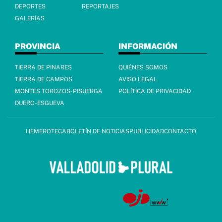
DEPORTES
REPORTAJES
GALERÍAS
PROVINCIA
INFORMACIÓN
TIERRA DE PINARES
QUIÉNES SOMOS
TIERRA DE CAMPOS
AVISO LEGAL
MONTES TOROZOS-PISUERGA
POLÍTICA DE PRIVACIDAD
DUERO-ESGUEVA
HEMEROTECA
BOLETÍN DE NOTICIAS
PUBLICIDAD
CONTACTO