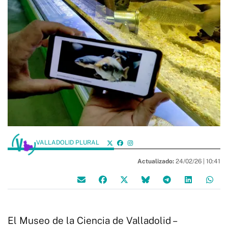
VALLADOLID PLURAL
Actualizado:
24/02/26 |
10:41
El Museo de la Ciencia de Valladolid –