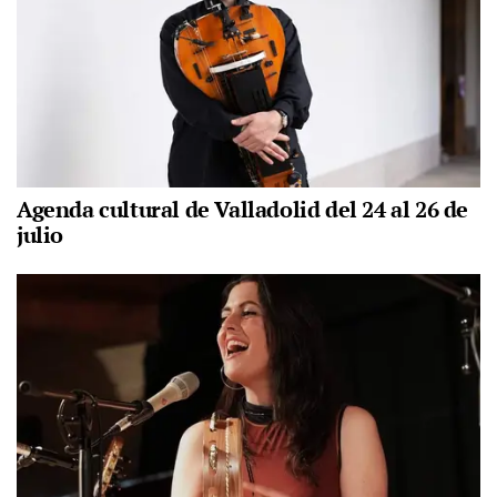
Agenda cultural de Valladolid del 24 al 26 de
julio