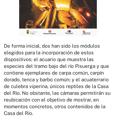
De forma inicial, dos han sido los módulos
elegidos para la incorporación de estos
dispositivos: el acuario que muestra las
especies del tramo bajo del río Pisuerga y que
contiene ejemplares de carpa común, carpín
dorado, tenca y barbo común; y el acuaterrario
de culebra viperina, únicos reptiles de la Casa
del Río. No obstante, las cámaras permitirán su
reubicación con el objetivo de mostrar, en
momentos concretos, otros contenidos de la
Casa del Río.