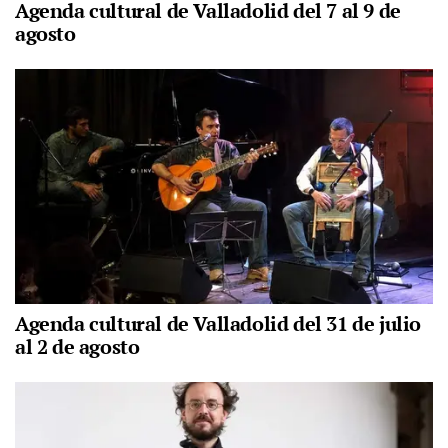
Agenda cultural de Valladolid del 7 al 9 de
agosto
Agenda cultural de Valladolid del 31 de julio
al 2 de agosto