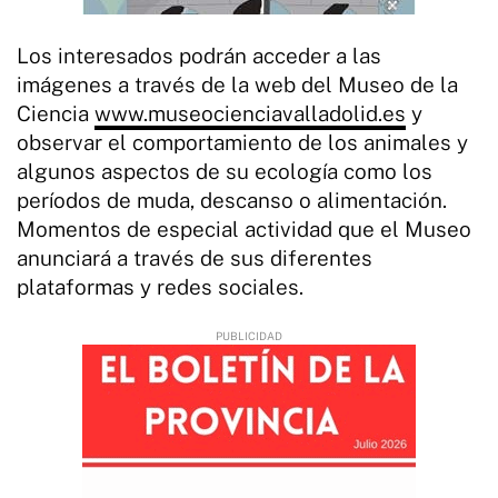
Los interesados podrán acceder a las
imágenes a través de la web del Museo de la
Ciencia
www.museocienciavalladolid.es
y
observar el comportamiento de los animales y
algunos aspectos de su ecología como los
períodos de muda, descanso o alimentación.
Momentos de especial actividad que el Museo
anunciará a través de sus diferentes
plataformas y redes sociales.