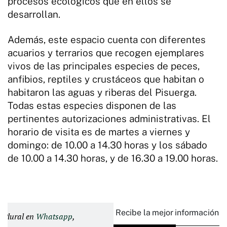
procesos ecológicos que en ellos se
desarrollan.
Además, este espacio cuenta con diferentes
acuarios y terrarios que recogen ejemplares
vivos de las principales especies de peces,
anfibios, reptiles y crustáceos que habitan o
habitaron las aguas y riberas del Pisuerga.
Todas estas especies disponen de las
pertinentes autorizaciones administrativas. El
horario de visita es de martes a viernes y
domingo: de 10.00 a 14.30 horas y los sábado
de 10.00 a 14.30 horas, y de 16.30 a 19.00 horas.
Recibe la mejor información e
d Plural en
Whatsapp
,