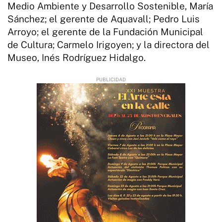
Medio Ambiente y Desarrollo Sostenible, María
Sánchez; el gerente de Aquavall; Pedro Luis
Arroyo; el gerente de la Fundación Municipal
de Cultura; Carmelo Irigoyen; y la directora del
Museo, Inés Rodríguez Hidalgo.