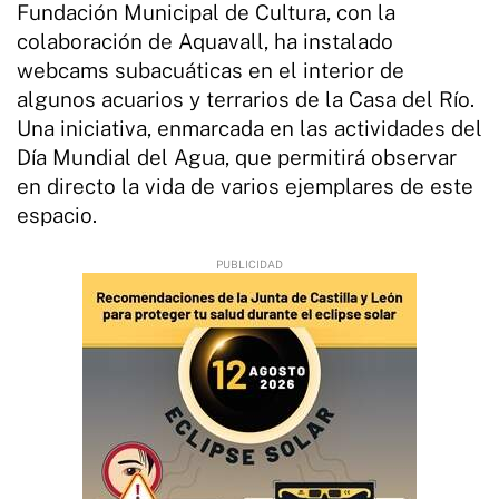
Fundación Municipal de Cultura, con la
colaboración de Aquavall, ha instalado
webcams subacuáticas en el interior de
algunos acuarios y terrarios de la Casa del Río.
Una iniciativa, enmarcada en las actividades del
Día Mundial del Agua, que permitirá observar
en directo la vida de varios ejemplares de este
espacio.