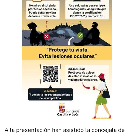
A la presentación han asistido la concejala de