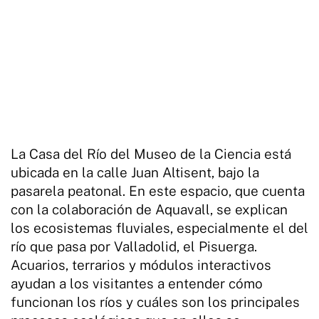
La Casa del Río del Museo de la Ciencia está
ubicada en la calle Juan Altisent, bajo la
pasarela peatonal. En este espacio, que cuenta
con la colaboración de Aquavall, se explican
los ecosistemas fluviales, especialmente el del
río que pasa por Valladolid, el Pisuerga.
Acuarios, terrarios y módulos interactivos
ayudan a los visitantes a entender cómo
funcionan los ríos y cuáles son los principales