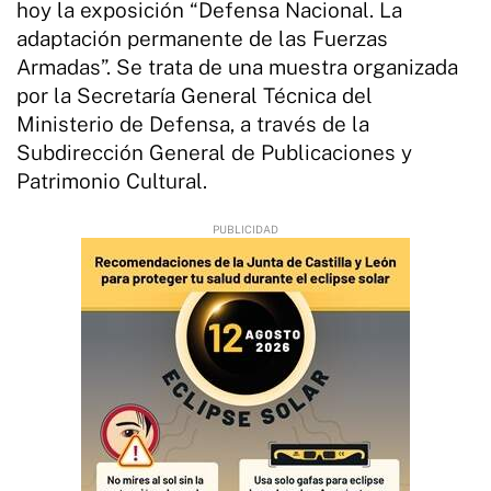
hoy la exposición “Defensa Nacional. La
adaptación permanente de las Fuerzas
Armadas”. Se trata de una muestra organizada
por la Secretaría General Técnica del
Ministerio de Defensa, a través de la
Subdirección General de Publicaciones y
Patrimonio Cultural.