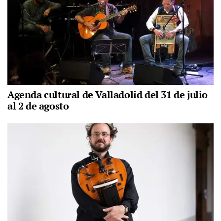
Agenda cultural de Valladolid del 31 de julio
al 2 de agosto