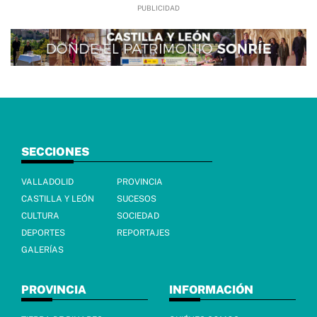
SECCIONES
VALLADOLID
PROVINCIA
CASTILLA Y LEÓN
SUCESOS
CULTURA
SOCIEDAD
DEPORTES
REPORTAJES
GALERÍAS
PROVINCIA
INFORMACIÓN