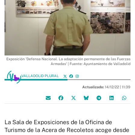
Exposición 'Defensa Nacional. La adaptación permanente de las Fuerzas
Armadas' | Fuente: Ayuntamiento de Valladolid
VALLADOLID PLURAL
Actualizado:
14/12/22 |
11:39
La Sala de Exposiciones de la Oficina de
Turismo de la Acera de Recoletos acoge desde