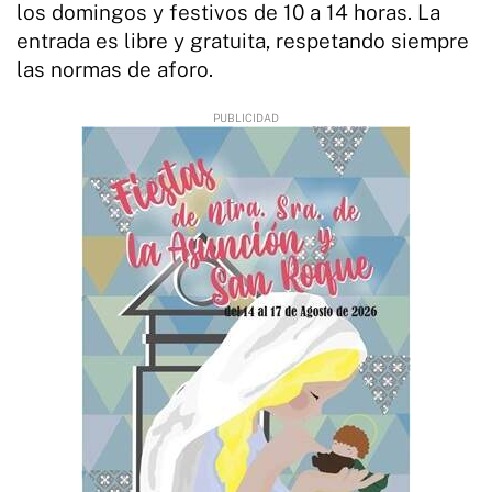
los domingos y festivos de 10 a 14 horas. La
entrada es libre y gratuita, respetando siempre
las normas de aforo.