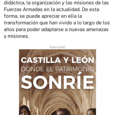
didáctica, la organización y las misiones de las
Fuerzas Armadas en la actualidad. De esta
forma, se puede apreciar en ella la
transformación que han vivido a lo largo de los
años para poder adaptarse a nuevas amenazas
y misiones.