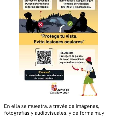
En ella se muestra, a través de imágenes,
fotografías y audiovisuales, y de forma muy