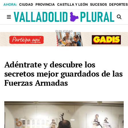
CIUDAD
PROVINCIA
CASTILLA Y LEÓN
SUCESOS
DEPORTES
Adéntrate y descubre los
secretos mejor guardados de las
Fuerzas Armadas