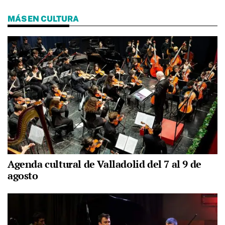
MÁS EN CULTURA
Agenda cultural de Valladolid del 7 al 9 de
agosto