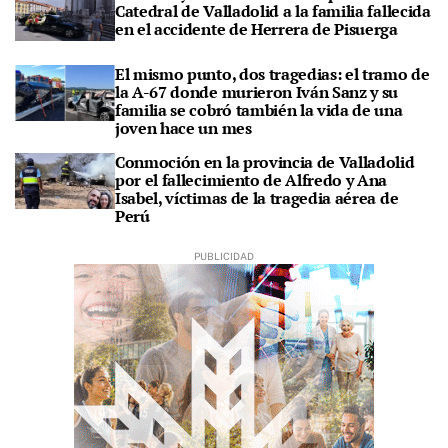
Catedral de Valladolid a la familia fallecida
en el accidente de Herrera de Pisuerga
El mismo punto, dos tragedias: el tramo de
la A-67 donde murieron Iván Sanz y su
familia se cobró también la vida de una
joven hace un mes
Conmoción en la provincia de Valladolid
por el fallecimiento de Alfredo y Ana
Isabel, víctimas de la tragedia aérea de
Perú