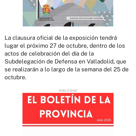
La clausura oficial de la exposición tendrá
lugar el próximo 27 de octubre, dentro de los
actos de celebración del día de la
Subdelegación de Defensa en Valladolid, que
se realizarán a lo largo de la semana del 25 de
octubre.