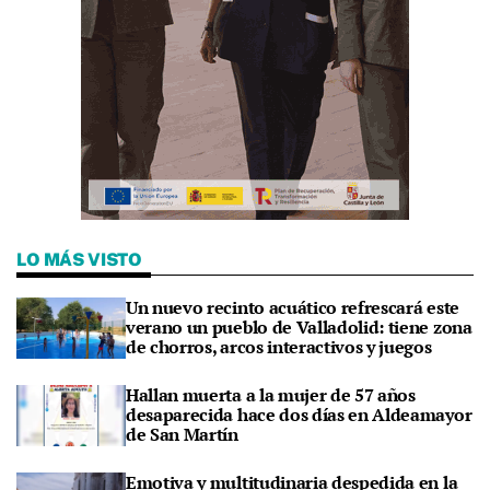
LO MÁS VISTO
Un nuevo recinto acuático refrescará este
verano un pueblo de Valladolid: tiene zona
de chorros, arcos interactivos y juegos
Hallan muerta a la mujer de 57 años
desaparecida hace dos días en Aldeamayor
de San Martín
Emotiva y multitudinaria despedida en la