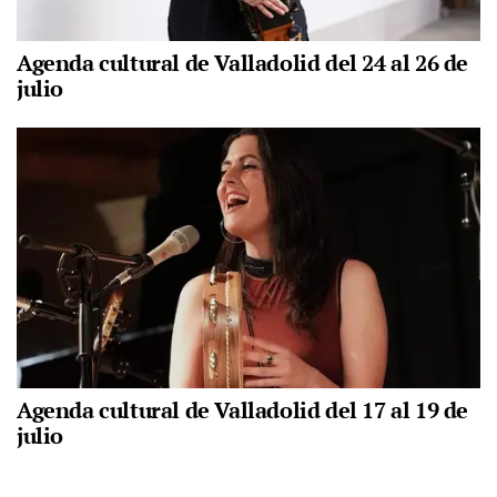
Agenda cultural de Valladolid del 24 al 26 de
julio
Agenda cultural de Valladolid del 17 al 19 de
julio