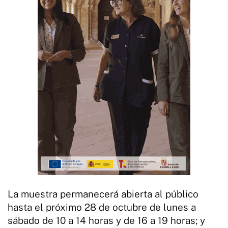
La muestra permanecerá abierta al público
hasta el próximo 28 de octubre de lunes a
sábado de 10 a 14 horas y de 16 a 19 horas; y