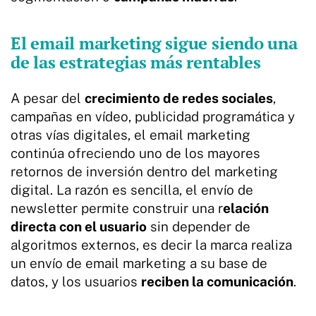
El email marketing sigue siendo una
de las estrategias más rentables
A pesar del
crecimiento de redes sociales
,
campañas en vídeo, publicidad programática y
otras vías digitales, el email marketing
continúa ofreciendo uno de los mayores
retornos de inversión dentro del marketing
digital. La razón es sencilla, el envío de
newsletter permite construir una r
elación
directa con el usuario
sin depender de
algoritmos externos, es decir la marca realiza
un envío de email marketing a su base de
datos, y los usuarios
reciben la comunicación
.