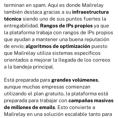
terminan en spam. Aquí es donde Mailrelay
también destaca gracias a su
infraestructura
técnica
siendo uno de sus puntos fuertes la
entregabilidad.
Rangos de IPs propios
ya que
la plataforma trabaja con rangos de IPs propios
que ayudan a mantener una buena reputación
de envío;
algoritmos de optimización
puesto
que Mailrelay utiliza sistemas específicos
orientados a mejorar la llegada de los correos
a la bandeja principal.
Está preparada para
grandes volúmenes
,
aunque muchas empresas comienzan
utilizando el plan gratuito, la plataforma está
preparada para trabajar con
campañas masivas
de millones de emails
. Esto convierte a
Mailrelay en una solución escalable tanto para