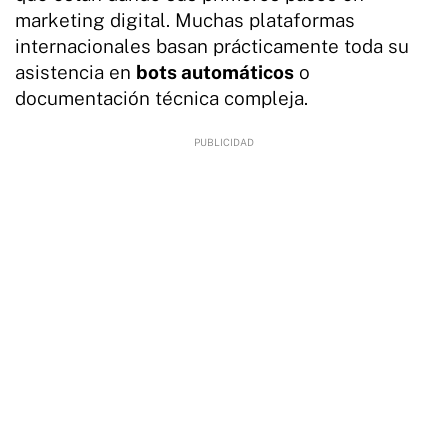
marketing digital. Muchas plataformas
internacionales basan prácticamente toda su
asistencia en
bots automáticos
o
documentación técnica compleja.