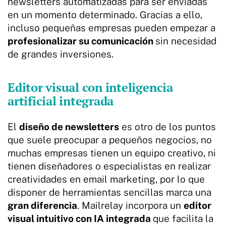
newsletters automatizadas para ser enviadas
en un momento determinado. Gracias a ello,
incluso pequeñas empresas pueden empezar a
profesionalizar su comunicación
sin necesidad
de grandes inversiones.
Editor visual con inteligencia
artificial integrada
El
diseño de newsletters
es otro de los puntos
que suele preocupar a pequeños negocios, no
muchas empresas tienen un equipo creativo, ni
tienen diseñadores o especialistas en realizar
creatividades en email marketing, por lo que
disponer de herramientas sencillas marca una
gran diferencia
. Mailrelay incorpora un
editor
visual intuitivo con IA integrada
que facilita la