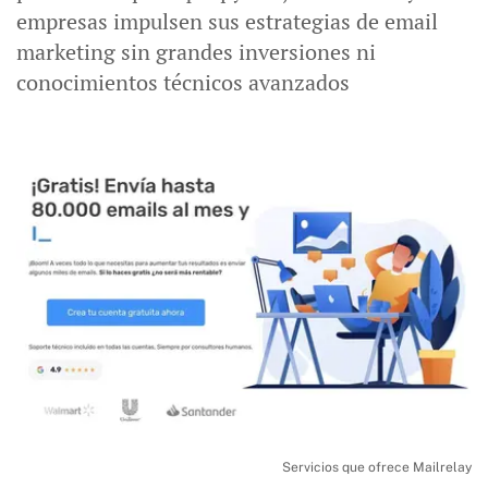
empresas impulsen sus estrategias de email
marketing sin grandes inversiones ni
conocimientos técnicos avanzados
Servicios que ofrece Mailrelay