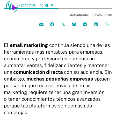
REDACCIÓN
Actualizado:
12/06/26 |
10:48
El
email marketing
continúa siendo una de las
herramientas más rentables para empresas,
ecommerce y profesionales que buscan
aumentar ventas, fidelizar clientes y mantener
una
comunicación d
i
recta
con su audiencia. Sin
embargo,
muchas pequeñas empresas
siguen
pensando que realizar envíos de email
marketing requiere tener una gran inversión
o tener conocimientos técnicos avanzados
porque las plataformas son demasiado
complejas.