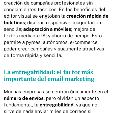
creación de campañas profesionales sin
conocimientos técnicos. En los beneficios del
editor visual se engloban la
creación rápida de
boletines
; diseños responsive; maquetación
sencilla;
adaptación a móviles
; mejora de
textos mediante IA; y ahorro de tiempo. Esto
permite a pymes, autónomos, e-commerce
poder crear campañas visualmente atractivas
de forma rápida y sencilla.
La entregabilidad: el factor más
importante del email marketing
Muchas empresas se centran únicamente en el
número de envíos
, pero olvidan un aspecto
fundamental, la
entregabilidad
, ya que no
sirve de nada enviar miles de correos si