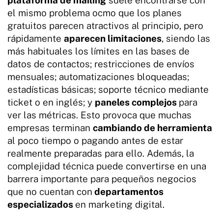
el mismo problema ocmo que los planes
gratuitos parecen atractivos al principio, pero
rápidamente
aparecen limitaciones
, siendo las
más habituales los límites en las bases de
datos de contactos; restricciones de envíos
mensuales; automatizaciones bloqueadas;
estadísticas básicas; soporte técnico mediante
ticket o en inglés; y
paneles complejos
para
ver las métricas. Esto provoca que muchas
empresas terminan
cambiando de herramienta
al poco tiempo o pagando antes de estar
realmente preparadas para ello. Además, la
complejidad técnica puede convertirse en una
barrera importante para pequeños negocios
que no cuentan con
departamentos
especializados
en marketing digital.