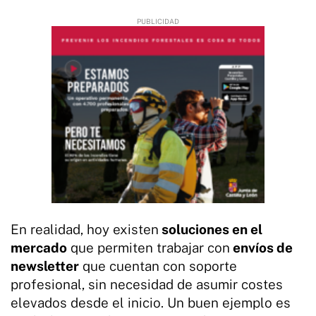
En realidad, hoy existen
soluciones en el
mercado
que permiten trabajar con
envíos de
newsletter
que cuentan con soporte
profesional, sin necesidad de asumir costes
elevados desde el inicio. Un buen ejemplo es