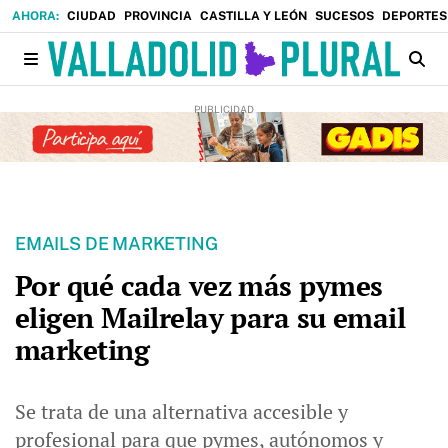
CIUDAD
PROVINCIA
CASTILLA Y LEÓN
SUCESOS
DEPORTES
EMAILS DE MARKETING
Por qué cada vez más pymes
eligen Mailrelay para su email
marketing
Se trata de una alternativa accesible y
profesional para que pymes, autónomos y