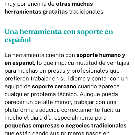
muy por encima de
otras muchas
herramientas gratuitas
tradicionales.
Una herramienta con soporte en
español
La herramienta cuenta con
soporte humano y
en español
, lo que implica multitud de ventajas
para muchas empresas y profesionales que
prefieren trabajar en su idioma y contar con un
equipo de
soporte cercano
cuando aparece
cualquier problema técnico. Aunque pueda
parecer un detalle menor, trabajar con una
plataforma traducida correctamente facilita
mucho el día a día, especialmente para
pequeñas empresas o negocios tradicionales
que están dando sus primeros pasos en