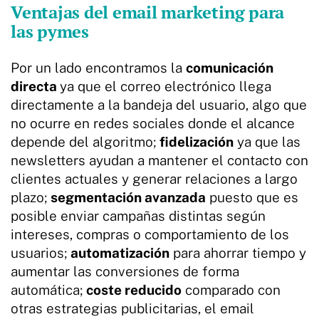
Ventajas del email marketing para
las pymes
Por un lado encontramos la
comunicación
directa
ya que el correo electrónico llega
directamente a la bandeja del usuario, algo que
no ocurre en redes sociales donde el alcance
depende del algoritmo;
fidelización
ya que las
newsletters ayudan a mantener el contacto con
clientes actuales y generar relaciones a largo
plazo;
segmentación avanzada
puesto que es
posible enviar campañas distintas según
intereses, compras o comportamiento de los
usuarios;
automatización
para ahorrar tiempo y
aumentar las conversiones de forma
automática;
coste reducido
comparado con
otras estrategias publicitarias, el email