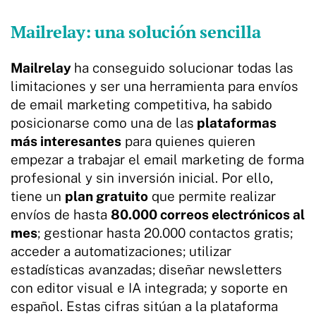
Mailrelay: una solución sencilla
Mailrelay
ha conseguido solucionar todas las
limitaciones y ser una herramienta para envíos
de email marketing competitiva, ha sabido
posicionarse como una de las
plataformas
más interesantes
para quienes quieren
empezar a trabajar el email marketing de forma
profesional y sin inversión inicial. Por ello,
tiene un
plan gratuito
que permite realizar
envíos de hasta
80.000 correos electrónicos al
mes
; gestionar hasta 20.000 contactos gratis;
acceder a automatizaciones; utilizar
estadísticas avanzadas; diseñar newsletters
con editor visual e IA integrada; y soporte en
español. Estas cifras sitúan a la plataforma