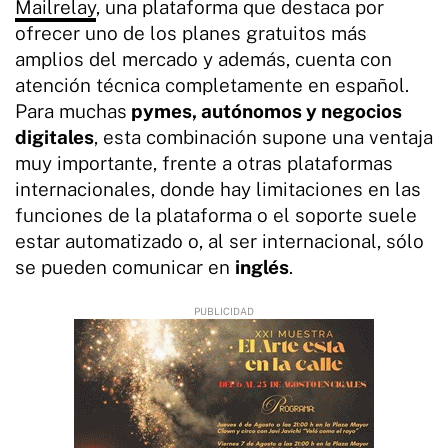
Mailrelay
, una plataforma que destaca por
ofrecer uno de los planes gratuitos más
amplios del mercado y además, cuenta con
atención técnica completamente en español.
Para muchas
pymes, autónomos y negocios
digitales
, esta combinación supone una ventaja
muy importante, frente a otras plataformas
internacionales, donde hay limitaciones en las
funciones de la plataforma o el soporte suele
estar automatizado o, al ser internacional, sólo
se pueden comunicar en
inglés
.