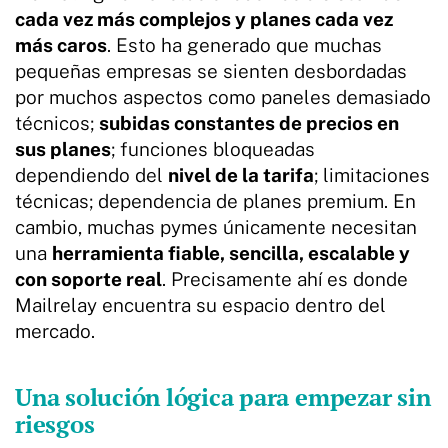
cada vez más complejos y planes cada vez
más caros
. Esto ha generado que muchas
pequeñas empresas se sienten desbordadas
por muchos aspectos como paneles demasiado
técnicos;
subidas constantes de precios en
sus planes
; funciones bloqueadas
dependiendo del
nivel de la tarifa
; limitaciones
técnicas; dependencia de planes premium. En
cambio, muchas pymes únicamente necesitan
una
herramienta fiable, sencilla, escalable y
con soporte real
. Precisamente ahí es donde
Mailrelay encuentra su espacio dentro del
mercado.
Una solución lógica para empezar sin
riesgos