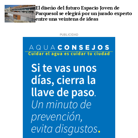
El diseño del futuro Espacio Joven de
Parquesol se elegirá por un jurado experto
entre una veintena de ideas