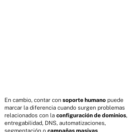
En cambio, contar con
soporte humano
puede
marcar la diferencia cuando surgen problemas
relacionados con la
configuración de dominios
,
entregabilidad, DNS, automatizaciones,
segmentación o
campañas masivas
.