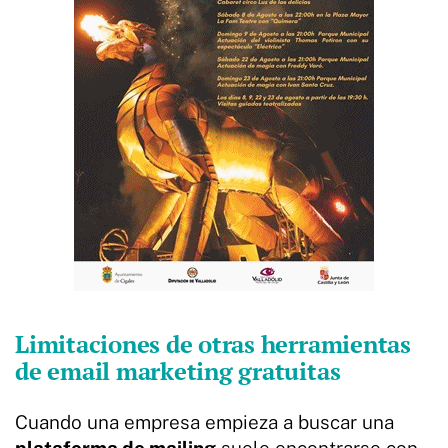
Limitaciones de otras herramientas
de email marketing gratuitas
Cuando una empresa empieza a buscar una
plataforma de mailing
suele encontrarse con