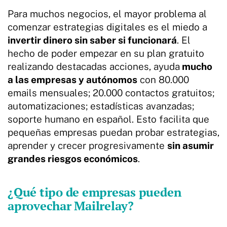
Para muchos negocios, el mayor problema al
comenzar estrategias digitales es el miedo a
invertir dinero sin saber si funcionará
. El
hecho de poder empezar en su plan gratuito
realizando destacadas acciones, ayuda
mucho
a las empresas y autónomos
con 80.000
emails mensuales; 20.000 contactos gratuitos;
automatizaciones; estadísticas avanzadas;
soporte humano en español. Esto facilita que
pequeñas empresas puedan probar estrategias,
aprender y crecer progresivamente
sin asumir
grandes riesgos económicos
.
¿Qué tipo de empresas pueden
aprovechar Mailrelay?