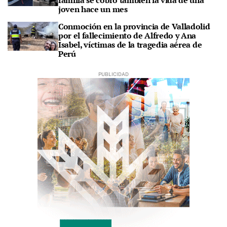
familia se cobró también la vida de una
joven hace un mes
Conmoción en la provincia de Valladolid
por el fallecimiento de Alfredo y Ana
Isabel, víctimas de la tragedia aérea de
Perú