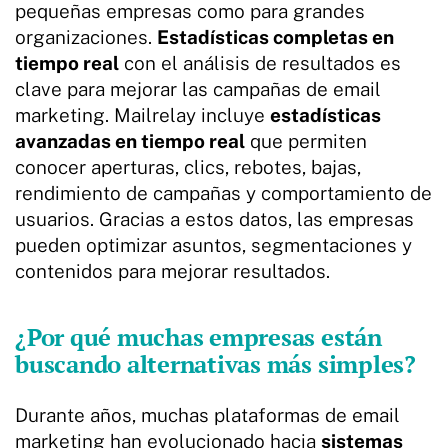
pequeñas empresas como para grandes
organizaciones.
Estadísticas completas en
tiempo real
con el análisis de resultados es
clave para mejorar las campañas de email
marketing. Mailrelay incluye
estadísticas
avanzadas en tiempo real
que permiten
conocer aperturas, clics, rebotes, bajas,
rendimiento de campañas y comportamiento de
usuarios. Gracias a estos datos, las empresas
pueden optimizar asuntos, segmentaciones y
contenidos para mejorar resultados.
¿Por qué muchas empresas están
buscando alternativas más simples?
Durante años, muchas plataformas de email
marketing han evolucionado hacia
sistemas