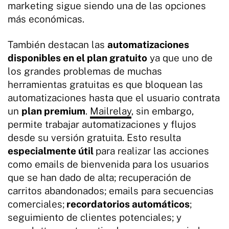
marketing sigue siendo una de las opciones
más económicas.
También destacan las
automatizaciones
disponibles en el plan gratuito
ya que uno de
los grandes problemas de muchas
herramientas gratuitas es que bloquean las
automatizaciones hasta que el usuario contrata
un
plan premium
.
Mailrelay
, sin embargo,
permite trabajar automatizaciones y flujos
desde su versión gratuita. Esto resulta
especialmente útil
para realizar las acciones
como emails de bienvenida para los usuarios
que se han dado de alta; recuperación de
carritos abandonados; emails para secuencias
comerciales;
recordatorios automáticos
;
seguimiento de clientes potenciales; y