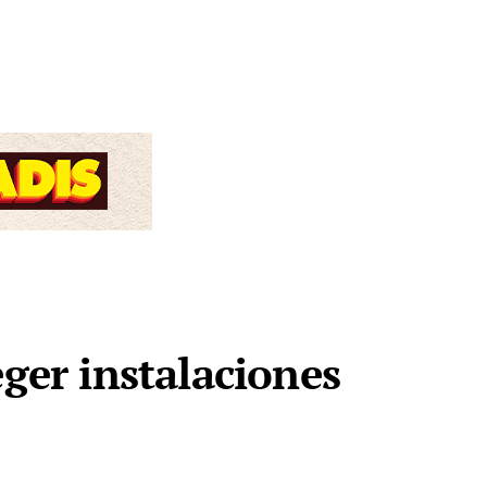
eger instalaciones