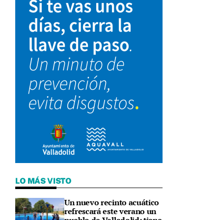
LO MÁS VISTO
Un nuevo recinto acuático
refrescará este verano un