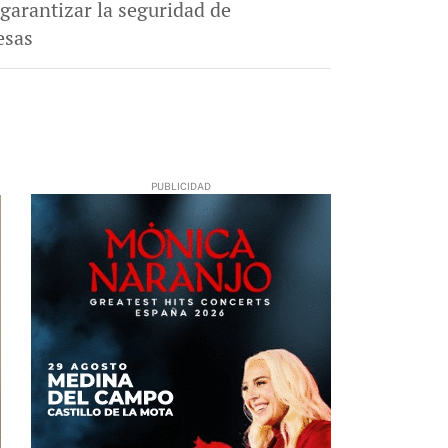
 garantizar la seguridad de
esas