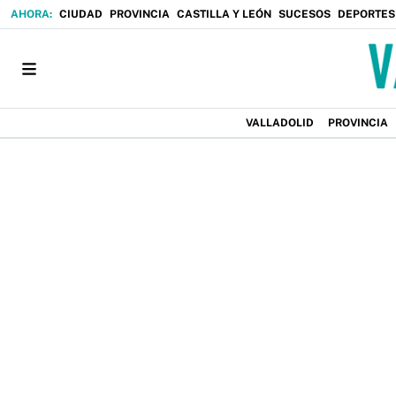
CIUDAD
PROVINCIA
CASTILLA Y LEÓN
SUCESOS
DEPORTES
VALLADOLID
PROVINCIA