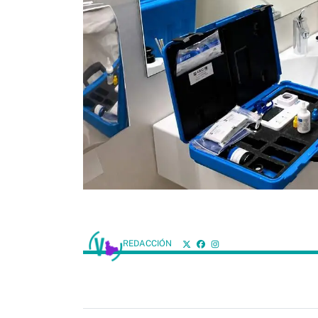
REDACCIÓN