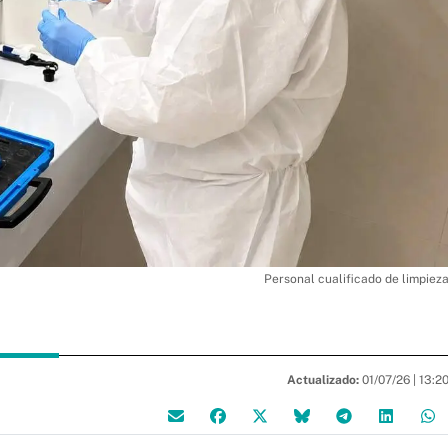
Personal cualificado de limpiez
Actualizado:
01/07/26 |
13:2