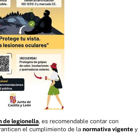
 de legionella
, es recomendable contar con
anticen el cumplimiento de la
normativa vigente
y