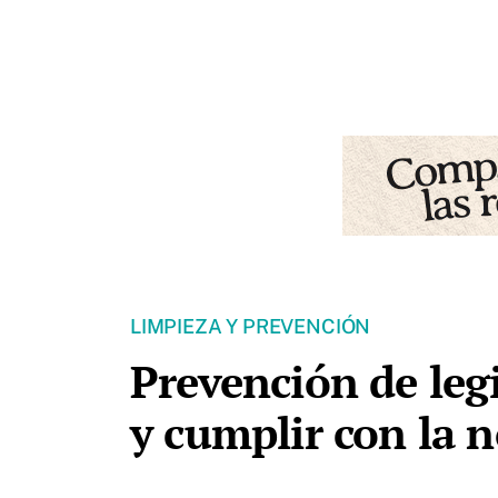
LIMPIEZA Y PREVENCIÓN
Prevención de legi
y cumplir con la 