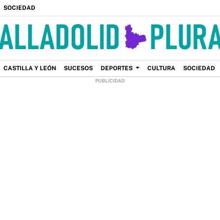
SOCIEDAD
CASTILLA Y LEÓN
SUCESOS
DEPORTES
CULTURA
SOCIEDAD