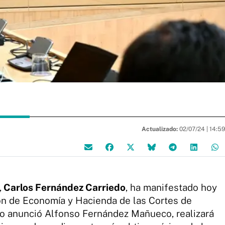
Actualizado:
02/07/24 |
14:5
,
Carlos Fernández Carriedo
, ha manifestado hoy
ón de Economía y Hacienda de las Cortes de
omo anunció Alfonso Fernández Mañueco, realizará