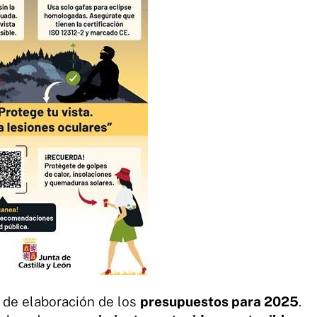
n de elaboración de los
presupuestos para 2025
.