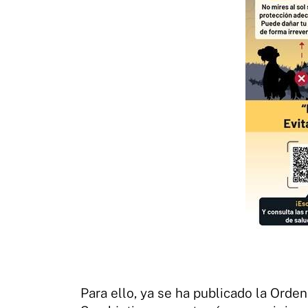
Para ello, ya se ha publicado la Orde