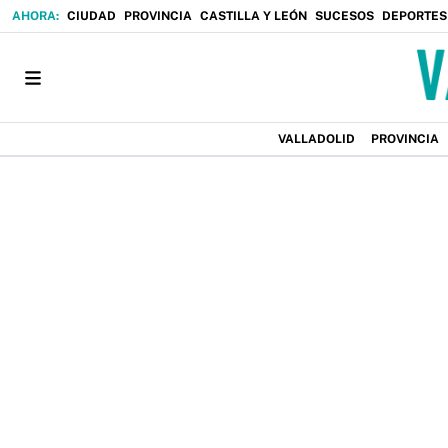
CIUDAD
PROVINCIA
CASTILLA Y LEÓN
SUCESOS
DEPORTES
VALLADOLID
PROVINCIA