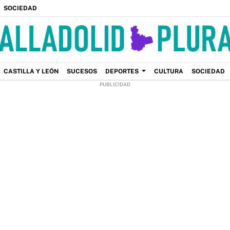
SOCIEDAD
CASTILLA Y LEÓN
SUCESOS
DEPORTES
CULTURA
SOCIEDAD