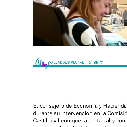
VALLADOLID PLURAL
El consejero de Economía y Hacienda
durante su intervención en la Comisi
Castilla y León que la Junta, tal y c