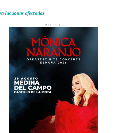
ra las zonas afectadas