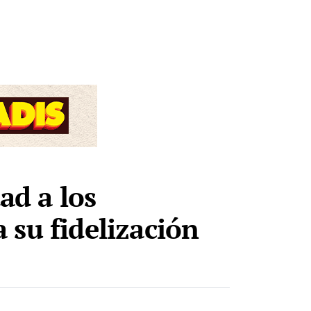
ad a los
 su fidelización