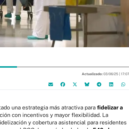
Actualizado:
03/06/25 |
17:0
tado una estrategia más atractiva para
fidelizar a
ión con incentivos y mayor flexibilidad. La
idelización y cobertura asistencial para residentes