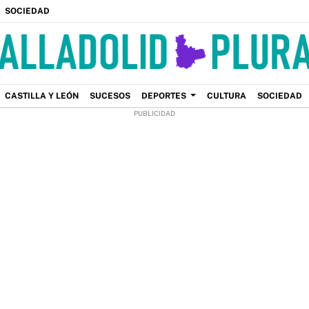
SOCIEDAD
CASTILLA Y LEÓN
SUCESOS
DEPORTES
CULTURA
SOCIEDAD