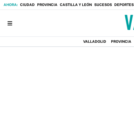
CIUDAD
PROVINCIA
CASTILLA Y LEÓN
SUCESOS
DEPORTES
VALLADOLID
PROVINCIA