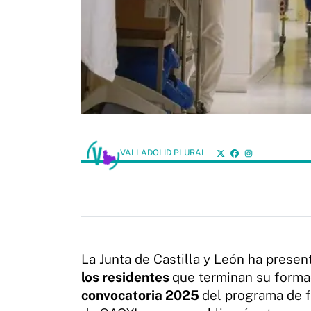
VALLADOLID PLURAL
La Junta de Castilla y León ha presen
los residentes
que terminan su formac
convocatoria 2025
del programa de f