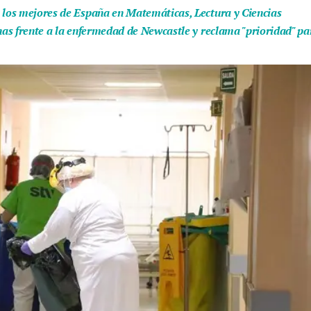
e los mejores de España en Matemáticas, Lectura y Ciencias
unas frente a la enfermedad de Newcastle y reclama "prioridad" pa