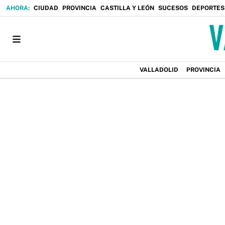
CIUDAD
PROVINCIA
CASTILLA Y LEÓN
SUCESOS
DEPORTES
VALLADOLID
PROVINCIA