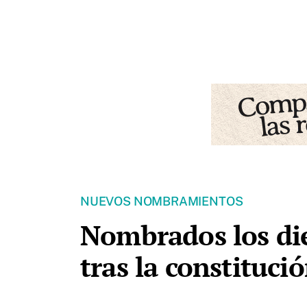
NUEVOS NOMBRAMIENTOS
Nombrados los die
tras la constituc