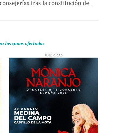
onsejerías tras la constitución del
ra las zonas afectadas