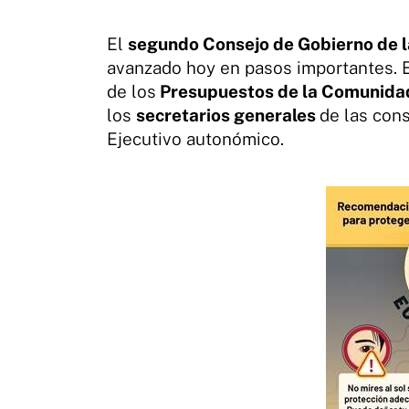
El
segundo Consejo de Gobierno de l
avanzado hoy en pasos importantes. El
de los
Presupuestos de la Comunida
los
secretarios generales
de las con
Ejecutivo autonómico.