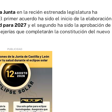
a Junta
en la recién estrenada legislatura ha
 primer acuerdo ha sido el inicio de la elaboración
d para 2027
y el segundo ha sido la aprobación de
sejerías que completarán la constitución del nuevo