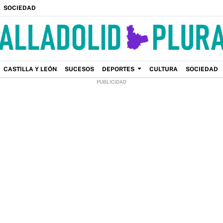
SOCIEDAD
CASTILLA Y LEÓN
SUCESOS
DEPORTES
CULTURA
SOCIEDAD