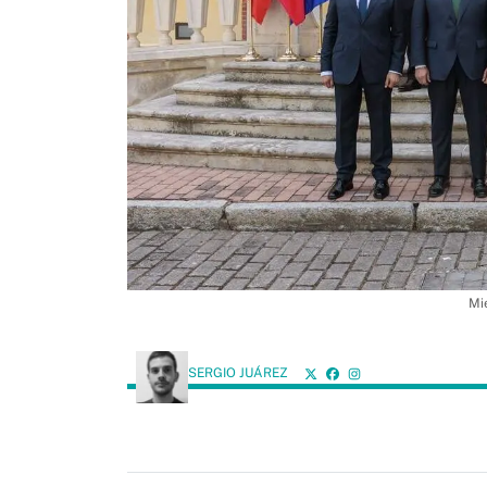
Mi
SERGIO JUÁREZ