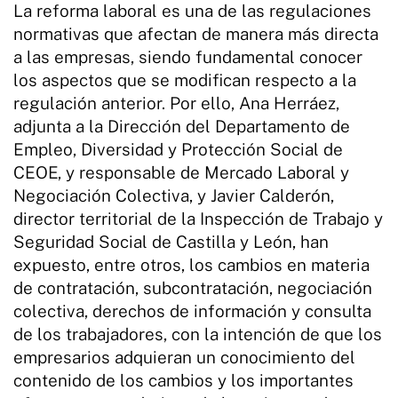
La reforma laboral es una de las regulaciones
normativas que afectan de manera más directa
a las empresas, siendo fundamental conocer
los aspectos que se modifican respecto a la
regulación anterior. Por ello, Ana Herráez,
adjunta a la Dirección del Departamento de
Empleo, Diversidad y Protección Social de
CEOE, y responsable de Mercado Laboral y
Negociación Colectiva, y Javier Calderón,
director territorial de la Inspección de Trabajo y
Seguridad Social de Castilla y León, han
expuesto, entre otros, los cambios en materia
de contratación, subcontratación, negociación
colectiva, derechos de información y consulta
de los trabajadores, con la intención de que los
empresarios adquieran un conocimiento del
contenido de los cambios y los importantes