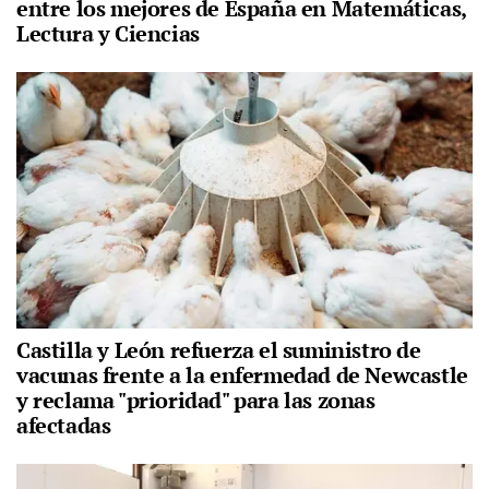
entre los mejores de España en Matemáticas,
Lectura y Ciencias
Castilla y León refuerza el suministro de
vacunas frente a la enfermedad de Newcastle
y reclama "prioridad" para las zonas
afectadas