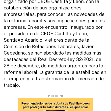
organizado por CEOE Castilla y León, con la
colaboración de sus organizaciones
empresariales, para conocer las novedades de
la reforma laboral y sus implicaciones para las
empresas. En este encuentro, inaugurado por
el presidente de CEOE Castilla y León,
Santiago Aparicio, y el presidente de la
Comisión de Relaciones Laborales, Javier
Cepedano, se han abordado las medidas más
destacadas del Real Decreto-ley 32/2021, de
28 de diciembre, de medidas urgentes para la
reforma laboral, la garantía de la estabilidad en
el empleo y la transformación del mercado de
trabajo.