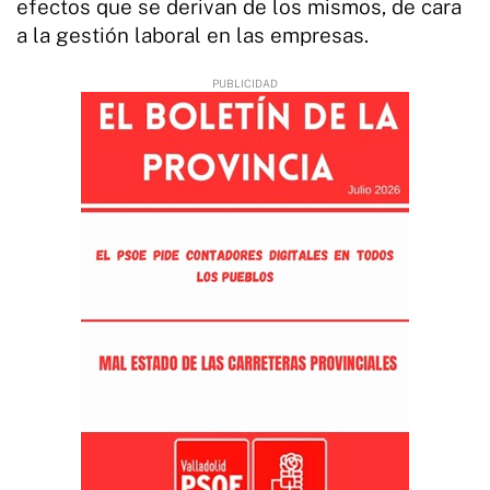
efectos que se derivan de los mismos, de cara
a la gestión laboral en las empresas.