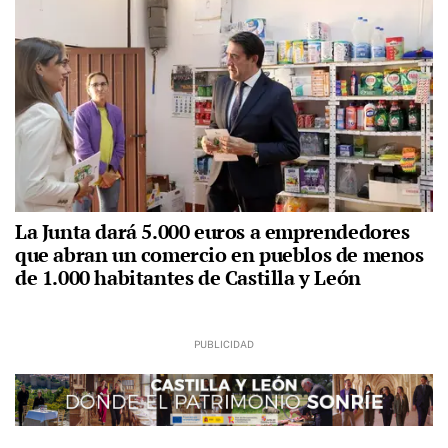
La Junta dará 5.000 euros a emprendedores
que abran un comercio en pueblos de menos
de 1.000 habitantes de Castilla y León