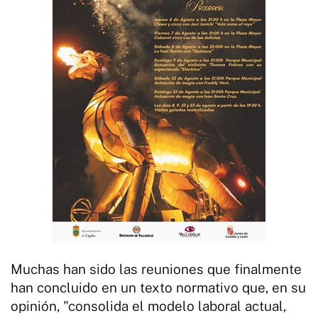
Muchas han sido las reuniones que finalmente
han concluido en un texto normativo que, en su
opinión, "consolida el modelo laboral actual,