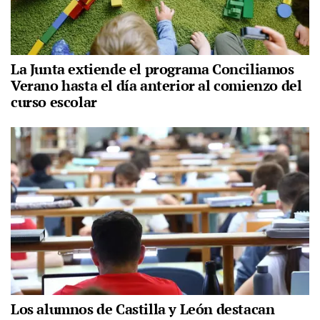
La Junta extiende el programa Conciliamos
Verano hasta el día anterior al comienzo del
curso escolar
Los alumnos de Castilla y León destacan