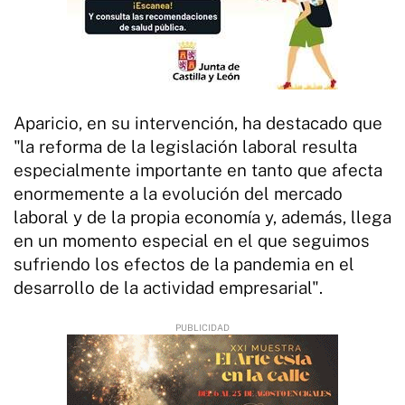
Aparicio, en su intervención, ha destacado que
"la reforma de la legislación laboral resulta
especialmente importante en tanto que afecta
enormemente a la evolución del mercado
laboral y de la propia economía y, además, llega
en un momento especial en el que seguimos
sufriendo los efectos de la pandemia en el
desarrollo de la actividad empresarial".