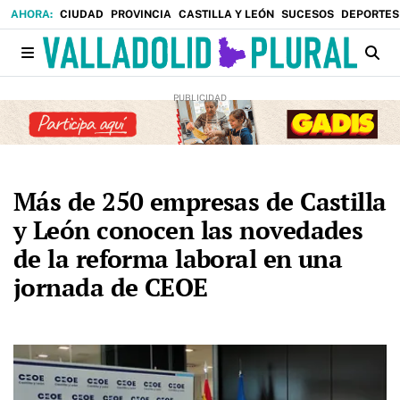
CIUDAD
PROVINCIA
CASTILLA Y LEÓN
SUCESOS
DEPORTES
Más de 250 empresas de Castilla
y León conocen las novedades
de la reforma laboral en una
jornada de CEOE