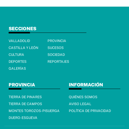
SECCIONES
VALLADOLID
PROVINCIA
CASTILLA Y LEÓN
SUCESOS
CULTURA
SOCIEDAD
DEPORTES
REPORTAJES
GALERÍAS
PROVINCIA
INFORMACIÓN
TIERRA DE PINARES
QUIÉNES SOMOS
TIERRA DE CAMPOS
AVISO LEGAL
MONTES TOROZOS-PISUERGA
POLÍTICA DE PRIVACIDAD
DUERO-ESGUEVA