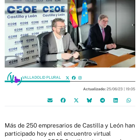
VALLADOLID PLURAL
Actualizado:
25/06/23 |
19:05
Más de 250 empresarios de Castilla y León han
participado hoy en el encuentro virtual