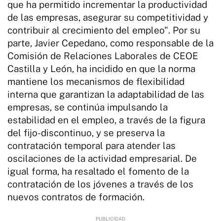
que ha permitido incrementar la productividad
de las empresas, asegurar su competitividad y
contribuir al crecimiento del empleo". Por su
parte, Javier Cepedano, como responsable de la
Comisión de Relaciones Laborales de CEOE
Castilla y León, ha incidido en que la norma
mantiene los mecanismos de flexibilidad
interna que garantizan la adaptabilidad de las
empresas, se continúa impulsando la
estabilidad en el empleo, a través de la figura
del fijo-discontinuo, y se preserva la
contratación temporal para atender las
oscilaciones de la actividad empresarial. De
igual forma, ha resaltado el fomento de la
contratación de los jóvenes a través de los
nuevos contratos de formación.