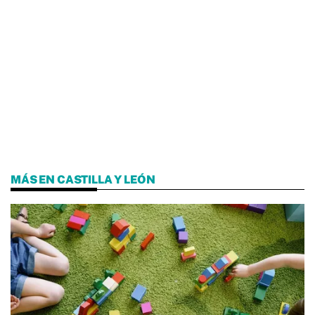
MÁS EN CASTILLA Y LEÓN