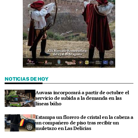
NOTICIAS DE HOY
Auvasa incorporará a partir de octubre el
servicio de subida a la demanda en las
líneas búho
Estampa un florero de cristal en la cabeza a
un compañero de piso tras recibir un
muletazo en Las Delicias