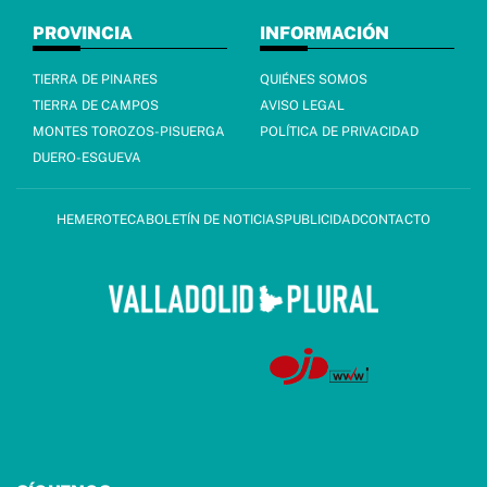
PROVINCIA
INFORMACIÓN
TIERRA DE PINARES
QUIÉNES SOMOS
TIERRA DE CAMPOS
AVISO LEGAL
MONTES TOROZOS-PISUERGA
POLÍTICA DE PRIVACIDAD
DUERO-ESGUEVA
HEMEROTECA
BOLETÍN DE NOTICIAS
PUBLICIDAD
CONTACTO