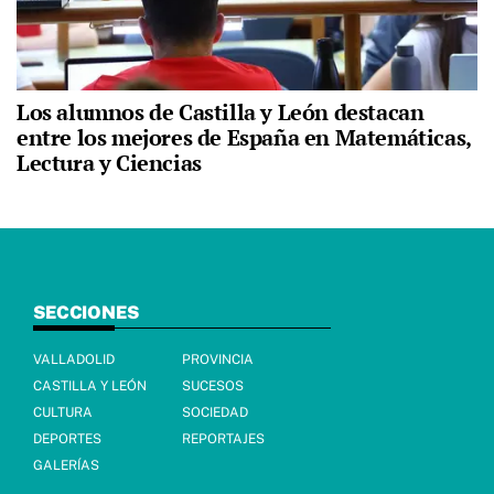
Los alumnos de Castilla y León destacan
entre los mejores de España en Matemáticas,
Lectura y Ciencias
SECCIONES
VALLADOLID
PROVINCIA
CASTILLA Y LEÓN
SUCESOS
CULTURA
SOCIEDAD
DEPORTES
REPORTAJES
GALERÍAS