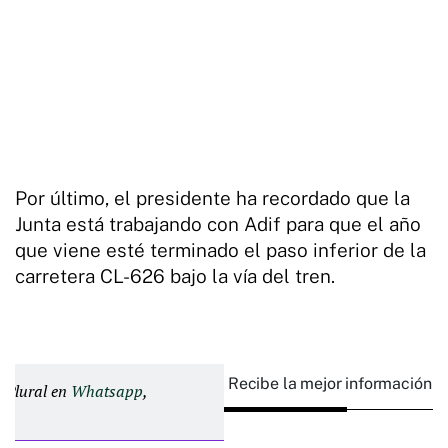
Por último, el presidente ha recordado que la
Junta está trabajando con Adif para que el año
que viene esté terminado el paso inferior de la
carretera CL-626 bajo la vía del tren.
Recibe la mejor información e
d Plural en
Whatsapp
,