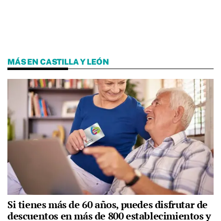
MÁS EN CASTILLA Y LEÓN
Si tienes más de 60 años, puedes disfrutar de
descuentos en más de 800 establecimientos y