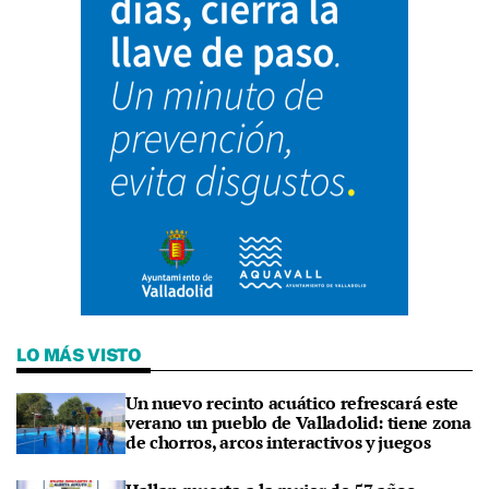
LO MÁS VISTO
Un nuevo recinto acuático refrescará este
verano un pueblo de Valladolid: tiene zona
de chorros, arcos interactivos y juegos