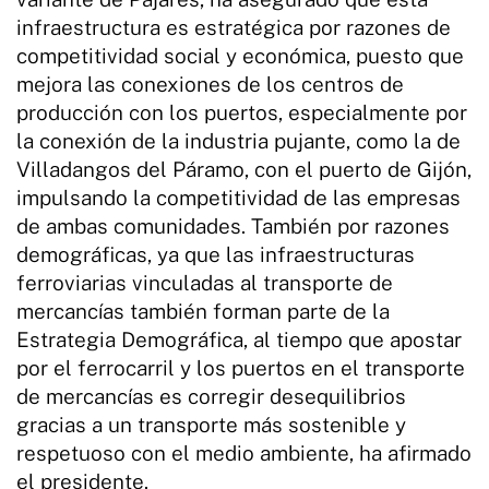
infraestructura es estratégica por razones de
competitividad social y económica, puesto que
mejora las conexiones de los centros de
producción con los puertos, especialmente por
la conexión de la industria pujante, como la de
Villadangos del Páramo, con el puerto de Gijón,
impulsando la competitividad de las empresas
de ambas comunidades. También por razones
demográficas, ya que las infraestructuras
ferroviarias vinculadas al transporte de
mercancías también forman parte de la
Estrategia Demográfica, al tiempo que apostar
por el ferrocarril y los puertos en el transporte
de mercancías es corregir desequilibrios
gracias a un transporte más sostenible y
respetuoso con el medio ambiente, ha afirmado
el presidente.