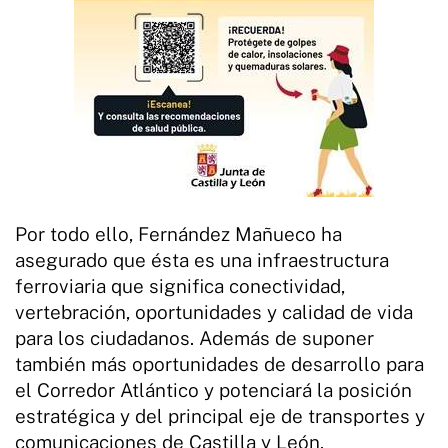
Por todo ello, Fernández Mañueco ha
asegurado que ésta es una infraestructura
ferroviaria que significa conectividad,
vertebración, oportunidades y calidad de vida
para los ciudadanos. Además de suponer
también más oportunidades de desarrollo para
el Corredor Atlántico y potenciará la posición
estratégica y del principal eje de transportes y
comunicaciones de Castilla y León.