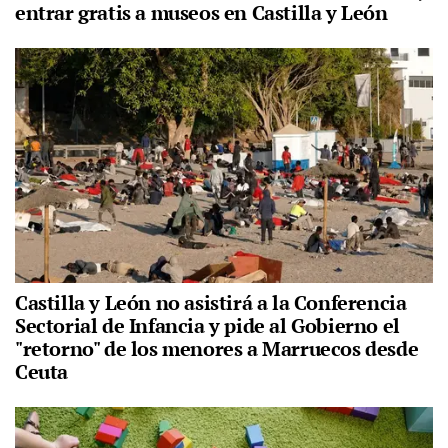
entrar gratis a museos en Castilla y León
Castilla y León no asistirá a la Conferencia
Sectorial de Infancia y pide al Gobierno el
"retorno" de los menores a Marruecos desde
Ceuta