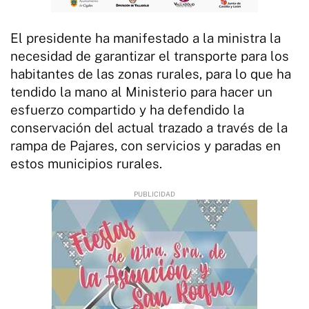
El presidente ha manifestado a la ministra la
necesidad de garantizar el transporte para los
habitantes de las zonas rurales, para lo que ha
tendido la mano al Ministerio para hacer un
esfuerzo compartido y ha defendido la
conservación del actual trazado a través de la
rampa de Pajares, con servicios y paradas en
estos municipios rurales.