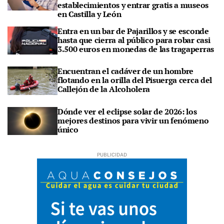
establecimientos y entrar gratis a museos
en Castilla y León
Entra en un bar de Pajarillos y se esconde
hasta que cierra al público para robar casi
3.500 euros en monedas de las tragaperras
Encuentran el cadáver de un hombre
flotando en la orilla del Pisuerga cerca del
Callejón de la Alcoholera
Dónde ver el eclipse solar de 2026: los
mejores destinos para vivir un fenómeno
único