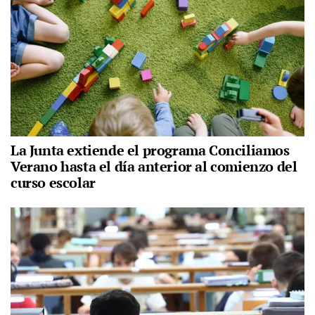
La Junta extiende el programa Conciliamos
Verano hasta el día anterior al comienzo del
curso escolar