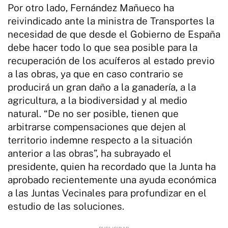
Por otro lado, Fernández Mañueco ha
reivindicado ante la ministra de Transportes la
necesidad de que desde el Gobierno de España
debe hacer todo lo que sea posible para la
recuperación de los acuíferos al estado previo
a las obras, ya que en caso contrario se
producirá un gran daño a la ganadería, a la
agricultura, a la biodiversidad y al medio
natural. “De no ser posible, tienen que
arbitrarse compensaciones que dejen al
territorio indemne respecto a la situación
anterior a las obras”, ha subrayado el
presidente, quien ha recordado que la Junta ha
aprobado recientemente una ayuda económica
a las Juntas Vecinales para profundizar en el
estudio de las soluciones.