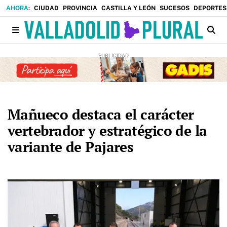
CIUDAD
PROVINCIA
CASTILLA Y LEÓN
SUCESOS
DEPORTES
Mañueco destaca el carácter
vertebrador y estratégico de la
variante de Pajares