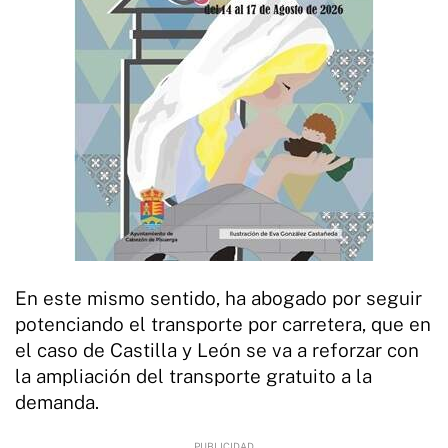
En este mismo sentido, ha abogado por seguir
potenciando el transporte por carretera, que en
el caso de Castilla y León se va a reforzar con
la ampliación del transporte gratuito a la
demanda.