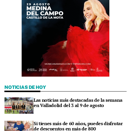
NOTICIAS DE HOY
Las noticias más destacadas de la semana
en Valladolid del 3 al 9 de agosto
Si tienes más de 60 años, puedes disfrutar
de descuentos en más de 800