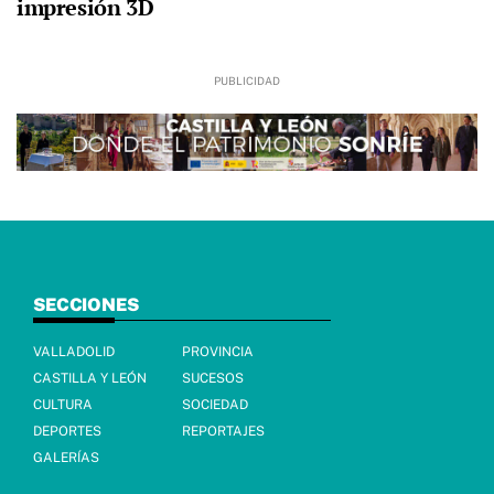
impresión 3D
SECCIONES
VALLADOLID
PROVINCIA
CASTILLA Y LEÓN
SUCESOS
CULTURA
SOCIEDAD
DEPORTES
REPORTAJES
GALERÍAS