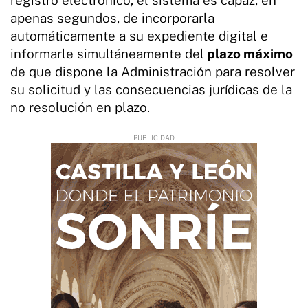
apenas segundos, de incorporarla
automáticamente a su expediente digital e
informarle simultáneamente del
plazo máximo
de que dispone la Administración para resolver
su solicitud y las consecuencias jurídicas de la
no resolución en plazo.