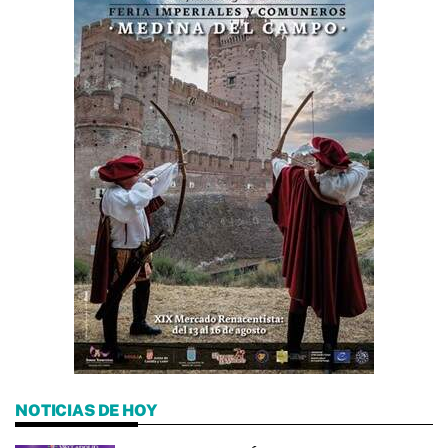
NOTICIAS DE HOY