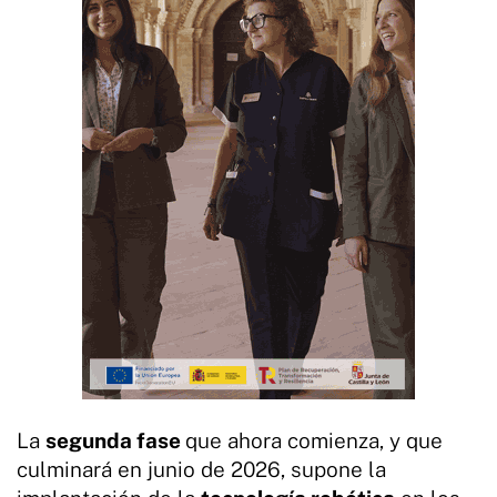
La
segunda fase
que ahora comienza, y que
culminará en junio de 2026, supone la