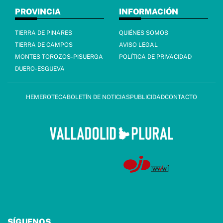
PROVINCIA
INFORMACIÓN
TIERRA DE PINARES
QUIÉNES SOMOS
TIERRA DE CAMPOS
AVISO LEGAL
MONTES TOROZOS-PISUERGA
POLÍTICA DE PRIVACIDAD
DUERO-ESGUEVA
HEMEROTECA
BOLETÍN DE NOTICIAS
PUBLICIDAD
CONTACTO
SÍGUENOS