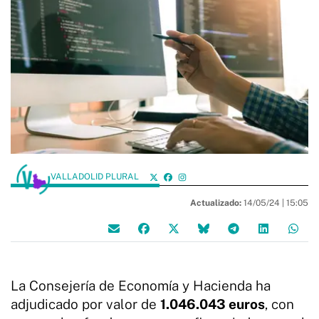
VALLADOLID PLURAL
Actualizado:
14/05/24 |
15:05
La Consejería de Economía y Hacienda ha
adjudicado por valor de
1.046.043 euros
, con