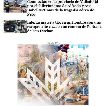
Conmoción en la provincia de Valladolid
por el fallecimiento de Alfredo y Ana
Isabel, víctimas de la tragedia aérea de
Perú
Intenta matar a tiros a un hombre con una
escopeta de caza en un camino de Pedrajas
de San Esteban