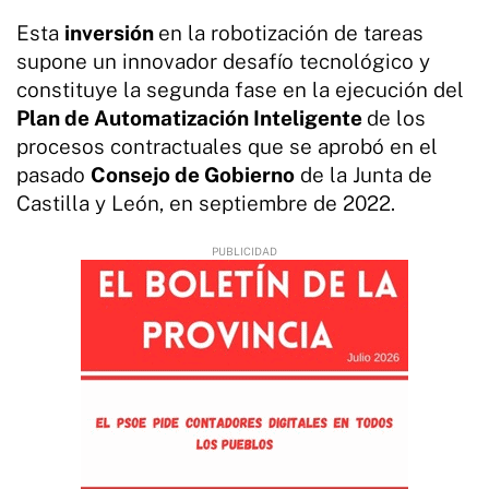
Esta
inversión
en la robotización de tareas
supone un innovador desafío tecnológico y
constituye la segunda fase en la ejecución del
Plan de Automatización Inteligente
de los
procesos contractuales que se aprobó en el
pasado
Consejo de Gobierno
de la Junta de
Castilla y León, en septiembre de 2022.