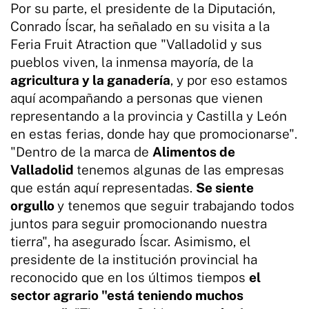
Por su parte, el presidente de la Diputación,
Conrado Íscar, ha señalado en su visita a la
Feria Fruit Atraction que "Valladolid y sus
pueblos viven, la inmensa mayoría, de la
agricultura y la ganadería
, y por eso estamos
aquí acompañando a personas que vienen
representando a la provincia y Castilla y León
en estas ferias, donde hay que promocionarse".
"Dentro de la marca de
Alimentos de
Valladolid
tenemos algunas de las empresas
que están aquí representadas.
Se siente
orgullo
y tenemos que seguir trabajando todos
juntos para seguir promocionando nuestra
tierra", ha asegurado Íscar. Asimismo, el
presidente de la institución provincial ha
reconocido que en los últimos tiempos
el
sector agrario "está teniendo muchos