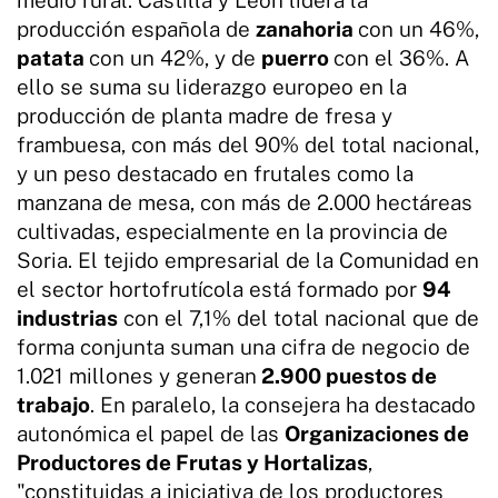
producción española de
zanahoria
con un 46%,
patata
con un 42%, y de
puerro
con el 36%. A
ello se suma su liderazgo europeo en la
producción de planta madre de fresa y
frambuesa, con más del 90% del total nacional,
y un peso destacado en frutales como la
manzana de mesa, con más de 2.000 hectáreas
cultivadas, especialmente en la provincia de
Soria. El tejido empresarial de la Comunidad en
el sector hortofrutícola está formado por
94
industrias
con el 7,1% del total nacional que de
forma conjunta suman una cifra de negocio de
1.021 millones y generan
2.900 puestos de
trabajo
. En paralelo, la consejera ha destacado
autonómica el papel de las
Organizaciones de
Productores de Frutas y Hortalizas
,
"constituidas a iniciativa de los productores