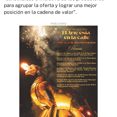
para agrupar la oferta y lograr una mejor
posición en la cadena de valor".