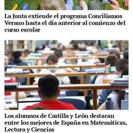
La Junta extiende el programa Conciliamos
Verano hasta el día anterior al comienzo del
curso escolar
Los alumnos de Castilla y León destacan
entre los mejores de España en Matemáticas,
Lectura y Ciencias