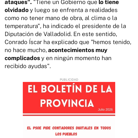
ataques".
"Tiene un Gobierno que
lo tiene
olvidado
y luego se enfrenta a realidades
como no tener mano de obra, al clima o la
temperatura", ha indicado el presidente de la
Diputación de Valladolid. En este sentido,
Conrado Íscar ha explicado que "hemos tenido,
no hace mucho,
acontecimientos muy
complicados
y en ningún momento han
recibido ayudas".