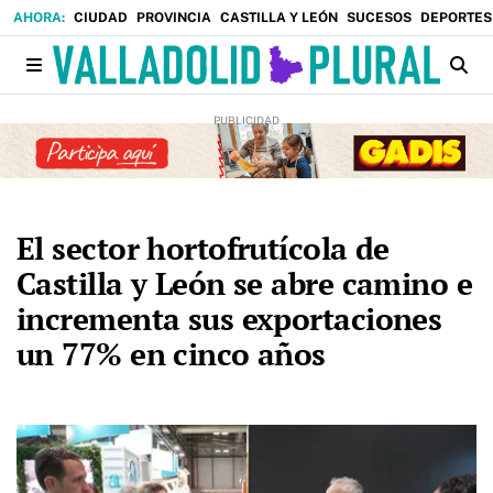
CIUDAD
PROVINCIA
CASTILLA Y LEÓN
SUCESOS
DEPORTES
El sector hortofrutícola de
Castilla y León se abre camino e
incrementa sus exportaciones
un 77% en cinco años