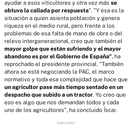
ayudar a esos viticultores y otra vez más
se
obtuvo la callada por respuesta
". "Y esa es la
situación a quien asienta población y genera
riqueza en el medio rural, pero frente a los
problemas de esa falta de mano de obra o del
relevo intergeneracional, creo que también el
mayor golpe que están sufriendo y el mayor
abandono es por el Gobierno de España"
, ha
reprochado el presidente provincial. "También
ahora se está negociando la PAC, el marco
normativo y toda esa complejidad que hace que
un agricultor pase más tiempo sentado en un
despacho que subido a un tractor
. Yo creo que
eso es algo que nos demandan todos y cada
uno de los agricultores", ha concluido Íscar.