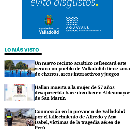
LO MÁS VISTO
Un nuevo recinto acuático refrescará este
verano un pueblo de Valladolid: tiene zona
de chorros, arcos interactivos y juegos
Hallan muerta a la mujer de 57 años
desaparecida hace dos días en Aldeamayor
de San Martín
Conmoción en la provincia de Valladolid
por el fallecimiento de Alfredo y Ana
Isabel, víctimas de la tragedia aérea de
Perú