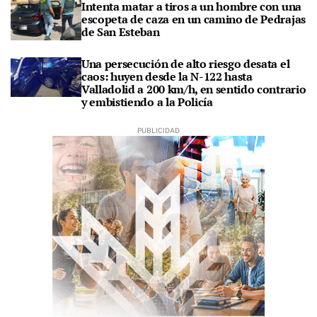
Intenta matar a tiros a un hombre con una
escopeta de caza en un camino de Pedrajas
de San Esteban
Una persecución de alto riesgo desata el
caos: huyen desde la N-122 hasta
Valladolid a 200 km/h, en sentido contrario
y embistiendo a la Policía