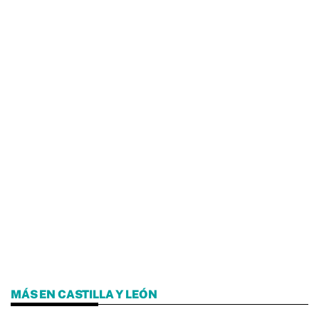
MÁS EN CASTILLA Y LEÓN