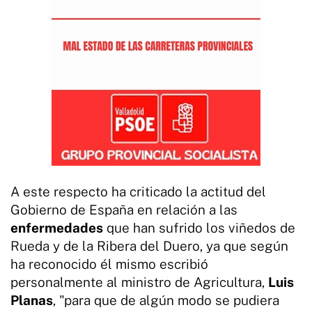
A este respecto ha criticado la actitud del
Gobierno de España en relación a las
enfermedades
que han sufrido los viñedos de
Rueda y de la Ribera del Duero, ya que según
ha reconocido él mismo escribió
personalmente al ministro de Agricultura,
Luis
Planas
, "para que de algún modo se pudiera