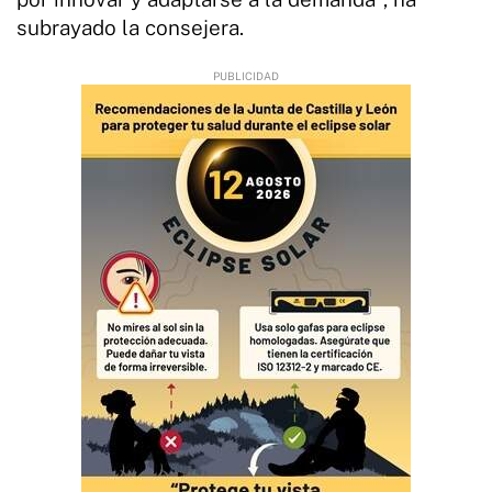
subrayado la consejera.