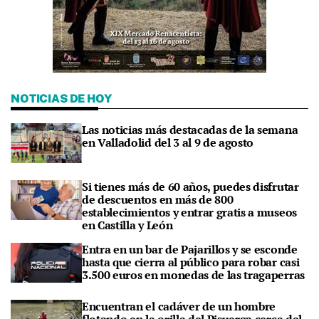
NOTICIAS DE HOY
Las noticias más destacadas de la semana
en Valladolid del 3 al 9 de agosto
Si tienes más de 60 años, puedes disfrutar
de descuentos en más de 800
establecimientos y entrar gratis a museos
en Castilla y León
Entra en un bar de Pajarillos y se esconde
hasta que cierra al público para robar casi
3.500 euros en monedas de las tragaperras
Encuentran el cadáver de un hombre