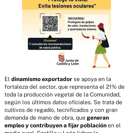
El
dinamismo exportador
se apoya en la
fortaleza del sector, que representa el 21% de
toda la producción vegetal de la Comunidad,
según los últimos datos oficiales. Se trata de
cultivos de regadío, tecnificados y con gran
demanda de mano de obra, que
generan
empleo y contribuyen a fijar población
en el
medio rural. Castilla y León lidera la