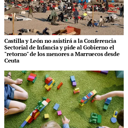
Castilla y León no asistirá a la Conferencia
Sectorial de Infancia y pide al Gobierno el
"retorno" de los menores a Marruecos desde
Ceuta