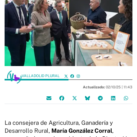
VALLADOLID PLURAL
Actualizado:
02/10/25 |
11:43
La consejera de Agricultura, Ganadería y
Desarrollo Rural,
María González Corral
,