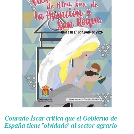
Conrado Íscar critica que el Gobierno de
España tiene "olvidado" al sector agrario