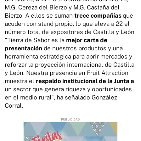
M.G. Cereza del Bierzo y M.G. Castaña del
Bierzo. A ellos se suman
trece compañías
que
acuden con stand propio, lo que eleva a 22 el
número total de expositores de Castilla y León.
"Tierra de Sabor es la
mejor carta de
presentación
de nuestros productos y una
herramienta estratégica para abrir mercados y
reforzar la proyección internacional de Castilla
y León. Nuestra presencia en Fruit Attraction
muestra el
respaldo institucional de la Junta a
un sector que genera riqueza y oportunidades
en el medio rural", ha señalado González
Corral.