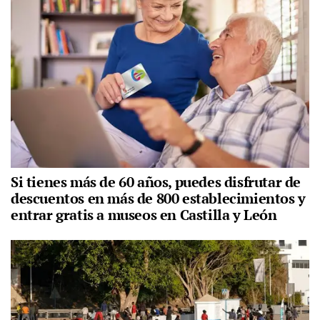
Si tienes más de 60 años, puedes disfrutar de
descuentos en más de 800 establecimientos y
entrar gratis a museos en Castilla y León