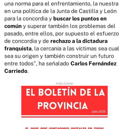
una norma para el enfrentamiento, la nuestra
en una política de la Junta de Castilla y León
para la concordia y
buscar los puntos en
común
y superar también los problemas del
pasado, entre ellos, por supuesto el esfuerzo
de concordia y de
rechazo a la dictadura
franquista
, la cercanía a las víctimas sea cual
sea su origen y también construir un futuro
entre todos", ha señalado
Carlos Fernández
Carriedo
.