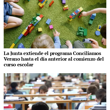
La Junta extiende el programa Conciliamos
Verano hasta el día anterior al comienzo del
curso escolar