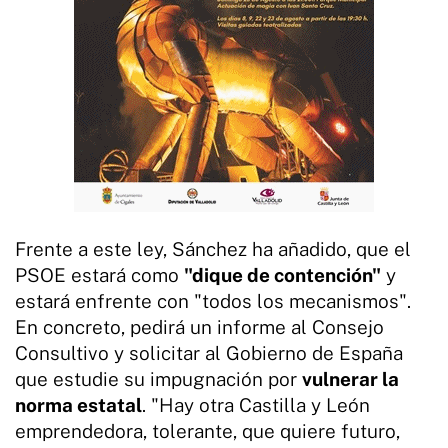
Frente a este ley, Sánchez ha añadido, que el
PSOE estará como
"dique de contención"
y
estará enfrente con "todos los mecanismos".
En concreto, pedirá un informe al Consejo
Consultivo y solicitar al Gobierno de España
que estudie su impugnación por
vulnerar la
norma estatal
. "Hay otra Castilla y León
emprendedora, tolerante, que quiere futuro,