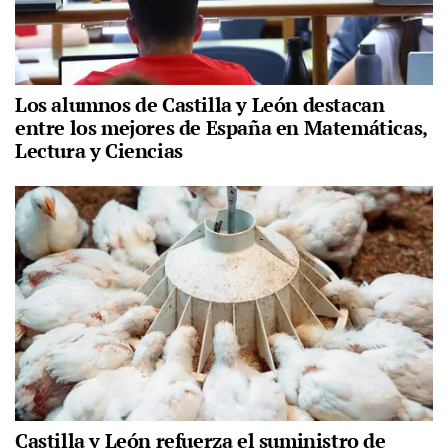
Los alumnos de Castilla y León destacan
entre los mejores de España en Matemáticas,
Lectura y Ciencias
Castilla y León refuerza el suministro de