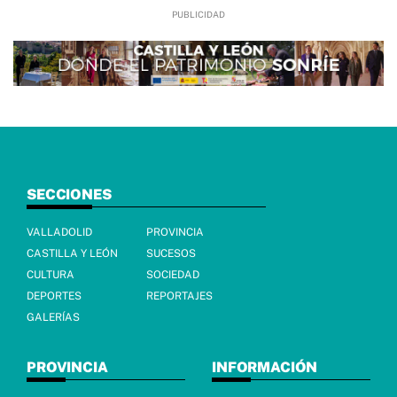
SECCIONES
VALLADOLID
PROVINCIA
CASTILLA Y LEÓN
SUCESOS
CULTURA
SOCIEDAD
DEPORTES
REPORTAJES
GALERÍAS
PROVINCIA
INFORMACIÓN