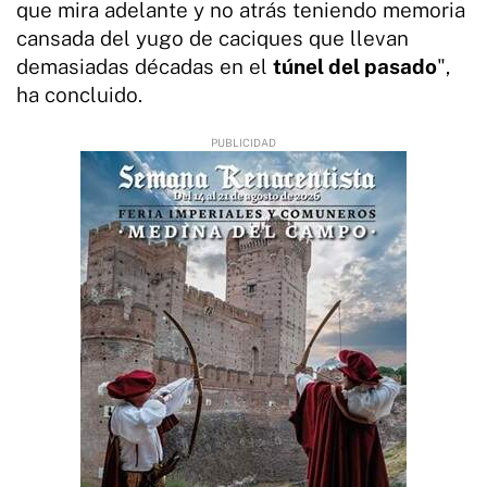
que mira adelante y no atrás teniendo memoria
cansada del yugo de caciques que llevan
demasiadas décadas en el
túnel del pasado
",
ha concluido.