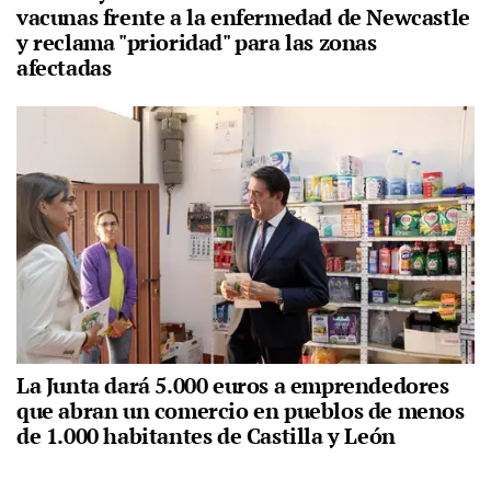
vacunas frente a la enfermedad de Newcastle
y reclama "prioridad" para las zonas
afectadas
La Junta dará 5.000 euros a emprendedores
que abran un comercio en pueblos de menos
de 1.000 habitantes de Castilla y León