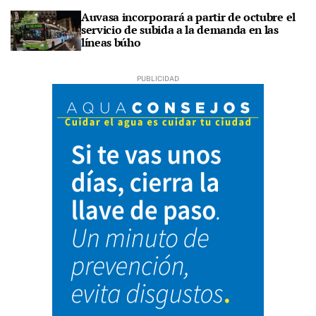
Auvasa incorporará a partir de octubre el
servicio de subida a la demanda en las
líneas búho