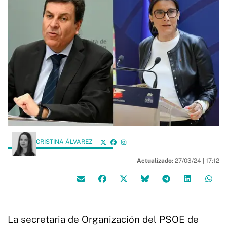
CRISTINA ÁLVAREZ
Actualizado:
27/03/24 |
17:12
La secretaria de Organización del PSOE de