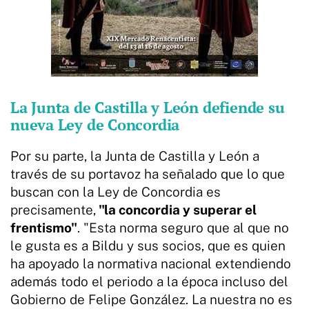
La Junta de Castilla y León defiende su
nueva Ley de Concordia
Por su parte, la Junta de Castilla y León a
través de su portavoz ha señalado que lo que
buscan con la Ley de Concordia es
precisamente,
"la concordia y superar el
frentismo"
. "Esta norma seguro que al que no
le gusta es a Bildu y sus socios, que es quien
ha apoyado la normativa nacional extendiendo
además todo el periodo a la época incluso del
Gobierno de Felipe González. La nuestra no es