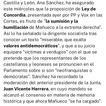
Castilla y León, Ana Sánchez, ha asegurado
este miércoles que la proposición de
Ley de
Concordia
, presentada ayer por PP y Vox en las
Cortes, es fruto de "
la sumisión y la
humillación
de Mañueco a la extrema derecha".
Así lo ha señalado la dirigente socialista tras
conocer un texto "miserable, que exalta
valores antidemocráticos
", y que a su juicio
equipara "víctimas a verdugos" con el que se
pretende que los representantes de los
castellanos y leoneses se pronuncien en el
Parlamento sobre si son "neofranquistas o
demócratas". Sánchez ha recordado la
moderación del anterior presidente de la Junta,
Juan Vicente Herrera
, en cuyo mandato se
alcanzó el consenso en materia de memoria
histórica y que ahora Mañueco "se ha cargado".