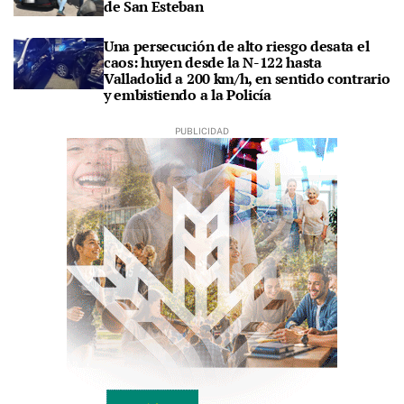
de San Esteban
Una persecución de alto riesgo desata el
caos: huyen desde la N-122 hasta
Valladolid a 200 km/h, en sentido contrario
y embistiendo a la Policía