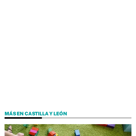
MÁS EN CASTILLA Y LEÓN