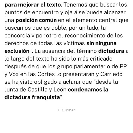
para mejorar el texto
. Tenemos que buscar los
puntos de encuentro y ojalá se pueda alcanzar
una
posición común
en el elemento central que
buscamos que es doble, por un lado, la
concordia y por otro el reconocimiento de los
derechos de todas las víctimas
sin ninguna
exclusión
". La ausencia del término
dictadura
a
lo largo del texto ha sido lo más criticado
después de que los grupo parlamentario de PP
y Vox en las Cortes lo presentaran y Carriedo
se ha visto obligado a aclarar que "desde la
Junta de Castilla y León
condenamos la
dictadura franquista
".