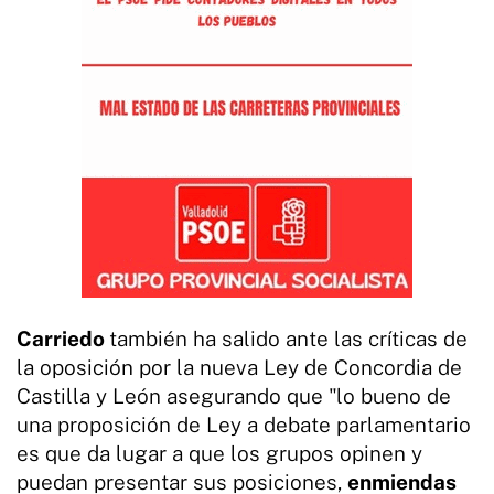
Carriedo
también ha salido ante las críticas de
la oposición por la nueva Ley de Concordia de
Castilla y León asegurando que "lo bueno de
una proposición de Ley a debate parlamentario
es que da lugar a que los grupos opinen y
puedan presentar sus posiciones,
enmiendas