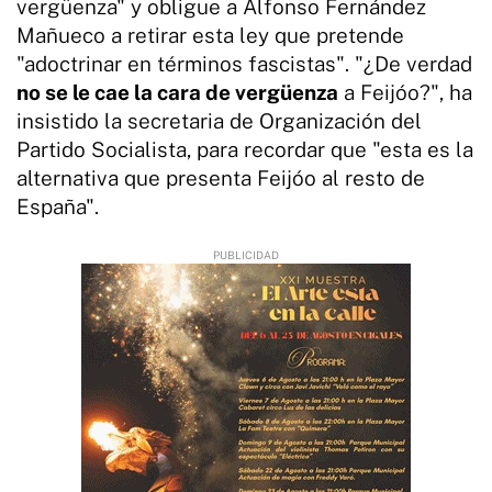
vergüenza" y obligue a Alfonso Fernández
Mañueco a retirar esta ley que pretende
"adoctrinar en términos fascistas". "¿De verdad
no se le cae la cara de vergüenza
a Feijóo?", ha
insistido la secretaria de Organización del
Partido Socialista, para recordar que "esta es la
alternativa que presenta Feijóo al resto de
España".