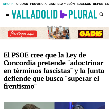
CIUDAD
PROVINCIA
CASTILLA Y LEÓN
SUCESOS
DEPORTES
El PSOE cree que la Ley de
Concordia pretende "adoctrinar
en términos fascistas" y la Junta
defiende que busca "superar el
frentismo"