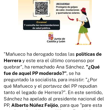
"Mañueco ha derogado todas las
políticas de
Herrera
y este era el último consenso por
quebrar", ha remachado Ana Sánchez.
"¿Qué
fue de aquel PP moderado?"
, se ha
preguntado la socialista, para insistir: "¿Por
qué Mañueco y el portavoz del PP repudian
tanto el legado de Herrera?". En este sentido,
Sánchez ha apelado al presidente nacional del
PP,
Alberto Núñez Feijóo
, para que "pare esta