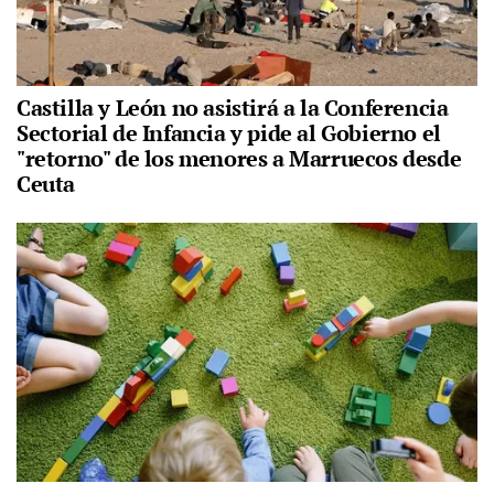
Castilla y León no asistirá a la Conferencia
Sectorial de Infancia y pide al Gobierno el
"retorno" de los menores a Marruecos desde
Ceuta