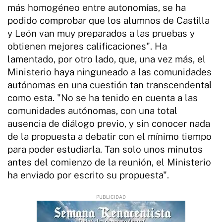
más homogéneo entre autonomías, se ha
podido comprobar que los alumnos de Castilla
y León van muy preparados a las pruebas y
obtienen mejores calificaciones". Ha
lamentado, por otro lado, que, una vez más, el
Ministerio haya ninguneado a las comunidades
autónomas en una cuestión tan transcendental
como esta. "No se ha tenido en cuenta a las
comunidades autónomas, con una total
ausencia de diálogo previo, y sin conocer nada
de la propuesta a debatir con el mínimo tiempo
para poder estudiarla. Tan solo unos minutos
antes del comienzo de la reunión, el Ministerio
ha enviado por escrito su propuesta".