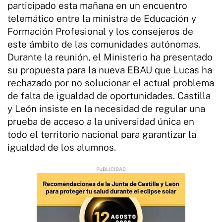
participado esta mañana en un encuentro
telemático entre la ministra de Educación y
Formación Profesional y los consejeros de
este ámbito de las comunidades autónomas.
Durante la reunión, el Ministerio ha presentado
su propuesta para la nueva EBAU que Lucas ha
rechazado por no solucionar el actual problema
de falta de igualdad de oportunidades. Castilla
y León insiste en la necesidad de regular una
prueba de acceso a la universidad única en
todo el territorio nacional para garantizar la
igualdad de los alumnos.