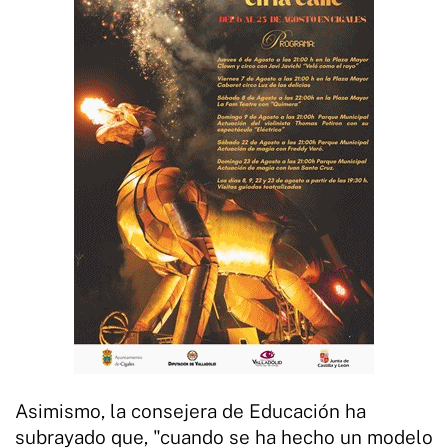
Asimismo, la consejera de Educación ha
subrayado que, "cuando se ha hecho un modelo