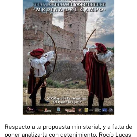
Respecto a la propuesta ministerial, y a falta de
poner analizarla con detenimiento, Rocío Lucas