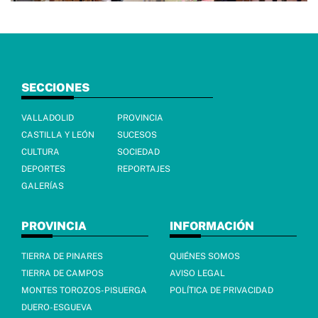
SECCIONES
VALLADOLID
PROVINCIA
CASTILLA Y LEÓN
SUCESOS
CULTURA
SOCIEDAD
DEPORTES
REPORTAJES
GALERÍAS
PROVINCIA
INFORMACIÓN
TIERRA DE PINARES
QUIÉNES SOMOS
TIERRA DE CAMPOS
AVISO LEGAL
MONTES TOROZOS-PISUERGA
POLÍTICA DE PRIVACIDAD
DUERO-ESGUEVA