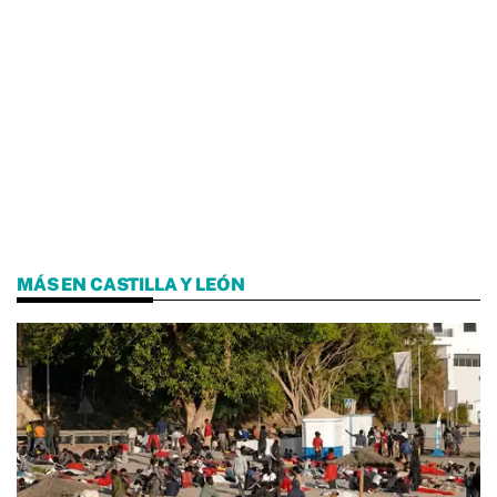
MÁS EN CASTILLA Y LEÓN