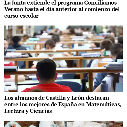
La Junta extiende el programa Conciliamos
Verano hasta el día anterior al comienzo del
curso escolar
Los alumnos de Castilla y León destacan
entre los mejores de España en Matemáticas,
Lectura y Ciencias