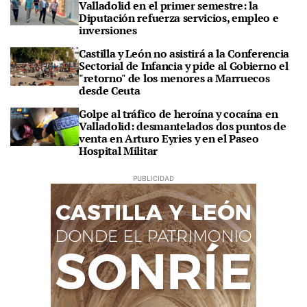
Valladolid en el primer semestre: la
Diputación refuerza servicios, empleo e
inversiones
Castilla y León no asistirá a la Conferencia
Sectorial de Infancia y pide al Gobierno el
"retorno" de los menores a Marruecos
desde Ceuta
Golpe al tráfico de heroína y cocaína en
Valladolid: desmantelados dos puntos de
venta en Arturo Eyries y en el Paseo
Hospital Militar