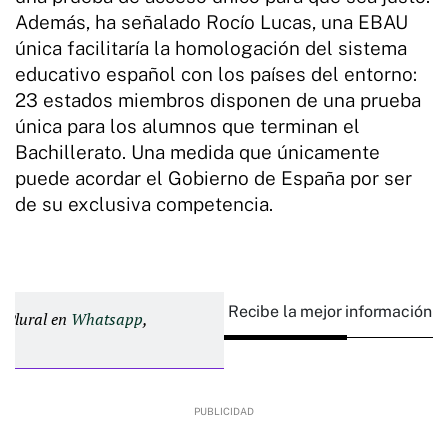
Además, ha señalado Rocío Lucas, una EBAU
única facilitaría la homologación del sistema
educativo español con los países del entorno:
23 estados miembros disponen de una prueba
única para los alumnos que terminan el
Bachillerato. Una medida que únicamente
puede acordar el Gobierno de España por ser
de su exclusiva competencia.
Recibe la mejor información e
d Plural en
Whatsapp
,