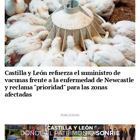
Castilla y León refuerza el suministro de
vacunas frente a la enfermedad de Newcastle
y reclama "prioridad" para las zonas
afectadas