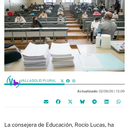
VALLADOLID PLURAL
Actualizado:
02/06/26 |
13:09
La consejera de Educación, Rocío Lucas, ha