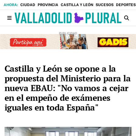
CIUDAD
PROVINCIA
CASTILLA Y LEÓN
SUCESOS
DEPORTES
Castilla y León se opone a la
propuesta del Ministerio para la
nueva EBAU: "No vamos a cejar
en el empeño de exámenes
iguales en toda España"