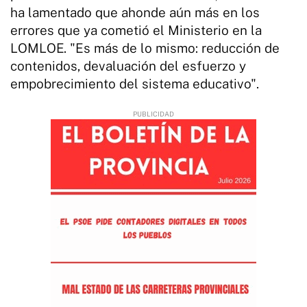
ha lamentado que ahonde aún más en los
errores que ya cometió el Ministerio en la
LOMLOE. "Es más de lo mismo: reducción de
contenidos, devaluación del esfuerzo y
empobrecimiento del sistema educativo".