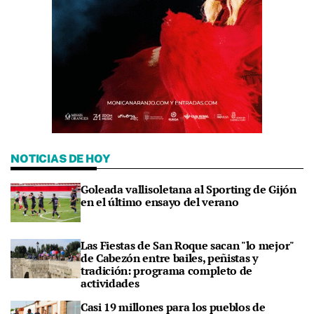
NOTICIAS DE HOY
Goleada vallisoletana al Sporting de Gijón
en el último ensayo del verano
Las Fiestas de San Roque sacan "lo mejor"
de Cabezón entre bailes, peñistas y
tradición: programa completo de
actividades
Casi 19 millones para los pueblos de