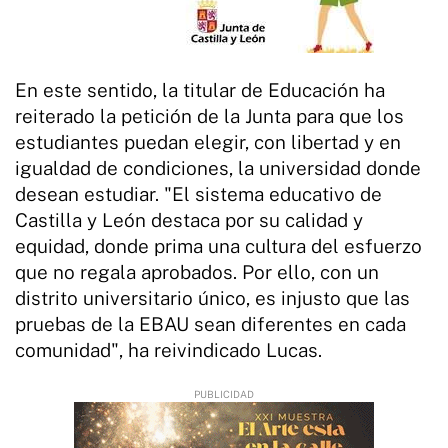
En este sentido, la titular de Educación ha
reiterado la petición de la Junta para que los
estudiantes puedan elegir, con libertad y en
igualdad de condiciones, la universidad donde
desean estudiar. "El sistema educativo de
Castilla y León destaca por su calidad y
equidad, donde prima una cultura del esfuerzo
que no regala aprobados. Por ello, con un
distrito universitario único, es injusto que las
pruebas de la EBAU sean diferentes en cada
comunidad", ha reivindicado Lucas.