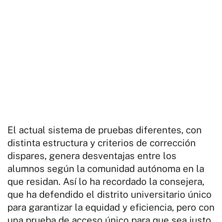
El actual sistema de pruebas diferentes, con
distinta estructura y criterios de corrección
dispares, genera desventajas entre los
alumnos según la comunidad autónoma en la
que residan. Así lo ha recordado la consejera,
que ha defendido el distrito universitario único
para garantizar la equidad y eficiencia, pero con
una prueba de acceso único para que sea justo.