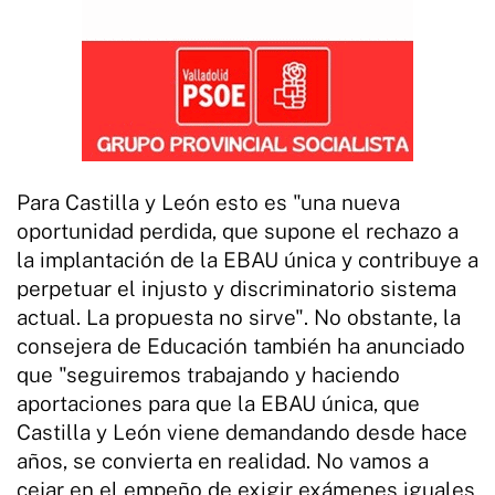
Para Castilla y León esto es "una nueva
oportunidad perdida, que supone el rechazo a
la implantación de la EBAU única y contribuye a
perpetuar el injusto y discriminatorio sistema
actual. La propuesta no sirve". No obstante, la
consejera de Educación también ha anunciado
que "seguiremos trabajando y haciendo
aportaciones para que la EBAU única, que
Castilla y León viene demandando desde hace
años, se convierta en realidad. No vamos a
cejar en el empeño de exigir exámenes iguales