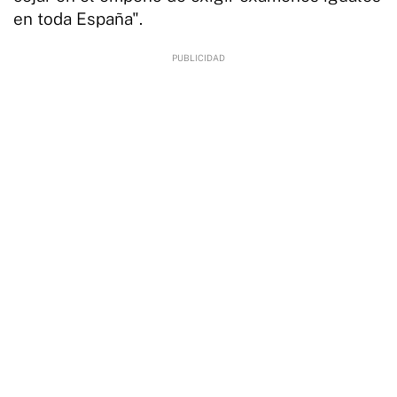
en toda España".