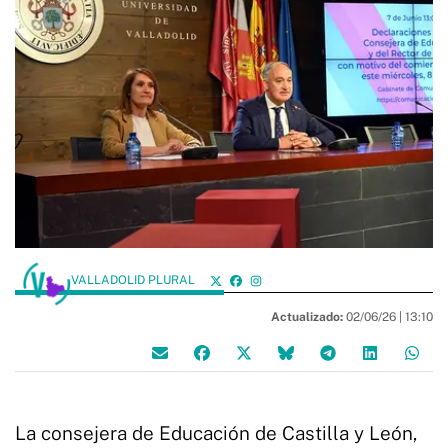
VALLADOLID PLURAL
Actualizado:
02/06/26 |
13:10
La consejera de Educación de Castilla y León,