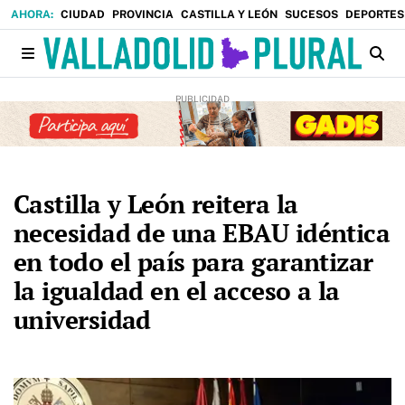
CIUDAD
PROVINCIA
CASTILLA Y LEÓN
SUCESOS
DEPORTES
Castilla y León reitera la
necesidad de una EBAU idéntica
en todo el país para garantizar
la igualdad en el acceso a la
universidad