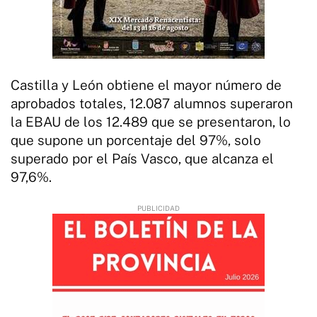
Castilla y León obtiene el mayor número de
aprobados totales, 12.087 alumnos superaron
la EBAU de los 12.489 que se presentaron, lo
que supone un porcentaje del 97%, solo
superado por el País Vasco, que alcanza el
97,6%.