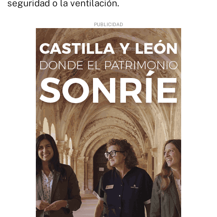
seguridad o la ventilación.