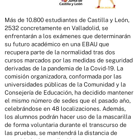
Más de 10.800 estudiantes de Castilla y León,
2532 concretamente en Valladolid, se
enfrentarán a los exámenes que determinarán
su futuro académico en una EBAU que
recupera parte de la normalidad tras dos
cursos marcados por las medidas de seguridad
derivadas de la pandemia de la Covid-19. La
comisión organizadora, conformada por las
universidades públicas de la Comunidad y la
Consejería de Educación, ha decidido mantener
el mismo número de sedes que el pasado año,
celebrándose en 48 localizaciones. Además,
los alumnos podrán hacer uso de la mascarilla
de forma voluntaria durante el transcurso de
las pruebas, se mantendrá la distancia de