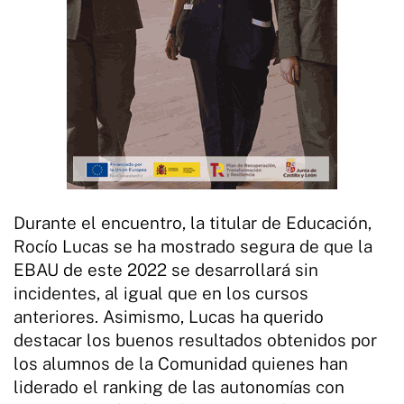
Durante el encuentro, la titular de Educación,
Rocío Lucas se ha mostrado segura de que la
EBAU de este 2022 se desarrollará sin
incidentes, al igual que en los cursos
anteriores. Asimismo, Lucas ha querido
destacar los buenos resultados obtenidos por
los alumnos de la Comunidad quienes han
liderado el ranking de las autonomías con