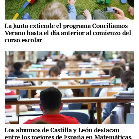
La Junta extiende el programa Conciliamos
Verano hasta el día anterior al comienzo del
curso escolar
Los alumnos de Castilla y León destacan
entre los mejores de España en Matemáticas,