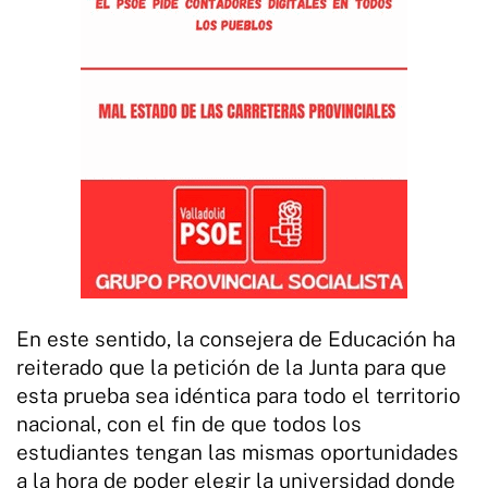
En este sentido, la consejera de Educación ha
reiterado que la petición de la Junta para que
esta prueba sea idéntica para todo el territorio
nacional, con el fin de que todos los
estudiantes tengan las mismas oportunidades
a la hora de poder elegir la universidad donde