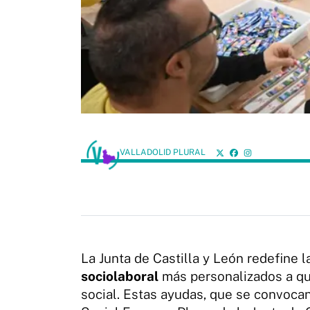
VALLADOLID PLURAL
La Junta de Castilla y León redefine 
sociolaboral
más personalizados a qui
social. Estas ayudas, que se convoc