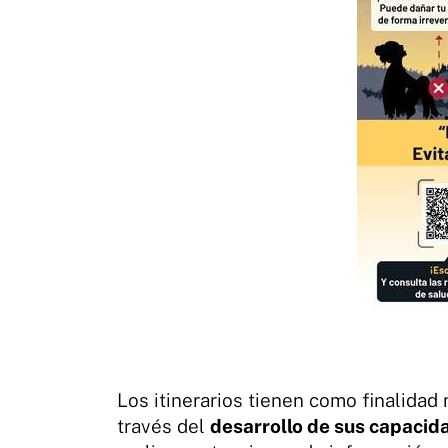
Los itinerarios tienen como finalidad
través del
desarrollo de sus capacid