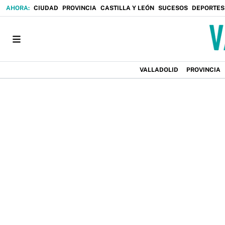
CIUDAD
PROVINCIA
CASTILLA Y LEÓN
SUCESOS
DEPORTES
VALLADOLID
PROVINCIA