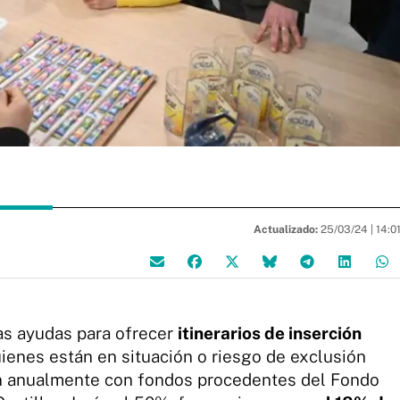
Actualizado:
25/03/24 |
14:0
las ayudas para ofrecer
itinerarios de inserción
enes están en situación o riesgo de exclusión
an anualmente con fondos procedentes del Fondo