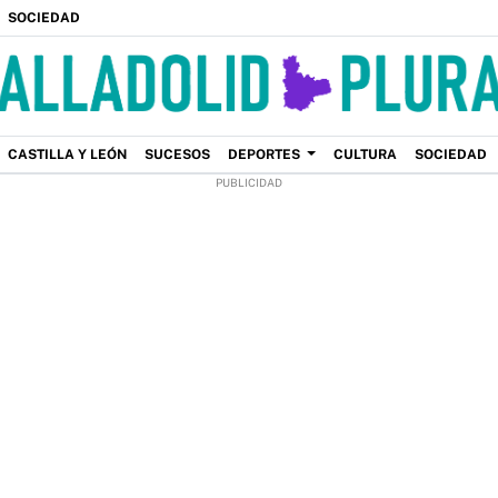
SOCIEDAD
CASTILLA Y LEÓN
SUCESOS
DEPORTES
CULTURA
SOCIEDAD