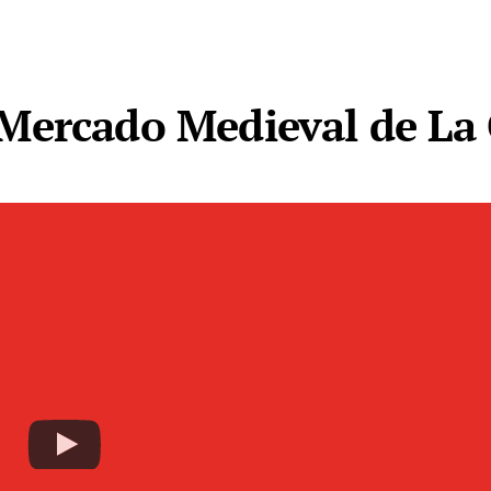
Mercado Medieval de La 