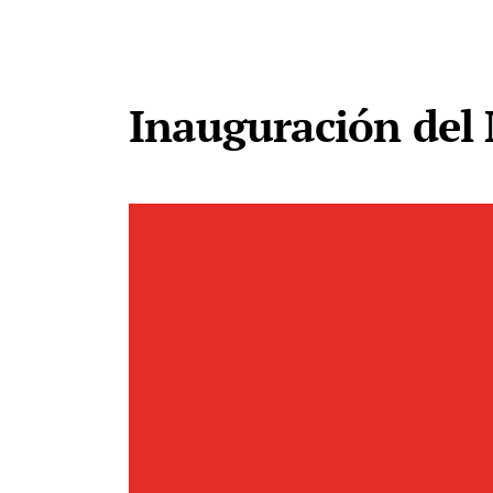
Inauguración del 