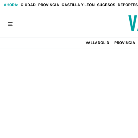
CIUDAD
PROVINCIA
CASTILLA Y LEÓN
SUCESOS
DEPORTES
VALLADOLID
PROVINCIA