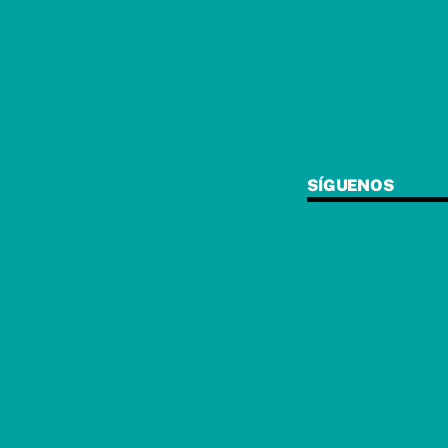
SÍGUENOS