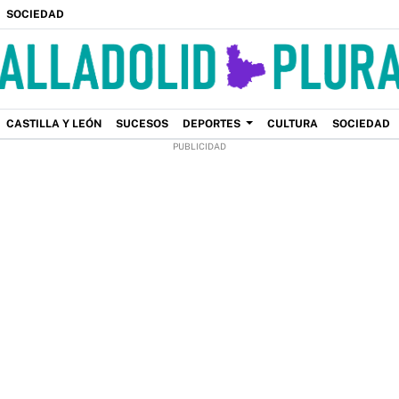
SOCIEDAD
CASTILLA Y LEÓN
SUCESOS
DEPORTES
CULTURA
SOCIEDAD