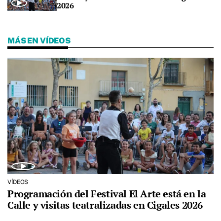
2026
MÁS EN VÍDEOS
VÍDEOS
Programación del Festival El Arte está en la
Calle y visitas teatralizadas en Cigales 2026