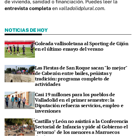
de vivienda, sanidad o financiación. Puedes leer la
entrevista completa
en
valladolidplural.com
.
NOTICIAS DE HOY
Goleada vallisoletana al Sporting de Gijón
en el último ensayo del verano
Las Fiestas de San Roque sacan "lo mejor"
de Cabezón entre bailes, peñistas y
tradición: programa completo de
actividades
Casi 19 millones para los pueblos de
Valladolid en el primer semestre: la
Diputación refuerza servicios, empleo e
inversiones
Castilla y León no asistirá a la Conferencia
Sectorial de Infancia y pide al Gobierno el
"retorno" de los menores a Marruecos