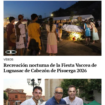
VÍDEOS
Recreación nocturna de la Fiesta Vaccea de
Lugnasac de Cabezón de Pisuerga 2026