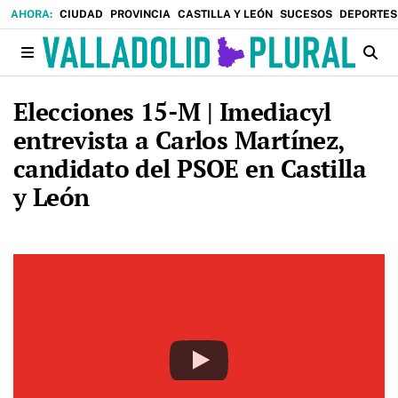
CIUDAD
PROVINCIA
CASTILLA Y LEÓN
SUCESOS
DEPORTES
Elecciones 15-M | Imediacyl
entrevista a Carlos Martínez,
candidato del PSOE en Castilla
y León