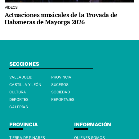
VÍDEOS
Actuaciones musicales de la Trovada de
Habaneras de Mayorga 2026
SECCIONES
VALLADOLID
PROVINCIA
CASTILLA Y LEÓN
SUCESOS
CULTURA
SOCIEDAD
DEPORTES
REPORTAJES
GALERÍAS
PROVINCIA
INFORMACIÓN
TIERRA DE PINARES
QUIÉNES SOMOS