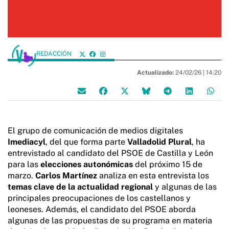
REDACCIÓN
Actualizado:
24/02/26 |
14:20
El grupo de comunicación de medios digitales
Imediacyl
, del que forma parte
Valladolid Plural
, ha
entrevistado al candidato del PSOE de Castilla y León
para las
elecciones autonómicas
del próximo 15 de
marzo.
Carlos Martínez
analiza en esta entrevista los
temas clave de la actualidad regional
y algunas de las
principales preocupaciones de los castellanos y
leoneses. Además, el candidato del PSOE aborda
algunas de las propuestas de su programa en materia