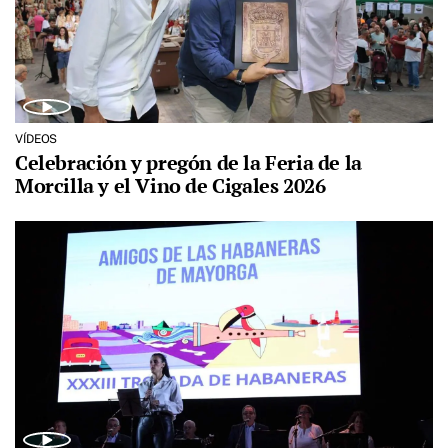
VÍDEOS
Celebración y pregón de la Feria de la
Morcilla y el Vino de Cigales 2026