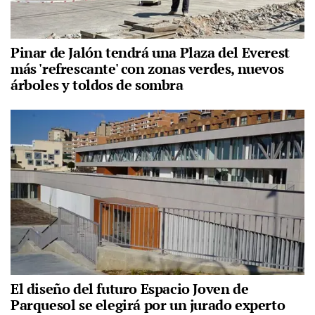
Pinar de Jalón tendrá una Plaza del Everest
más 'refrescante' con zonas verdes, nuevos
árboles y toldos de sombra
El diseño del futuro Espacio Joven de
Parquesol se elegirá por un jurado experto