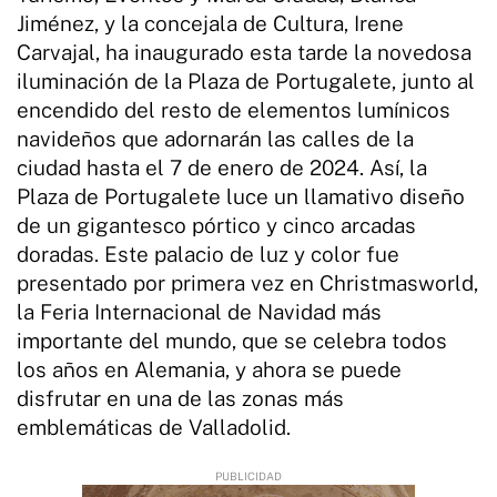
Jiménez, y la concejala de Cultura, Irene
Carvajal, ha inaugurado esta tarde la novedosa
iluminación de la Plaza de Portugalete, junto al
encendido del resto de elementos lumínicos
navideños que adornarán las calles de la
ciudad hasta el 7 de enero de 2024. Así, la
Plaza de Portugalete luce un llamativo diseño
de un gigantesco pórtico y cinco arcadas
doradas. Este palacio de luz y color fue
presentado por primera vez en Christmasworld,
la Feria Internacional de Navidad más
importante del mundo, que se celebra todos
los años en Alemania, y ahora se puede
disfrutar en una de las zonas más
emblemáticas de Valladolid.