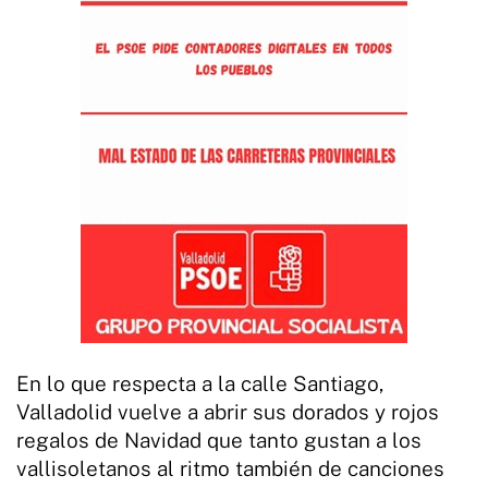
En lo que respecta a la calle Santiago,
Valladolid vuelve a abrir sus dorados y rojos
regalos de Navidad que tanto gustan a los
vallisoletanos al ritmo también de canciones