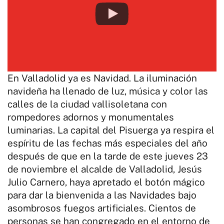
En Valladolid ya es Navidad. La iluminación
navideña ha llenado de luz, música y color las
calles de la ciudad vallisoletana con
rompedores adornos y monumentales
luminarias. La capital del Pisuerga ya respira el
espíritu de las fechas más especiales del año
después de que en la tarde de este jueves 23
de noviembre el alcalde de Valladolid, Jesús
Julio Carnero, haya apretado el botón mágico
para dar la bienvenida a las Navidades bajo
asombrosos fuegos artificiales. Cientos de
personas se han congregado en el entorno de