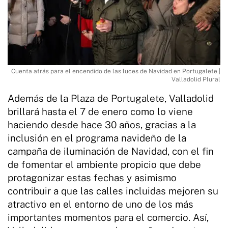
Cuenta atrás para el encendido de las luces de Navidad en Portugalete |
Valladolid Plural
Además de la Plaza de Portugalete, Valladolid
brillará hasta el 7 de enero como lo viene
haciendo desde hace 30 años, gracias a la
inclusión en el programa navideño de la
campaña de iluminación de Navidad, con el fin
de fomentar el ambiente propicio que debe
protagonizar estas fechas y asimismo
contribuir a que las calles incluidas mejoren su
atractivo en el entorno de uno de los más
importantes momentos para el comercio. Así,