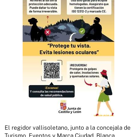
El regidor vallisoletano, junto a la concejala de
Turismo, Eventos y Marca Ciudad, Blanca