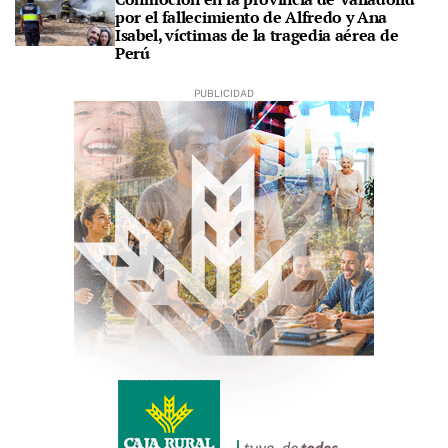
por el fallecimiento de Alfredo y Ana
Isabel, víctimas de la tragedia aérea de
Perú