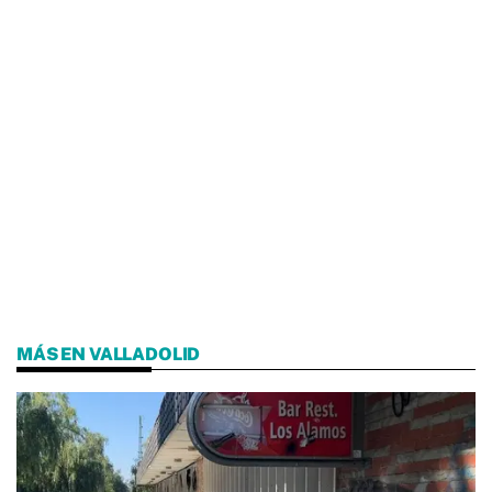
MÁS EN VALLADOLID