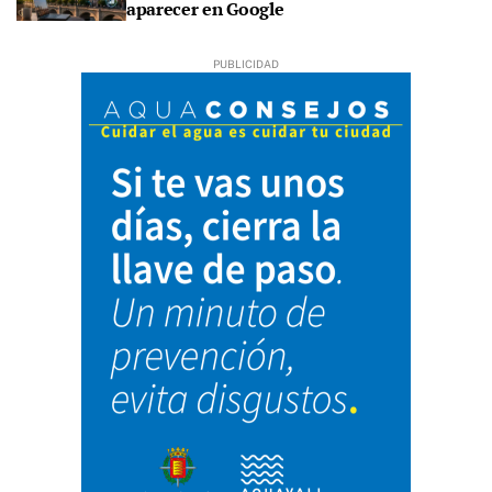
aparecer en Google