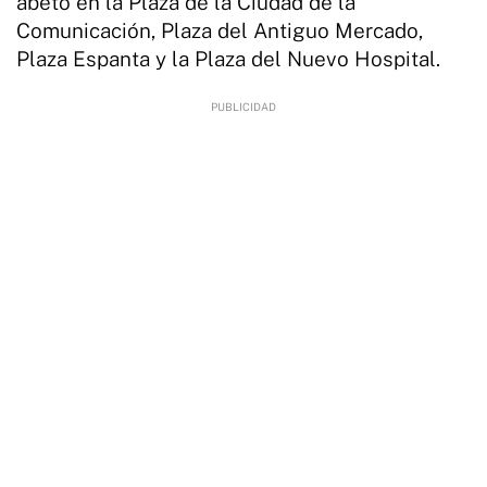
abeto en la Plaza de la Ciudad de la
Comunicación, Plaza del Antiguo Mercado,
Plaza Espanta y la Plaza del Nuevo Hospital.