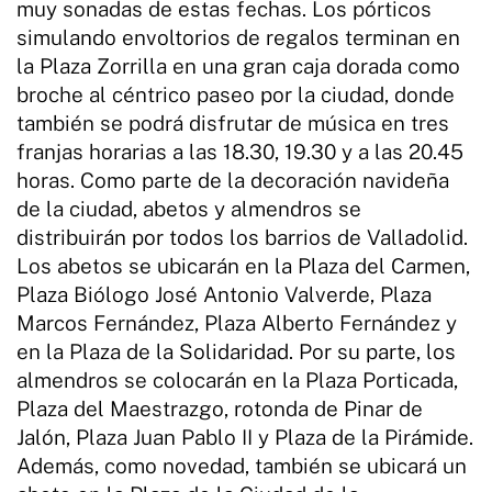
muy sonadas de estas fechas. Los pórticos
simulando envoltorios de regalos terminan en
la Plaza Zorrilla en una gran caja dorada como
broche al céntrico paseo por la ciudad, donde
también se podrá disfrutar de música en tres
franjas horarias a las 18.30, 19.30 y a las 20.45
horas. Como parte de la decoración navideña
de la ciudad, abetos y almendros se
distribuirán por todos los barrios de Valladolid.
Los abetos se ubicarán en la Plaza del Carmen,
Plaza Biólogo José Antonio Valverde, Plaza
Marcos Fernández, Plaza Alberto Fernández y
en la Plaza de la Solidaridad. Por su parte, los
almendros se colocarán en la Plaza Porticada,
Plaza del Maestrazgo, rotonda de Pinar de
Jalón, Plaza Juan Pablo II y Plaza de la Pirámide.
Además, como novedad, también se ubicará un