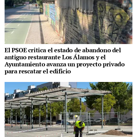
El PSOE critica el estado de abandono del
antiguo restaurante Los Álamos y el
Ayuntamiento avanza un proyecto privado
para rescatar el edificio