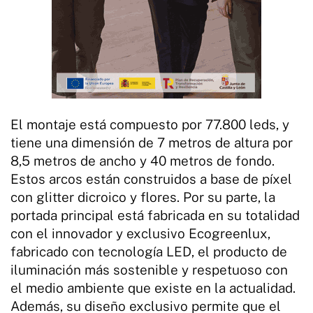
El montaje está compuesto por 77.800 leds, y
tiene una dimensión de 7 metros de altura por
8,5 metros de ancho y 40 metros de fondo.
Estos arcos están construidos a base de píxel
con glitter dicroico y flores. Por su parte, la
portada principal está fabricada en su totalidad
con el innovador y exclusivo Ecogreenlux,
fabricado con tecnología LED, el producto de
iluminación más sostenible y respetuoso con
el medio ambiente que existe en la actualidad.
Además, su diseño exclusivo permite que el