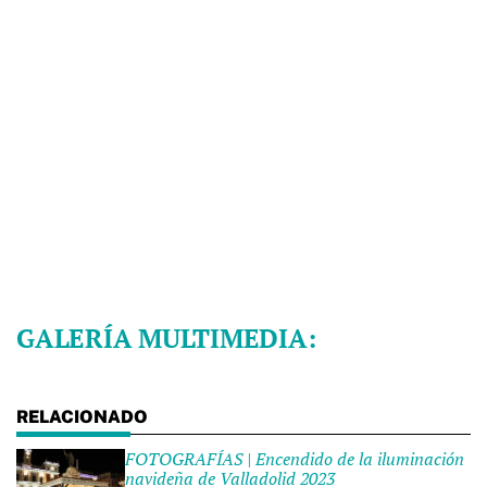
GALERÍA MULTIMEDIA:
FOTOGRAFÍAS | Encendido de la iluminación
navideña de Valladolid 2023