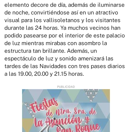
elemento decore de día, además de iluminarse
de noche, convirtiéndose así en un atractivo
visual para los vallisoletanos y los visitantes
durante las 24 horas. Ya muchos vecinos han
podido pasearse por el interior de este palacio
de luz mientras mirabas con asombro la
estructura tan brillante. Además, un
espectáculo de luz y sonido amenizará las
tardes de las Navidades con tres pases diarios
a las 19.00, 20.00 y 21.15 horas.