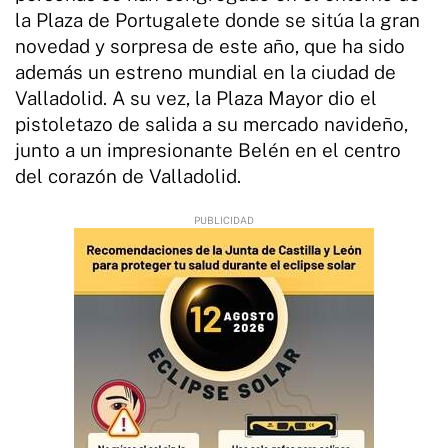
la Plaza de Portugalete donde se sitúa la gran
novedad y sorpresa de este año, que ha sido
además un estreno mundial en la ciudad de
Valladolid. A su vez, la Plaza Mayor dio el
pistoletazo de salida a su mercado navideño,
junto a un impresionante Belén en el centro
del corazón de Valladolid.