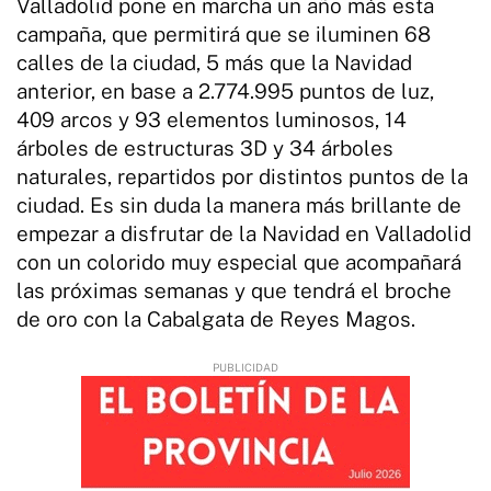
Valladolid pone en marcha un año más esta
campaña, que permitirá que se iluminen 68
calles de la ciudad, 5 más que la Navidad
anterior, en base a 2.774.995 puntos de luz,
409 arcos y 93 elementos luminosos, 14
árboles de estructuras 3D y 34 árboles
naturales, repartidos por distintos puntos de la
ciudad. Es sin duda la manera más brillante de
empezar a disfrutar de la Navidad en Valladolid
con un colorido muy especial que acompañará
las próximas semanas y que tendrá el broche
de oro con la Cabalgata de Reyes Magos.