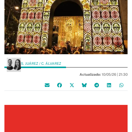
S. JUÁREZ / C. ÁLVAREZ
Actualizado:
10/05/26 |
21:30