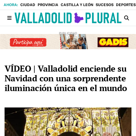
CIUDAD
PROVINCIA
CASTILLA Y LEÓN
SUCESOS
DEPORTES
VÍDEO | Valladolid enciende su
Navidad con una sorprendente
iluminación única en el mundo