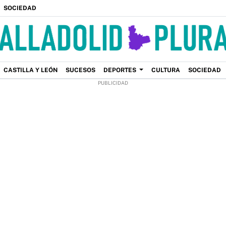
SOCIEDAD
CASTILLA Y LEÓN
SUCESOS
DEPORTES
CULTURA
SOCIEDAD