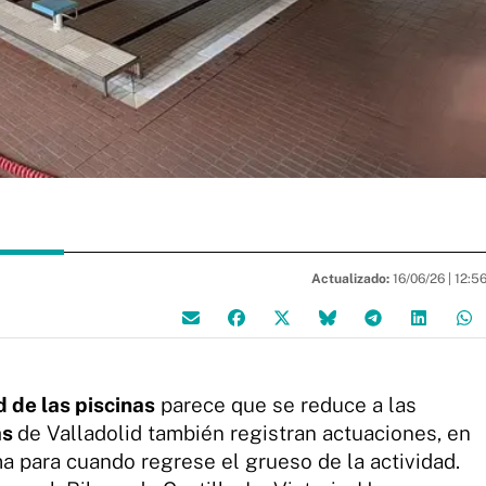
Actualizado:
16/06/26 |
12:5
d de las piscinas
parece que se reduce a las
as
de Valladolid también registran actuaciones, en
a para cuando regrese el grueso de la actividad.