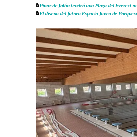
Pinar de Jalón tendrá una Plaza del Everest m
El diseño del futuro Espacio Joven de Parqueso