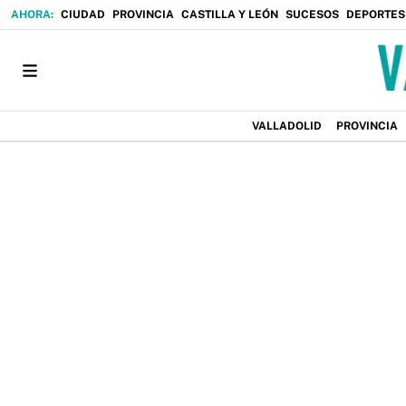
CIUDAD
PROVINCIA
CASTILLA Y LEÓN
SUCESOS
DEPORTES
VALLADOLID
PROVINCIA