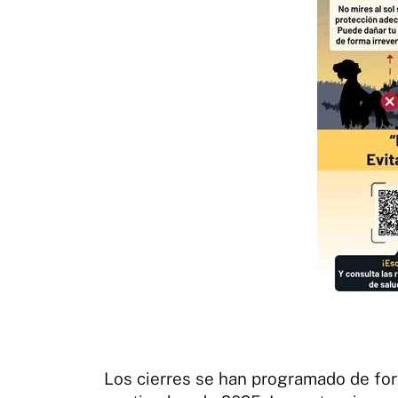
Los cierres se han programado de form