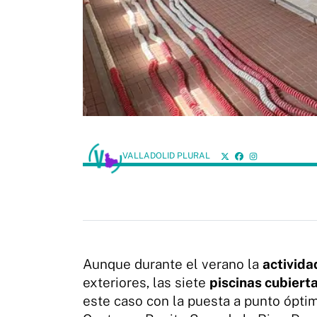
VALLADOLID PLURAL
Aunque durante el verano la
activida
exteriores, las siete
piscinas cubiert
este caso con la puesta a punto óptim