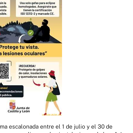
a escalonada entre el 1 de julio y el 30 de