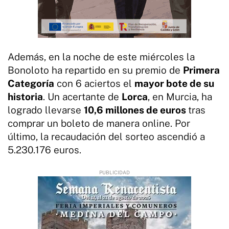
Además, en la noche de este miércoles la
Bonoloto ha repartido en su premio de
Primera
Categoría
con 6 aciertos el
mayor bote de su
historia
. Un acertante de
Lorca
, en Murcia, ha
logrado llevarse
10,6 millones de euros
tras
comprar un boleto de manera online. Por
último, la recaudación del sorteo ascendió a
5.230.176 euros.