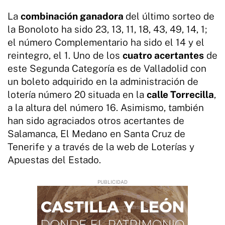
La
combinación ganadora
del último sorteo de
la Bonoloto ha sido 23, 13, 11, 18, 43, 49, 14, 1;
el número Complementario ha sido el 14 y el
reintegro, el 1. Uno de los
cuatro acertantes
de
este Segunda Categoría es de Valladolid con
un boleto adquirido en la administración de
lotería número 20 situada en la
calle Torrecilla
,
a la altura del número 16. Asimismo, también
han sido agraciados otros acertantes de
Salamanca, El Medano en Santa Cruz de
Tenerife y a través de la web de Loterías y
Apuestas del Estado.