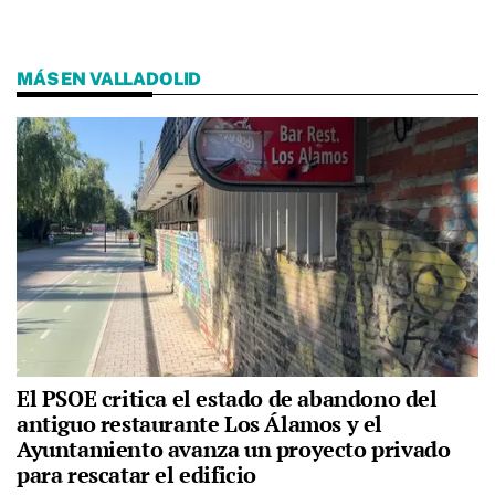
MÁS EN VALLADOLID
El PSOE critica el estado de abandono del
antiguo restaurante Los Álamos y el
Ayuntamiento avanza un proyecto privado
para rescatar el edificio