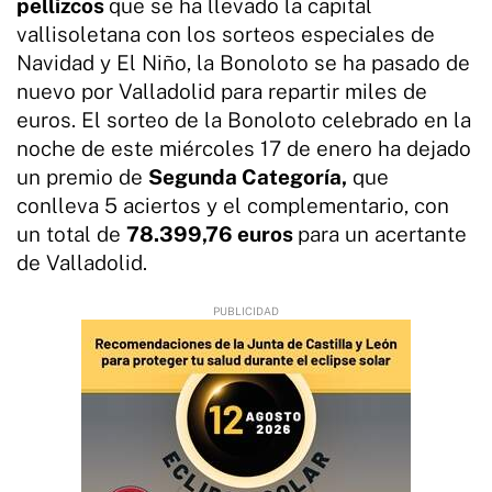
pellizcos
que se ha llevado la capital
vallisoletana con los sorteos especiales de
Navidad y El Niño, la Bonoloto se ha pasado de
nuevo por Valladolid para repartir miles de
euros. El sorteo de la Bonoloto celebrado en la
noche de este miércoles 17 de enero ha dejado
un premio de
Segunda Categoría,
que
conlleva 5 aciertos y el complementario, con
un total de
78.399,76 euros
para un acertante
de Valladolid.