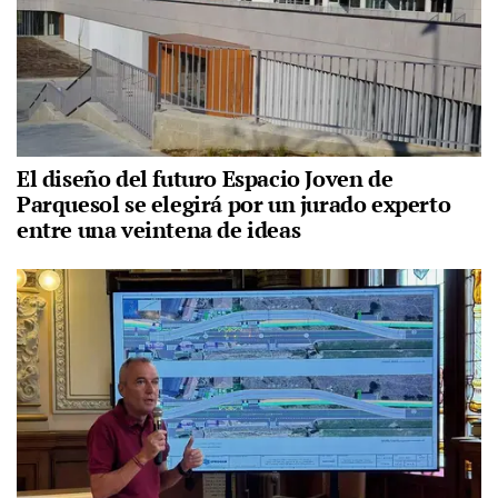
El diseño del futuro Espacio Joven de
Parquesol se elegirá por un jurado experto
entre una veintena de ideas