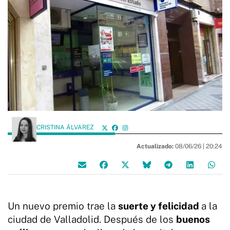
CRISTINA ÁLVAREZ
Actualizado:
08/06/26 |
20:24
Un nuevo premio trae la
suerte y felicidad
a la
ciudad de Valladolid. Después de los
buenos