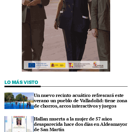
LO MÁS VISTO
Un nuevo recinto acuático refrescará este
verano un pueblo de Valladolid: tiene zona
de chorros, arcos interactivos y juegos
Hallan muerta a la mujer de 57 años
desaparecida hace dos días en Aldeamayor
de San Martín