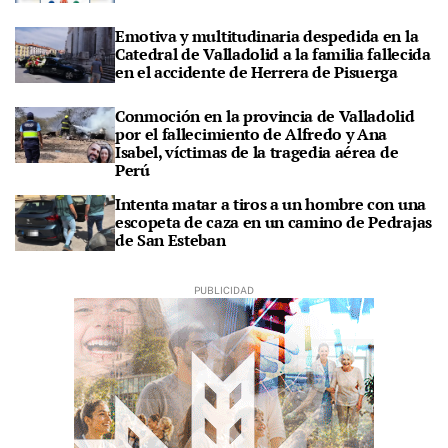
Emotiva y multitudinaria despedida en la
Catedral de Valladolid a la familia fallecida
en el accidente de Herrera de Pisuerga
Conmoción en la provincia de Valladolid
por el fallecimiento de Alfredo y Ana
Isabel, víctimas de la tragedia aérea de
Perú
Intenta matar a tiros a un hombre con una
escopeta de caza en un camino de Pedrajas
de San Esteban