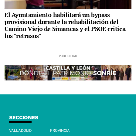
El Ayuntamiento habilitará un bypass
provisional durante la rehabilitación del
Camino Viejo de Simancas y el PSOE critica
los "retrasos"
SECCIONES
VALLADOLID
PROVINCIA