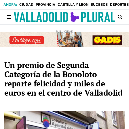
CIUDAD
PROVINCIA
CASTILLA Y LEÓN
SUCESOS
DEPORTES
Un premio de Segunda
Categoría de la Bonoloto
reparte felicidad y miles de
euros en el centro de Valladolid