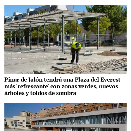
Pinar de Jalón tendrá una Plaza del Everest
más 'refrescante' con zonas verdes, nuevos
árboles y toldos de sombra