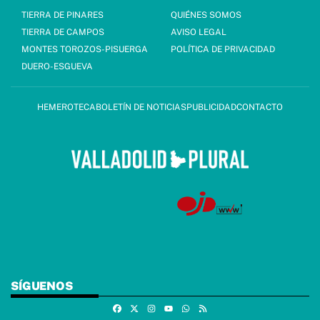
TIERRA DE PINARES
QUIÉNES SOMOS
TIERRA DE CAMPOS
AVISO LEGAL
MONTES TOROZOS-PISUERGA
POLÍTICA DE PRIVACIDAD
DUERO-ESGUEVA
HEMEROTECA
BOLETÍN DE NOTICIAS
PUBLICIDAD
CONTACTO
SÍGUENOS
Facebook
X
Instagram
Whatsapp
RSS
Youtube