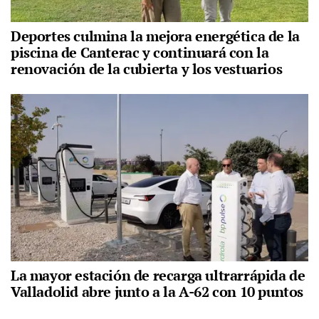
Deportes culmina la mejora energética de la
piscina de Canterac y continuará con la
renovación de la cubierta y los vestuarios
La mayor estación de recarga ultrarrápida de
Valladolid abre junto a la A-62 con 10 puntos