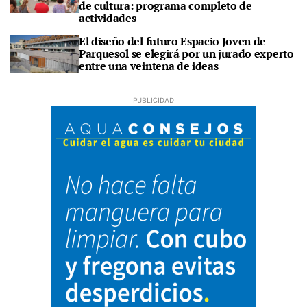
de cultura: programa completo de
actividades
El diseño del futuro Espacio Joven de
Parquesol se elegirá por un jurado experto
entre una veintena de ideas