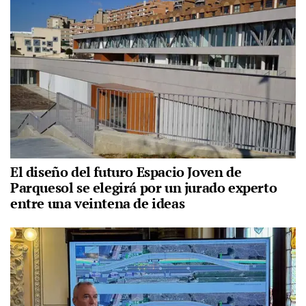
El diseño del futuro Espacio Joven de
Parquesol se elegirá por un jurado experto
entre una veintena de ideas