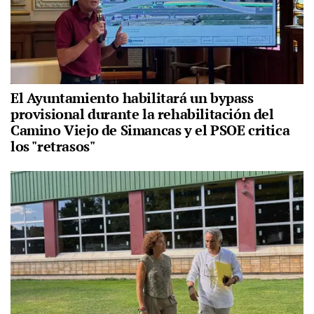
El Ayuntamiento habilitará un bypass
provisional durante la rehabilitación del
Camino Viejo de Simancas y el PSOE critica
los "retrasos"