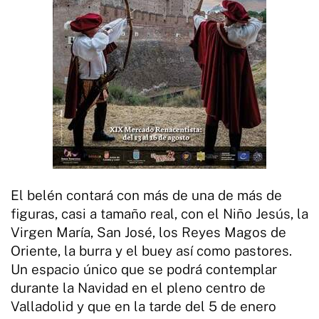
El belén contará con más de una de más de
figuras, casi a tamaño real, con el Niño Jesús, la
Virgen María, San José, los Reyes Magos de
Oriente, la burra y el buey así como pastores.
Un espacio único que se podrá contemplar
durante la Navidad en el pleno centro de
Valladolid y que en la tarde del 5 de enero