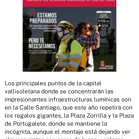
Los principales puntos de la capital
vallisoletana donde se concentrarán las
impresionantes infraestructuras lumínicas son
en la Calle Santiago, que este año repetirá con
los regalos gigantes, la Plaza Zorrilla y la Plaza
de Portugalete, donde se mantiene la
incógnita, aunque el montaje está dejando ver