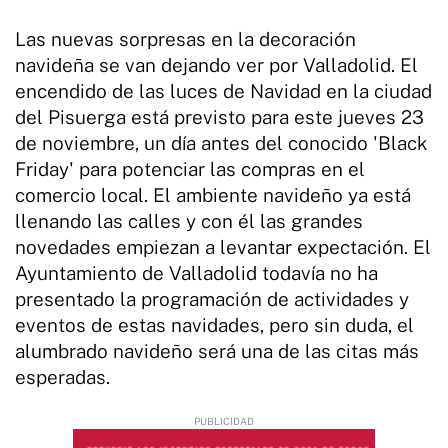
Las nuevas sorpresas en la decoración
navideña se van dejando ver por Valladolid. El
encendido de las luces de Navidad en la ciudad
del Pisuerga está previsto para este jueves 23
de noviembre, un día antes del conocido 'Black
Friday' para potenciar las compras en el
comercio local. El ambiente navideño ya está
llenando las calles y con él las grandes
novedades empiezan a levantar expectación. El
Ayuntamiento de Valladolid todavía no ha
presentado la programación de actividades y
eventos de estas navidades, pero sin duda, el
alumbrado navideño será una de las citas más
esperadas.