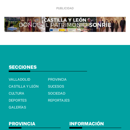
SECCIONES
VALLADOLID
PROVINCIA
CASTILLA Y LEÓN
SUCESOS
CULTURA
SOCIEDAD
DEPORTES
REPORTAJES
GALERÍAS
PROVINCIA
INFORMACIÓN