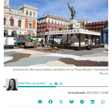
Instalación del nuevo belén navideño en la Plaza Mayor | Valladolid
Plural
CRISTINA ÁLVAREZ
Actualizado:
20/11/23 |
13:08