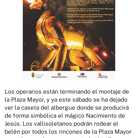
Los operarios están terminando el montaje de
la Plaza Mayor, y ya este sábado se ha dejado
ver la caseta del albergue donde se producirá
de forma simbólica el mágico Nacimiento de
Jesús. Los vallisoletanos podrán rodear el
belén por todos los rincones de la Plaza Mayor