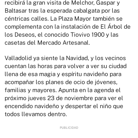
recibirá la gran visita de Melchor, Gaspar y
Baltasar tras la esperada cabalgata por las
céntricas calles. La Plaza Mayor también se
complementa con la instalación de El Árbol de
los Deseos, el conocido Tiovivo 1900 y las
casetas del Mercado Artesanal.
Valladolid ya siente la Navidad, y los vecinos
cuentan las horas para volver a ver su ciudad
llena de esa magia y espíritu navideño para
acompañar los planes de ocio de jóvenes,
familias y mayores. Apunta en la agenda el
próximo jueves 23 de noviembre para ver el
encendido navideño y despertar el niño que
todos llevamos dentro.