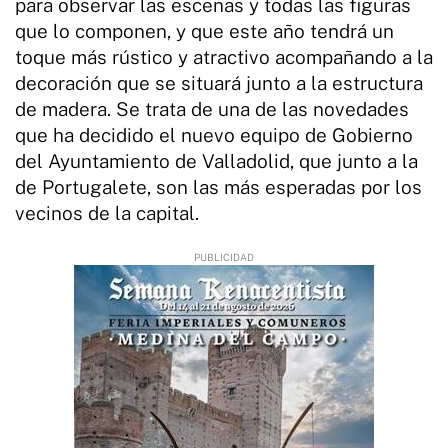
para observar las escenas y todas las figuras
que lo componen, y que este año tendrá un
toque más rústico y atractivo acompañando a la
decoración que se situará junto a la estructura
de madera. Se trata de una de las novedades
que ha decidido el nuevo equipo de Gobierno
del Ayuntamiento de Valladolid, que junto a la
de Portugalete, son las más esperadas por los
vecinos de la capital.