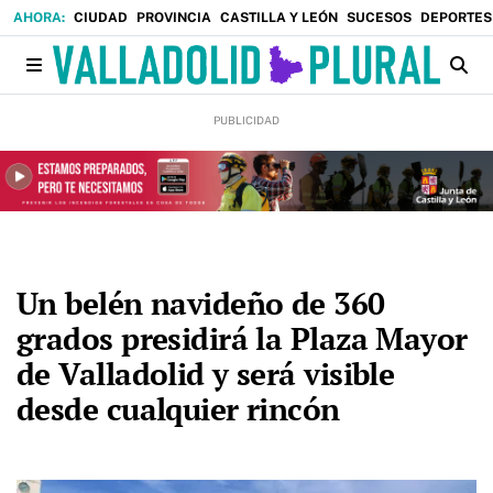
CIUDAD
PROVINCIA
CASTILLA Y LEÓN
SUCESOS
DEPORTES
Un belén navideño de 360
grados presidirá la Plaza Mayor
de Valladolid y será visible
desde cualquier rincón