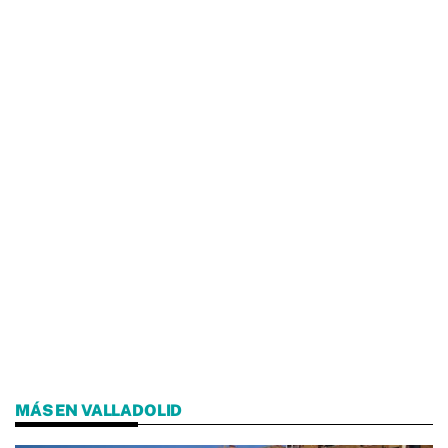
MÁS EN VALLADOLID