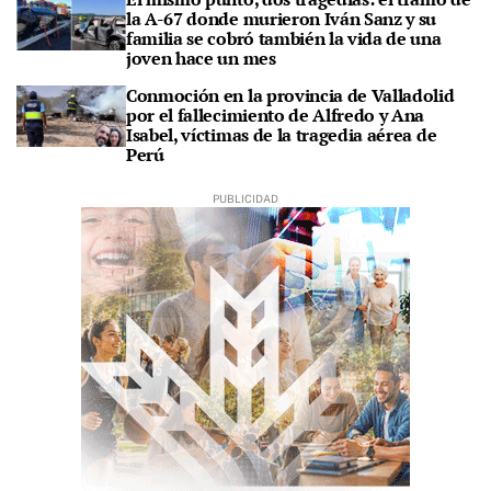
la A-67 donde murieron Iván Sanz y su
familia se cobró también la vida de una
joven hace un mes
Conmoción en la provincia de Valladolid
por el fallecimiento de Alfredo y Ana
Isabel, víctimas de la tragedia aérea de
Perú