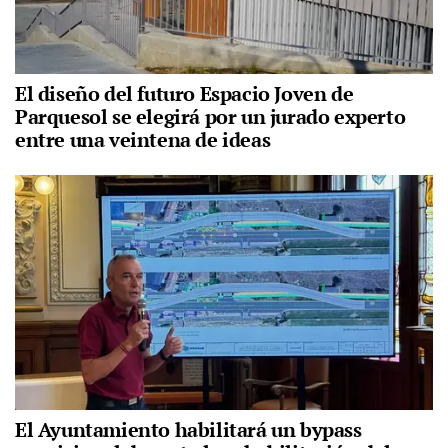
El diseño del futuro Espacio Joven de
Parquesol se elegirá por un jurado experto
entre una veintena de ideas
El Ayuntamiento habilitará un bypass