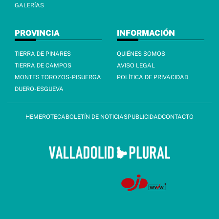
GALERÍAS
PROVINCIA
INFORMACIÓN
TIERRA DE PINARES
QUIÉNES SOMOS
TIERRA DE CAMPOS
AVISO LEGAL
MONTES TOROZOS-PISUERGA
POLÍTICA DE PRIVACIDAD
DUERO-ESGUEVA
HEMEROTECA
BOLETÍN DE NOTICIAS
PUBLICIDAD
CONTACTO