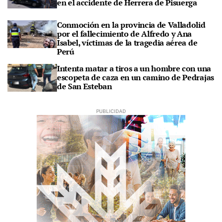
en el accidente de Herrera de Pisuerga
Conmoción en la provincia de Valladolid
por el fallecimiento de Alfredo y Ana
Isabel, víctimas de la tragedia aérea de
Perú
Intenta matar a tiros a un hombre con una
escopeta de caza en un camino de Pedrajas
de San Esteban