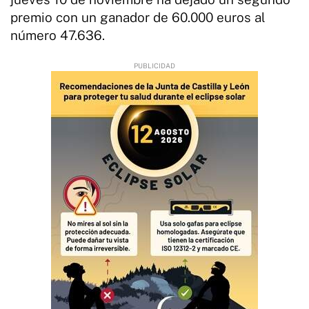
premio con un ganador de 60.000 euros al
número 47.636.