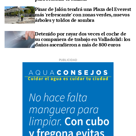
Pinar de Jalón tendrá una Plaza del Everest
más 'refrescante' con zonas verdes, nuevos
árboles y toldos de sombra
Detenido por rayar dos veces el coche de
su compañera de trabajo en Valladolid: los
daños ascendieron a más de 800 euros