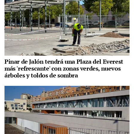
Pinar de Jalón tendrá una Plaza del Everest
más 'refrescante' con zonas verdes, nuevos
árboles y toldos de sombra