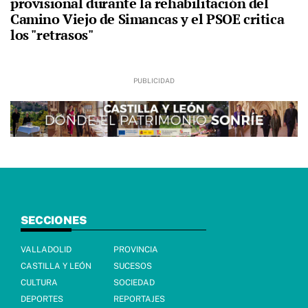
provisional durante la rehabilitación del
Camino Viejo de Simancas y el PSOE critica
los "retrasos"
SECCIONES
VALLADOLID
PROVINCIA
CASTILLA Y LEÓN
SUCESOS
CULTURA
SOCIEDAD
DEPORTES
REPORTAJES