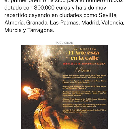
dotado con 300.000 euros y ha sido muy
repartido cayendo en ciudades como Sevilla,
Almería, Granada, Las Palmas, Madrid, Valencia,
Murcia y Tarragona.