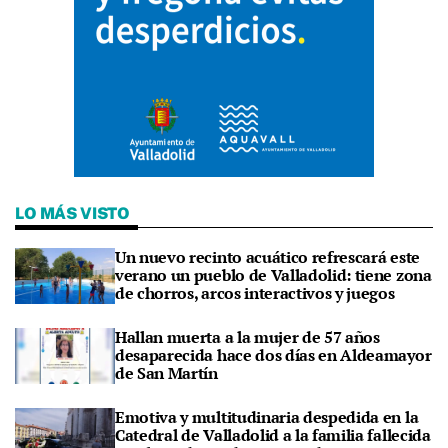
LO MÁS VISTO
Un nuevo recinto acuático refrescará este
verano un pueblo de Valladolid: tiene zona
de chorros, arcos interactivos y juegos
Hallan muerta a la mujer de 57 años
desaparecida hace dos días en Aldeamayor
de San Martín
Emotiva y multitudinaria despedida en la
Catedral de Valladolid a la familia fallecida