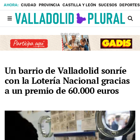
CIUDAD
PROVINCIA
CASTILLA Y LEÓN
SUCESOS
DEPORTES
Un barrio de Valladolid sonríe
con la Lotería Nacional gracias
a un premio de 60.000 euros