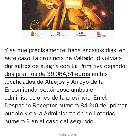
Y es que precisamente, hace escasos días, en
este caso, la provincia de Valladolid volvía a
dar saltos de alegría con La Primitiva dejando
dos premios de 39.064,51 euros
en las
localidades de Alaejos y Arroyo de la
Encomienda, sellándose ambas en
administraciones de la provincia. En el
Despacho Receptor número 84.210 del primer
pueblo y en la Administración de Loterías
número 2 en el caso del segundo.