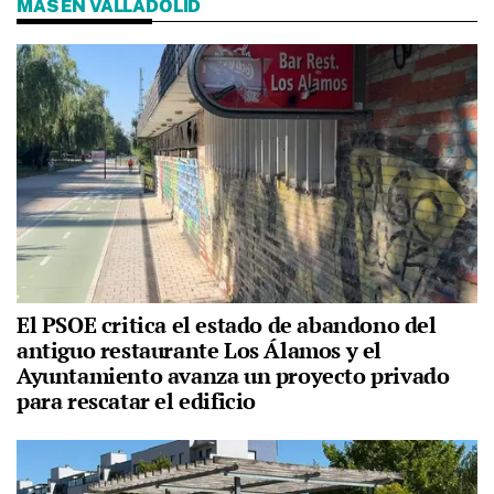
MÁS EN VALLADOLID
El PSOE critica el estado de abandono del
antiguo restaurante Los Álamos y el
Ayuntamiento avanza un proyecto privado
para rescatar el edificio