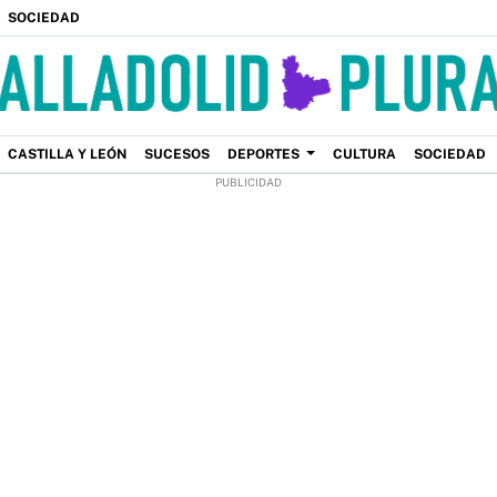
SOCIEDAD
CASTILLA Y LEÓN
SUCESOS
DEPORTES
CULTURA
SOCIEDAD