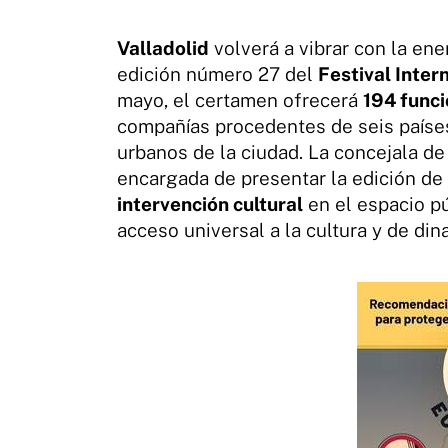
Valladolid
volverá a vibrar con la ene
edición número 27 del
Festival Inter
mayo, el certamen ofrecerá
194 func
compañías procedentes de seis paíse
urbanos de la ciudad. La concejala de
encargada de presentar la edición de
intervención cultural
en el espacio pú
acceso universal a la cultura y de din