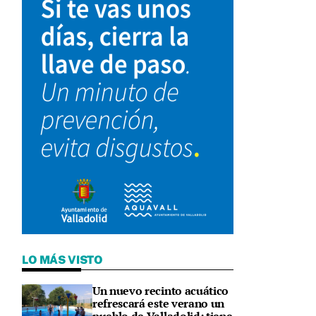
LO MÁS VISTO
Un nuevo recinto acuático
refrescará este verano un