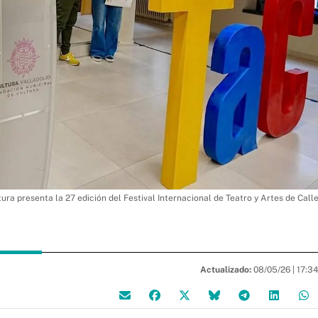
ura presenta la 27 edición del Festival Internacional de Teatro y Artes de Call
Actualizado:
08/05/26 |
17:3