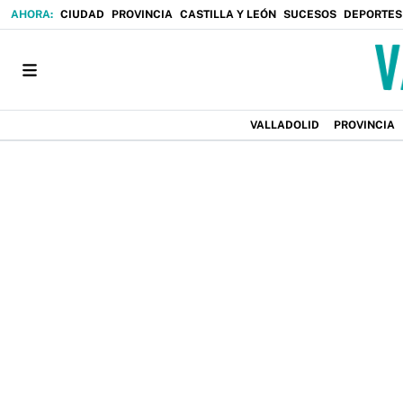
CIUDAD
PROVINCIA
CASTILLA Y LEÓN
SUCESOS
DEPORTES
VALLADOLID
PROVINCIA