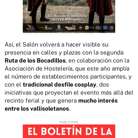
Así, el Salón volverá a hacer visible su
presencia en calles y plazas con la segunda
Ruta de los Bocadillos
, en colaboración con la
Asociación de Hostelería, que este año amplía
el número de establecimientos participantes, y
con el
tradicional desfile cosplay
, dos
iniciativas que proyectan el evento más allá del
recinto ferial y que genera
mucho interés
entre los vallisoletanos
.