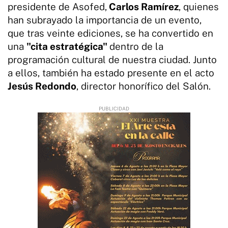
presidente de Asofed,
Carlos Ramírez
, quienes
han subrayado la importancia de un evento,
que tras veinte ediciones, se ha convertido en
una
"cita estratégica"
dentro de la
programación cultural de nuestra ciudad. Junto
a ellos, también ha estado presente en el acto
Jesús Redondo
, director honorífico del Salón.