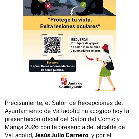
Precisamente, el Salón de Recepciones del
Ayuntamiento de Valladolid ha acogido hoy la
presentación oficial del Salón del Cómic y
Manga 2026 con la presencia del alcalde de
Valladolid,
Jesús Julio Carnero
, y por el