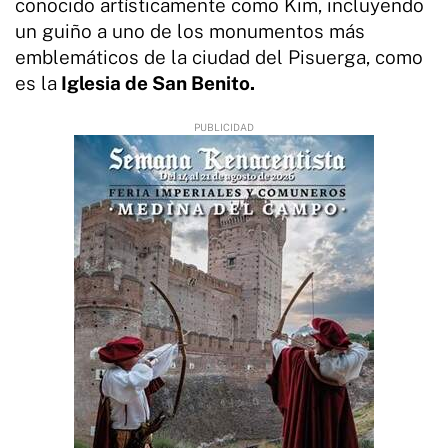
conocido artísticamente como Kim, incluyendo
un guiño a uno de los monumentos más
emblemáticos de la ciudad del Pisuerga, como
es la
Iglesia de San Benito.