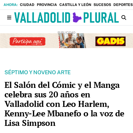
CIUDAD
PROVINCIA
CASTILLA Y LEÓN
SUCESOS
DEPORTES
SÉPTIMO Y NOVENO ARTE
El Salón del Cómic y el Manga
celebra sus 20 años en
Valladolid con Leo Harlem,
Kenny-Lee Mbanefo o la voz de
Lisa Simpson