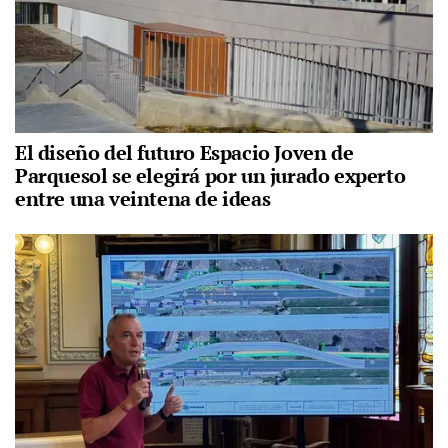
El diseño del futuro Espacio Joven de
Parquesol se elegirá por un jurado experto
entre una veintena de ideas