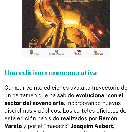
Una edición conmemorativa
Cumplir veinte ediciones avala la trayectoria de
un certamen que ha sabido
evolucionar con el
sector del noveno arte
, incorporando nuevas
disciplinas y públicos. Los carteles oficiales de
esta edición han sido realizados por
Ramón
Varela
y por el "maestro"
Joaquim Aubert
,