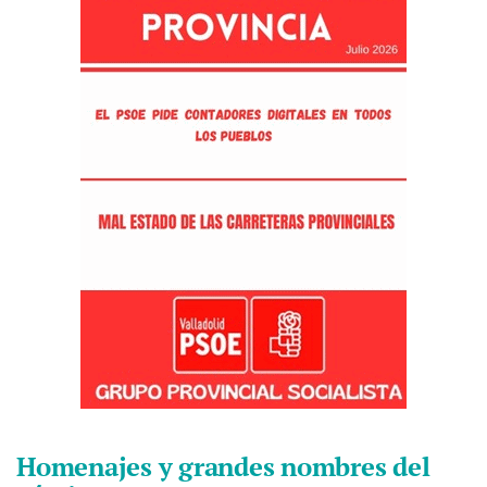
Homenajes y grandes nombres del