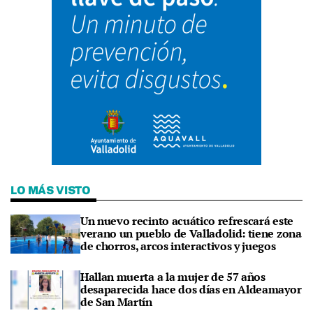
LO MÁS VISTO
Un nuevo recinto acuático refrescará este
verano un pueblo de Valladolid: tiene zona
de chorros, arcos interactivos y juegos
Hallan muerta a la mujer de 57 años
desaparecida hace dos días en Aldeamayor
de San Martín