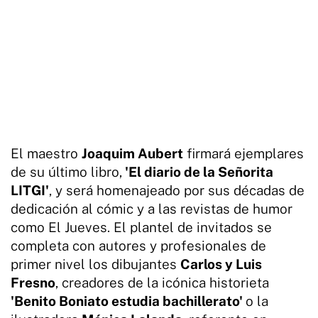
El maestro
Joaquim Aubert
firmará ejemplares
de su último libro,
'El diario de la Señorita
LITGI'
, y será homenajeado por sus décadas de
dedicación al cómic y a las revistas de humor
como El Jueves. El plantel de invitados se
completa con autores y profesionales de
primer nivel los dibujantes
Carlos y Luis
Fresno
, creadores de la icónica historieta
'Benito Boniato estudia bachillerato'
o la