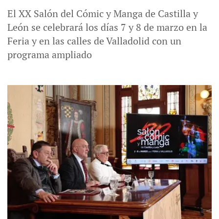
El XX Salón del Cómic y Manga de Castilla y
León se celebrará los días 7 y 8 de marzo en la
Feria y en las calles de Valladolid con un
programa ampliado