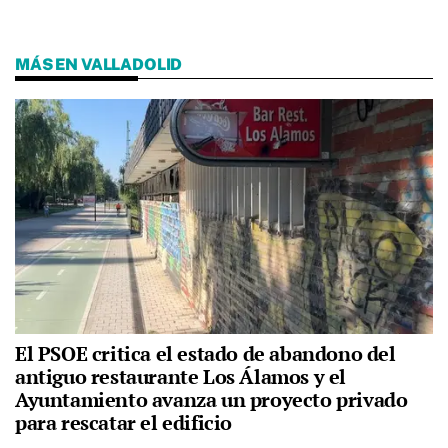
MÁS EN VALLADOLID
El PSOE critica el estado de abandono del
antiguo restaurante Los Álamos y el
Ayuntamiento avanza un proyecto privado
para rescatar el edificio