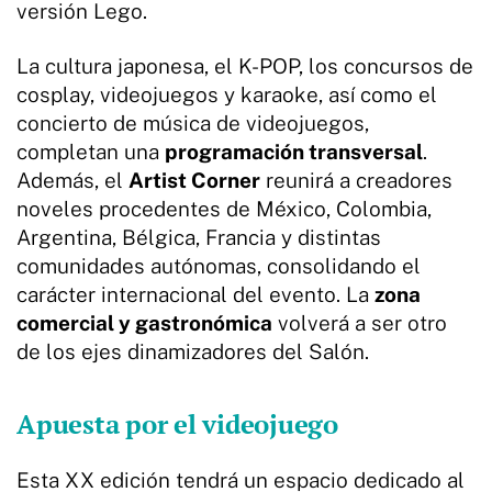
versión Lego.
La cultura japonesa, el K-POP, los concursos de
cosplay, videojuegos y karaoke, así como el
concierto de música de videojuegos,
completan una
programación transversal
.
Además, el
Artist Corner
reunirá a creadores
noveles procedentes de México, Colombia,
Argentina, Bélgica, Francia y distintas
comunidades autónomas, consolidando el
carácter internacional del evento. La
zona
comercial y gastronómica
volverá a ser otro
de los ejes dinamizadores del Salón.
Apuesta por el videojuego
Esta XX edición tendrá un espacio dedicado al