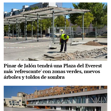
Pinar de Jalón tendrá una Plaza del Everest
más 'refrescante' con zonas verdes, nuevos
árboles y toldos de sombra