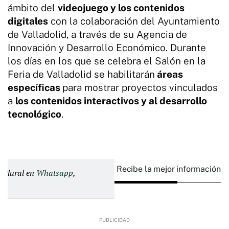
ámbito del
videojuego y los contenidos
digitales
con la colaboración del Ayuntamiento
de Valladolid, a través de su Agencia de
Innovación y Desarrollo Económico. Durante
los días en los que se celebra el Salón en la
Feria de Valladolid se habilitarán
áreas
específicas
para mostrar proyectos vinculados
a
los contenidos interactivos y al desarrollo
tecnológico
.
Recibe la mejor información e
d Plural en
Whatsapp
,