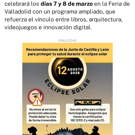
celebrará los
días 7 y 8 de marzo
en la Feria de
Valladolid con un programa ampliado, que
refuerza el vínculo entre libros, arquitectura,
videojuegos e innovación digital.