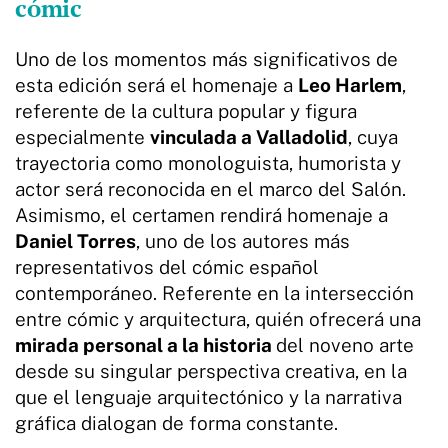
cómic
Uno de los momentos más significativos de
esta edición será el homenaje a
Leo Harlem
,
referente de la cultura popular y figura
especialmente
vinculada a Valladolid
, cuya
trayectoria como monologuista, humorista y
actor será reconocida en el marco del Salón.
Asimismo, el certamen rendirá homenaje a
Daniel Torres
, uno de los autores más
representativos del cómic español
contemporáneo. Referente en la intersección
entre cómic y arquitectura, quién ofrecerá una
mirada personal a la historia
del noveno arte
desde su singular perspectiva creativa, en la
que el lenguaje arquitectónico y la narrativa
gráfica dialogan de forma constante.