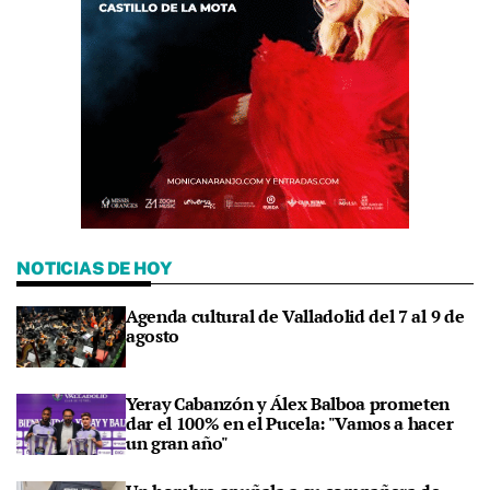
NOTICIAS DE HOY
Agenda cultural de Valladolid del 7 al 9 de
agosto
Yeray Cabanzón y Álex Balboa prometen
dar el 100% en el Pucela: "Vamos a hacer
un gran año"