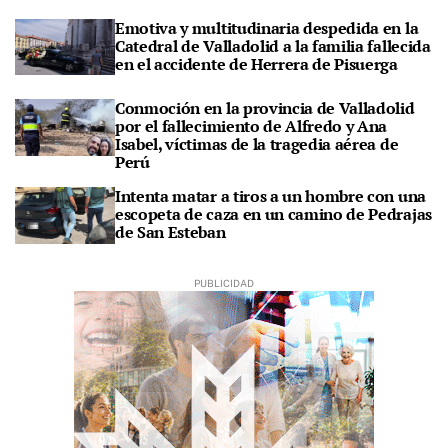
Emotiva y multitudinaria despedida en la
Catedral de Valladolid a la familia fallecida
en el accidente de Herrera de Pisuerga
Conmoción en la provincia de Valladolid
por el fallecimiento de Alfredo y Ana
Isabel, víctimas de la tragedia aérea de
Perú
Intenta matar a tiros a un hombre con una
escopeta de caza en un camino de Pedrajas
de San Esteban