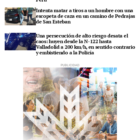
Intenta matar a tiros a un hombre con una
escopeta de caza en un camino de Pedrajas
de San Esteban
Una persecución de alto riesgo desata el
caos: huyen desde la N-122 hasta
Valladolid a 200 km/h, en sentido contrario
y embistiendo a la Policía