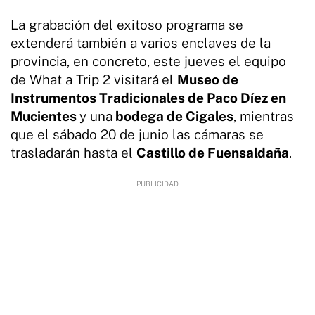
La grabación del exitoso programa se
extenderá también a varios enclaves de la
provincia, en concreto, este jueves el equipo
de What a Trip 2 visitará
el
Museo de
Instrumentos Tradicionales de Paco Díez en
Mucientes
y una
bodega de Cigales
, mientras
que el sábado 20 de junio las cámaras se
trasladarán hasta el
Castillo de Fuensaldaña
.