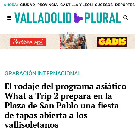
CIUDAD
PROVINCIA
CASTILLA Y LEÓN
SUCESOS
DEPORTES
GRABACIÓN INTERNACIONAL
El rodaje del programa asiático
What a Trip 2 prepara en la
Plaza de San Pablo una fiesta
de tapas abierta a los
vallisoletanos