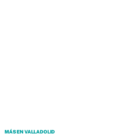
MÁS EN VALLADOLID