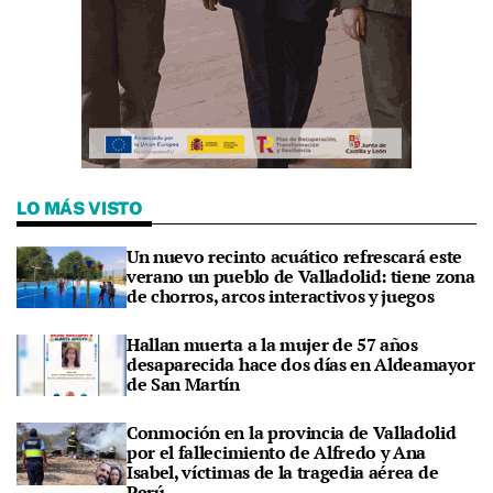
LO MÁS VISTO
Un nuevo recinto acuático refrescará este
verano un pueblo de Valladolid: tiene zona
de chorros, arcos interactivos y juegos
Hallan muerta a la mujer de 57 años
desaparecida hace dos días en Aldeamayor
de San Martín
Conmoción en la provincia de Valladolid
por el fallecimiento de Alfredo y Ana
Isabel, víctimas de la tragedia aérea de
Perú