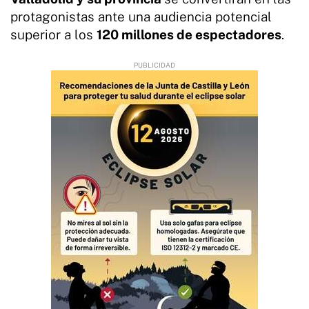
protagonistas ante una audiencia potencial
superior a los
120 millones de espectadores
.