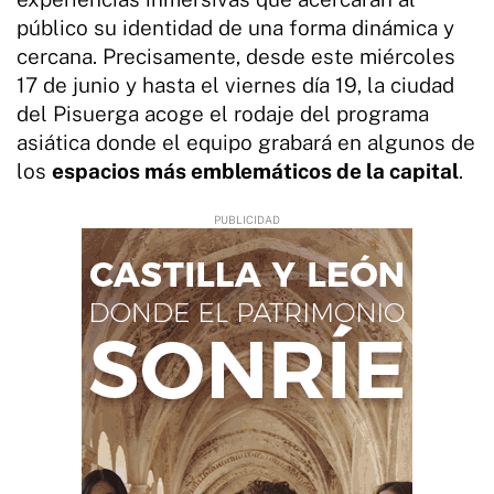
público su identidad de una forma dinámica y
cercana. Precisamente, desde este miércoles
17 de junio y hasta el viernes día 19, la ciudad
del Pisuerga acoge el rodaje del programa
asiática donde el equipo grabará en algunos de
los
espacios más emblemáticos de la capital
.