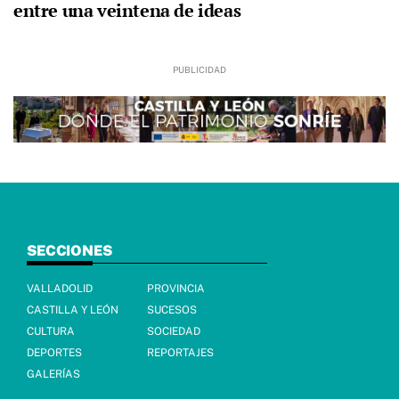
entre una veintena de ideas
SECCIONES
VALLADOLID
PROVINCIA
CASTILLA Y LEÓN
SUCESOS
CULTURA
SOCIEDAD
DEPORTES
REPORTAJES
GALERÍAS