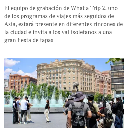
El equipo de grabación de What a Trip 2, uno
de los programas de viajes más seguidos de
Asia, estará presente en diferentes rincones de
la ciudad e invita a los vallisoletanos a una
gran fiesta de tapas