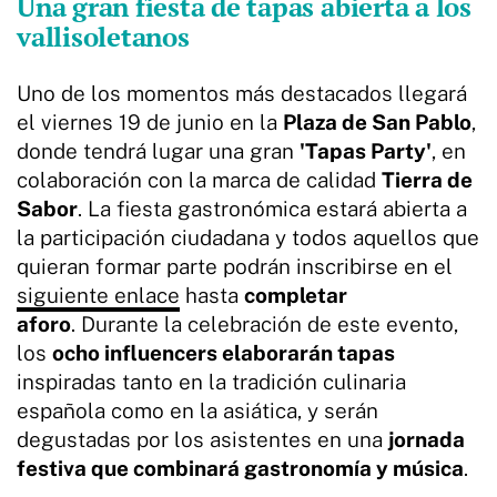
Una gran fiesta de tapas abierta a los
vallisoletanos
Uno de los momentos más destacados llegará
el viernes 19 de junio en la
Plaza de San Pablo
,
donde tendrá lugar una gran
'Tapas Party'
, en
colaboración con la marca de calidad
Tierra de
Sabor
. La fiesta gastronómica estará abierta a
la participación ciudadana y todos aquellos que
quieran formar parte podrán inscribirse en el
siguiente enlace
hasta
completar
aforo
. Durante la celebración de este evento,
los
ocho influencers elaborarán tapas
inspiradas tanto en la tradición culinaria
española como en la asiática, y serán
degustadas por los asistentes en una
jornada
festiva que combinará gastronomía y música
.