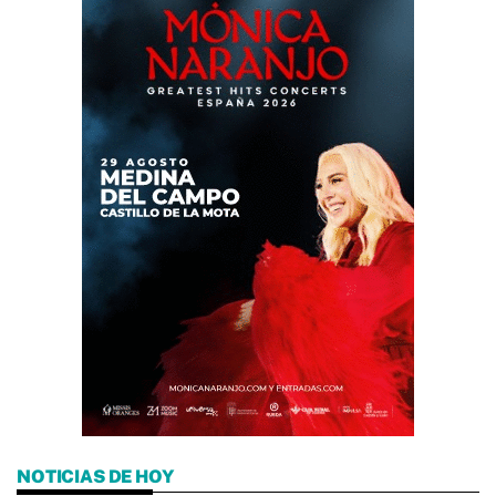
NOTICIAS DE HOY