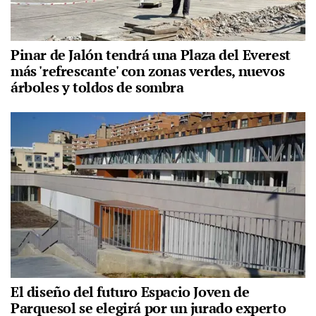
Pinar de Jalón tendrá una Plaza del Everest
más 'refrescante' con zonas verdes, nuevos
árboles y toldos de sombra
El diseño del futuro Espacio Joven de
Parquesol se elegirá por un jurado experto