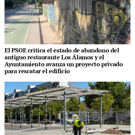
El PSOE critica el estado de abandono del
antiguo restaurante Los Álamos y el
Ayuntamiento avanza un proyecto privado
para rescatar el edificio