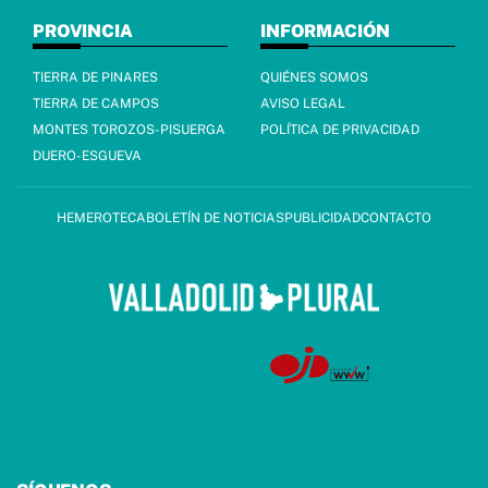
PROVINCIA
INFORMACIÓN
TIERRA DE PINARES
QUIÉNES SOMOS
TIERRA DE CAMPOS
AVISO LEGAL
MONTES TOROZOS-PISUERGA
POLÍTICA DE PRIVACIDAD
DUERO-ESGUEVA
HEMEROTECA
BOLETÍN DE NOTICIAS
PUBLICIDAD
CONTACTO