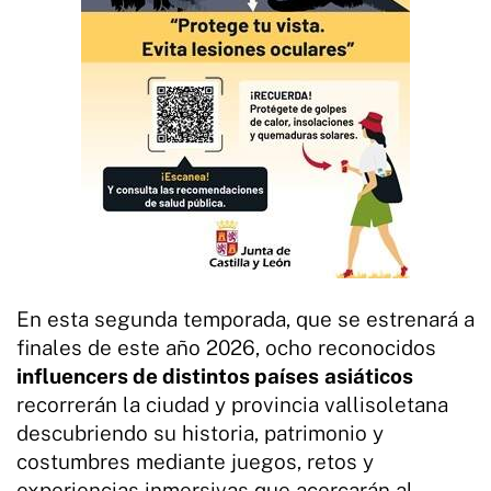
En esta segunda temporada, que se estrenará a
finales de este año 2026, ocho reconocidos
influencers de distintos países
asiáticos
recorrerán la ciudad y provincia vallisoletana
descubriendo su historia, patrimonio y
costumbres mediante juegos, retos y
experiencias inmersivas que acercarán al