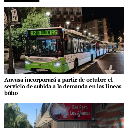
Auvasa incorporará a partir de octubre el
servicio de subida a la demanda en las líneas
búho