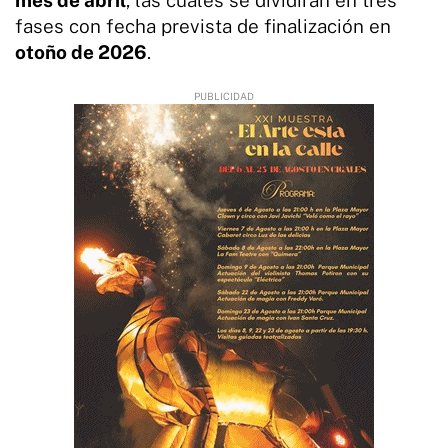
fases con fecha prevista de finalización en
otoño de 2026
.