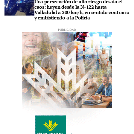
Una persecución de alto riesgo desata el
caos: huyen desde la N-122 hasta
Valladolid a 200 km/h, en sentido contrario
y embistiendo a la Policía