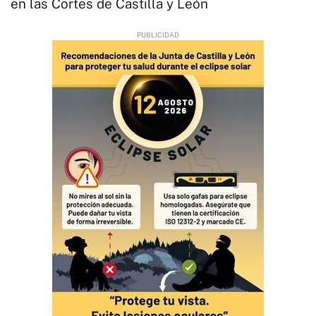
en las Cortes de Castilla y León