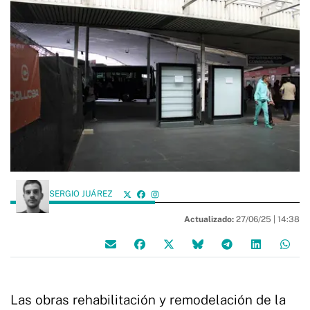
SERGIO JUÁREZ
Actualizado:
27/06/25 |
14:38
Las obras rehabilitación y remodelación de la