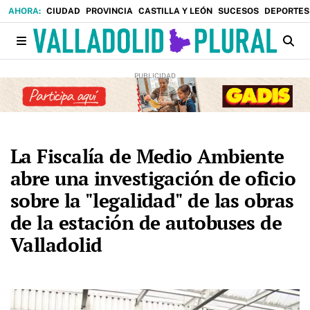
CIUDAD
PROVINCIA
CASTILLA Y LEÓN
SUCESOS
DEPORTES
La Fiscalía de Medio Ambiente
abre una investigación de oficio
sobre la "legalidad" de las obras
de la estación de autobuses de
Valladolid