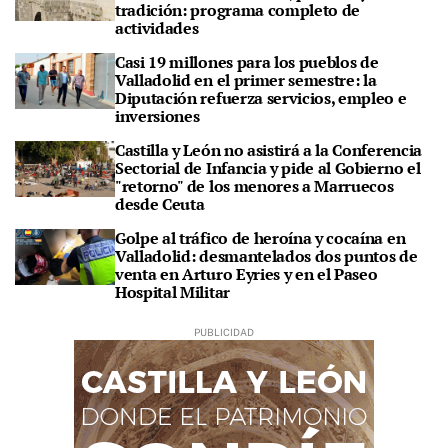
tradición: programa completo de
actividades
Casi 19 millones para los pueblos de
Valladolid en el primer semestre: la
Diputación refuerza servicios, empleo e
inversiones
Castilla y León no asistirá a la Conferencia
Sectorial de Infancia y pide al Gobierno el
"retorno" de los menores a Marruecos
desde Ceuta
Golpe al tráfico de heroína y cocaína en
Valladolid: desmantelados dos puntos de
venta en Arturo Eyries y en el Paseo
Hospital Militar