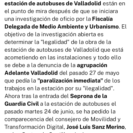
estación de autobuses de Valladolid
están en
el punto de mira después de que se iniciara
una investigación de oficio por la
Fiscalía
Delegada de Medio Ambiente y Urbanismo
. El
objetivo de la investigación abierta es
determinar la "legalidad" de la obra de la
estación de autobuses de Valladolid que está
acometiendo en las instalaciones y todo ello
se debe a la denuncia de la
agrupación
Adelante Valladolid
del pasado 27 de mayo
que pedía la
"paralización inmediata"
de los
trabajos en la estación por su "ilegalidad".
Ahora tras la entrada del
Seprona de la
Guardia Civil
a la estación de autobuses el
pasado martes 24 de junio, se ha pedido la
comparecencia del consejero de Movilidad y
Transformación Digital,
José Luis Sanz Merino
,