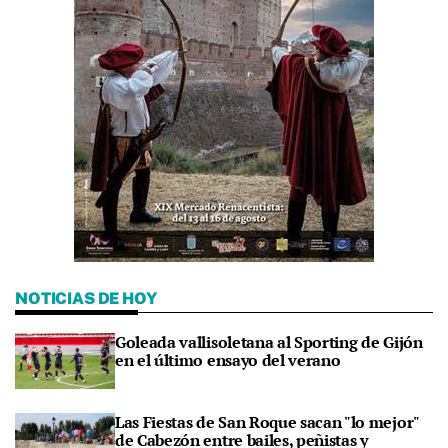
NOTICIAS DE HOY
Goleada vallisoletana al Sporting de Gijón
en el último ensayo del verano
Las Fiestas de San Roque sacan "lo mejor"
de Cabezón entre bailes, peñistas y