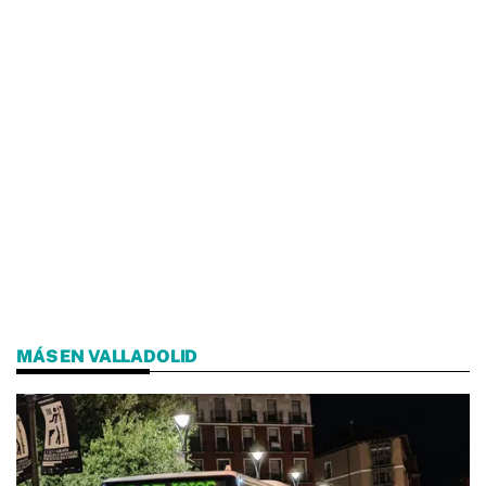
MÁS EN VALLADOLID