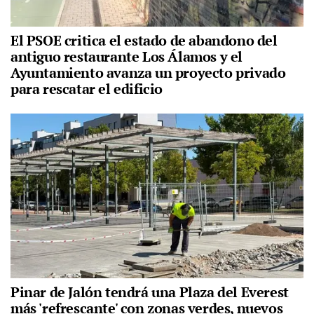
El PSOE critica el estado de abandono del
antiguo restaurante Los Álamos y el
Ayuntamiento avanza un proyecto privado
para rescatar el edificio
Pinar de Jalón tendrá una Plaza del Everest
más 'refrescante' con zonas verdes, nuevos