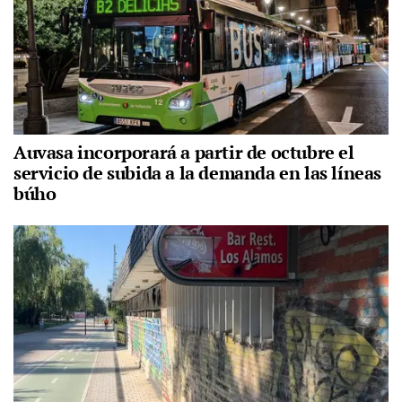
Auvasa incorporará a partir de octubre el
servicio de subida a la demanda en las líneas
búho