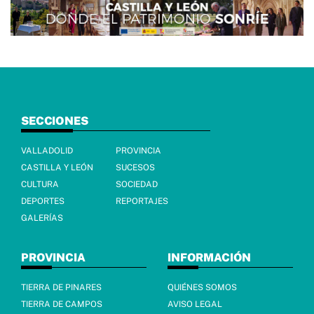
SECCIONES
VALLADOLID
PROVINCIA
CASTILLA Y LEÓN
SUCESOS
CULTURA
SOCIEDAD
DEPORTES
REPORTAJES
GALERÍAS
PROVINCIA
INFORMACIÓN
TIERRA DE PINARES
QUIÉNES SOMOS
TIERRA DE CAMPOS
AVISO LEGAL