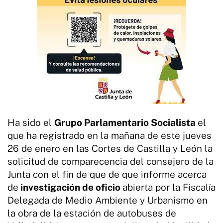
Ha sido el
Grupo Parlamentario Socialista
el
que ha registrado en la mañana de este jueves
26 de enero en las Cortes de Castilla y León la
solicitud de comparecencia del consejero de la
Junta con el fin de que de que informe acerca
de
investigación de oficio
abierta por la Fiscalía
Delegada de Medio Ambiente y Urbanismo en
la obra de la estación de autobuses de