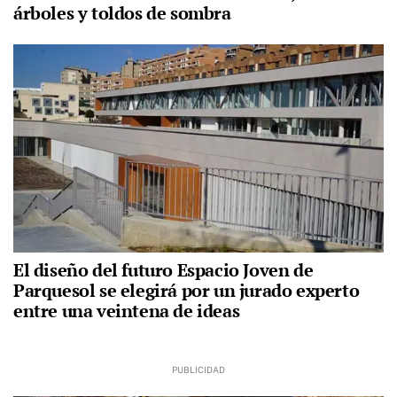
árboles y toldos de sombra
El diseño del futuro Espacio Joven de
Parquesol se elegirá por un jurado experto
entre una veintena de ideas