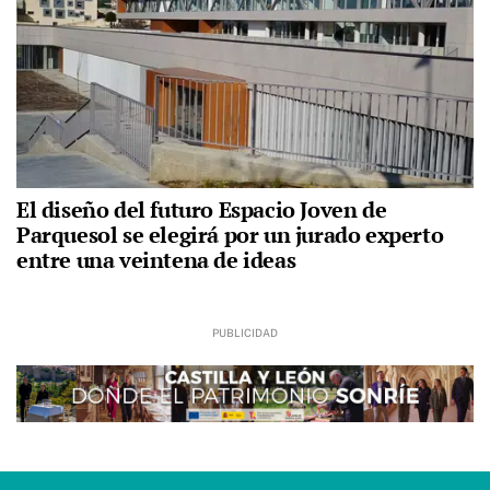
El diseño del futuro Espacio Joven de
Parquesol se elegirá por un jurado experto
entre una veintena de ideas