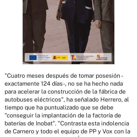
"Cuatro meses después de tomar posesión -
exactamente 124 días-, no se ha hecho nada
para acelerar la construcción de la fábrica de
autobuses eléctricos", ha señalado Herrero, al
tiempo que ha puntualizado que se debe
"conseguir la implantación de la factoría de
baterías de Inobat". "Contrasta esta indolencia
de Carnero y todo el equipo de PP y Vox con la