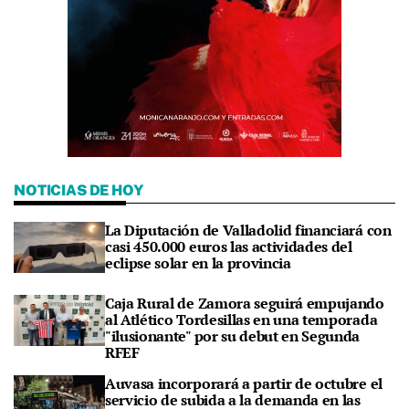
NOTICIAS DE HOY
La Diputación de Valladolid financiará con
casi 450.000 euros las actividades del
eclipse solar en la provincia
Caja Rural de Zamora seguirá empujando
al Atlético Tordesillas en una temporada
"ilusionante" por su debut en Segunda
RFEF
Auvasa incorporará a partir de octubre el
servicio de subida a la demanda en las