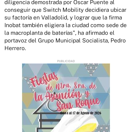
diligencia demostrada por Óscar Puente al
conseguir que Switch Mobility decidiera ubicar
su factoría en Valladolid, y lograr que la firma
Inobat también eligiera la ciudad como sede de
la macroplanta de baterías", ha afirmado el
portavoz del Grupo Municipal Socialista, Pedro
Herrero.