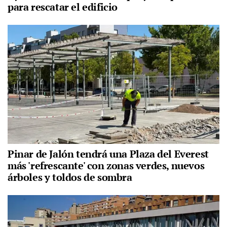
para rescatar el edificio
Pinar de Jalón tendrá una Plaza del Everest
más 'refrescante' con zonas verdes, nuevos
árboles y toldos de sombra