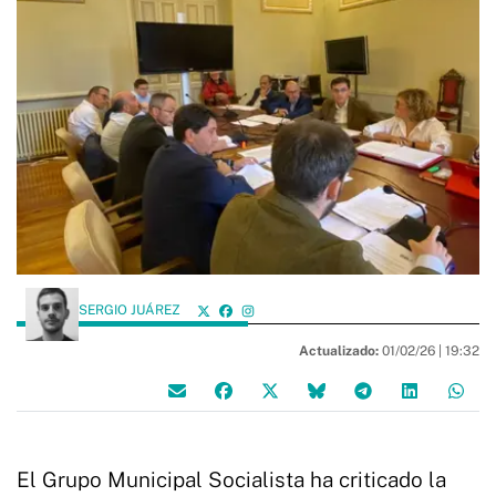
SERGIO JUÁREZ
Actualizado:
01/02/26 |
19:32
El Grupo Municipal Socialista ha criticado la