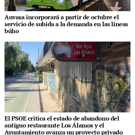
Auvasa incorporará a partir de octubre el
servicio de subida a la demanda en las líneas
búho
El PSOE critica el estado de abandono del
antiguo restaurante Los Álamos y el
Ayuntamiento avanza un proyecto privado