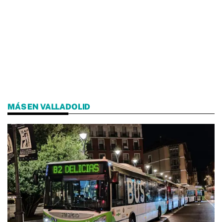
MÁS EN VALLADOLID