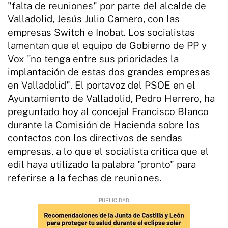
"falta de reuniones" por parte del alcalde de
Valladolid, Jesús Julio Carnero, con las
empresas Switch e Inobat. Los socialistas
lamentan que el equipo de Gobierno de PP y
Vox "no tenga entre sus prioridades la
implantación de estas dos grandes empresas
en Valladolid". El portavoz del PSOE en el
Ayuntamiento de Valladolid, Pedro Herrero, ha
preguntado hoy al concejal Francisco Blanco
durante la Comisión de Hacienda sobre los
contactos con los directivos de sendas
empresas, a lo que el socialista critica que el
edil haya utilizado la palabra "pronto" para
referirse a la fechas de reuniones.