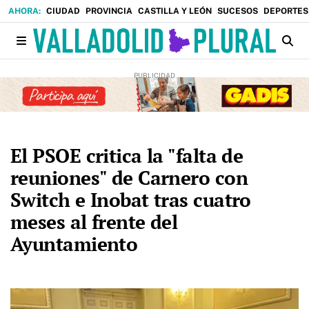
CIUDAD
PROVINCIA
CASTILLA Y LEÓN
SUCESOS
DEPORTES
El PSOE critica la "falta de
reuniones" de Carnero con
Switch e Inobat tras cuatro
meses al frente del
Ayuntamiento