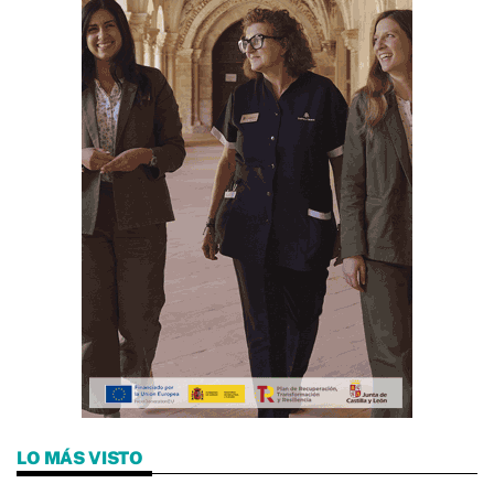
LO MÁS VISTO