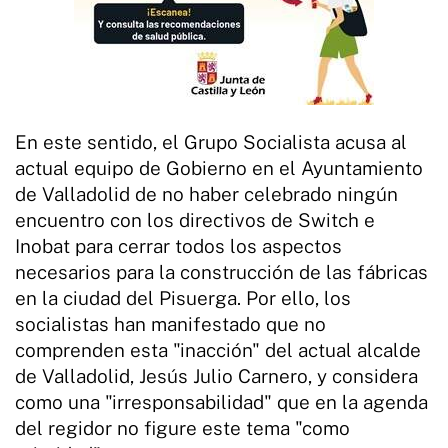
En este sentido, el Grupo Socialista acusa al
actual equipo de Gobierno en el Ayuntamiento
de Valladolid de no haber celebrado ningún
encuentro con los directivos de Switch e
Inobat para cerrar todos los aspectos
necesarios para la construcción de las fábricas
en la ciudad del Pisuerga. Por ello, los
socialistas han manifestado que no
comprenden esta "inacción" del actual alcalde
de Valladolid, Jesús Julio Carnero, y considera
como una "irresponsabilidad" que en la agenda
del regidor no figure este tema "como