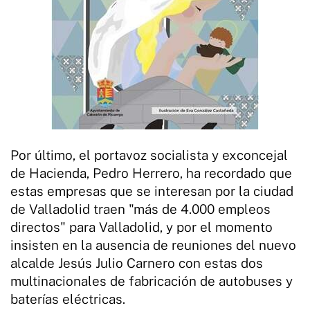
Por último, el portavoz socialista y exconcejal
de Hacienda, Pedro Herrero, ha recordado que
estas empresas que se interesan por la ciudad
de Valladolid traen "más de 4.000 empleos
directos" para Valladolid, y por el momento
insisten en la ausencia de reuniones del nuevo
alcalde Jesús Julio Carnero con estas dos
multinacionales de fabricación de autobuses y
baterías eléctricas.