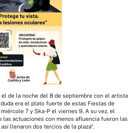
 el de la noche del 8 de septiembre con el artista
duda era el plato fuerte de estas Fiestas de
 miércole 7 y Ska-P el viernes 9. A su vez, el
ue las actuaciones con menos afluencia fueron las
sí llenaron dos tercios de la plaza".