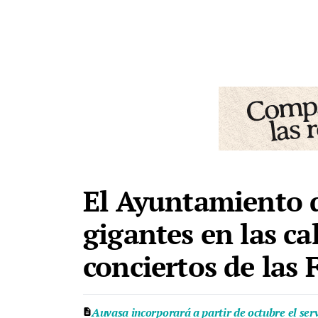
El Ayuntamiento d
gigantes en las ca
conciertos de las 
Auvasa incorporará a partir de octubre el ser