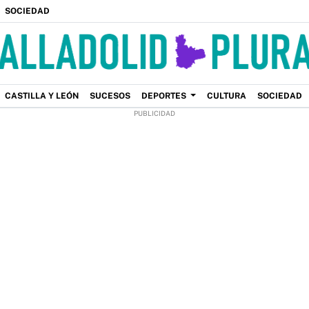
SOCIEDAD
CASTILLA Y LEÓN
SUCESOS
DEPORTES
CULTURA
SOCIEDAD