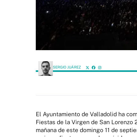
SERGIO JUÁREZ
El Ayuntamiento de Valladolid ha com
Fiestas de la Virgen de San Lorenzo 
mañana de este domingo 11 de septiemb