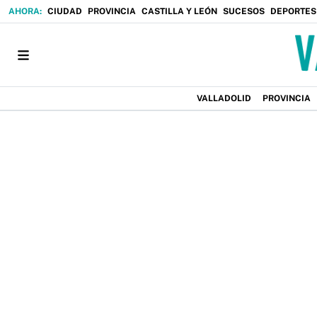
CIUDAD
PROVINCIA
CASTILLA Y LEÓN
SUCESOS
DEPORTES
VALLADOLID
PROVINCIA