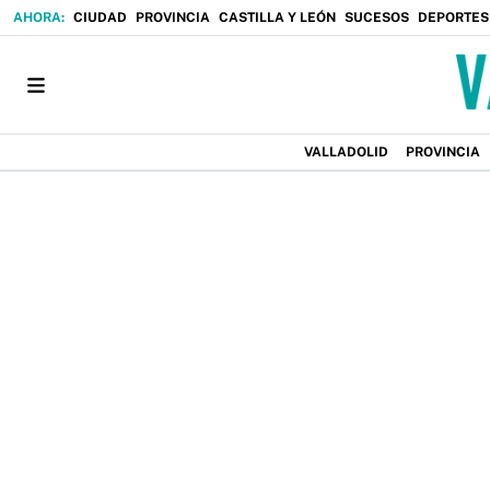
CIUDAD
PROVINCIA
CASTILLA Y LEÓN
SUCESOS
DEPORTES
VALLADOLID
PROVINCIA