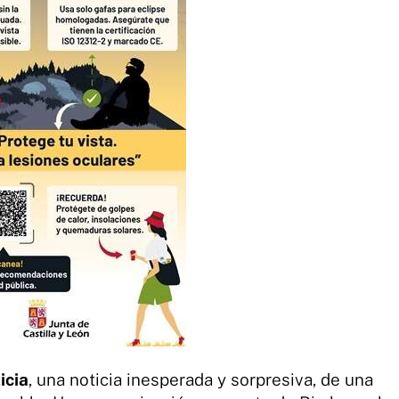
icia
, una noticia inesperada y sorpresiva, de una