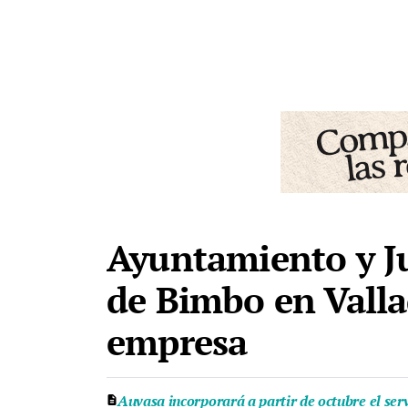
Ayuntamiento y Jun
de Bimbo en Vallad
empresa
Auvasa incorporará a partir de octubre el ser