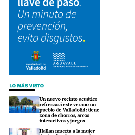
LO MÁS VISTO
Un nuevo recinto acuático
refrescará este verano un
pueblo de Valladolid: tiene
zona de chorros, arcos
interactivos y juegos
Hallan muerta a la mujer