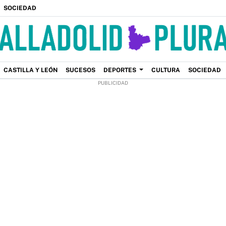
SOCIEDAD
CASTILLA Y LEÓN
SUCESOS
DEPORTES
CULTURA
SOCIEDAD