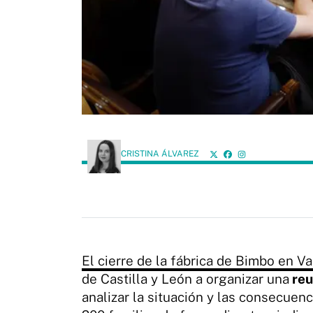
CRISTINA ÁLVAREZ
El cierre de la fábrica de Bimbo en Va
de Castilla y León a organizar una
reu
analizar la situación y las consecuen