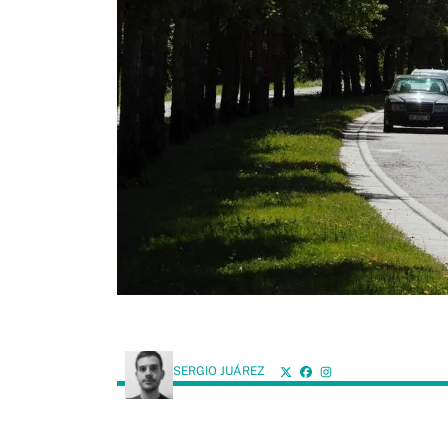
SERGIO JUÁREZ