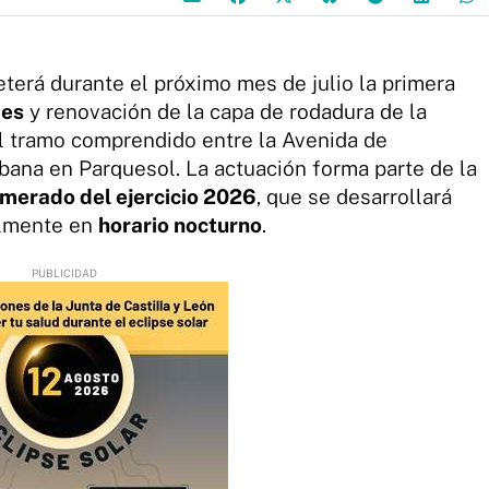
erá durante el próximo mes de julio la primera
mes
y renovación de la capa de rodadura de la
el tramo comprendido entre la Avenida de
bana en Parquesol. La actuación forma parte de la
merado del ejercicio 2026
, que se desarrollará
almente en
horario nocturno
.