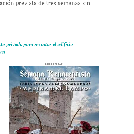
ación prevista de tres semanas sin
o privado para rescatar el edificio
bra