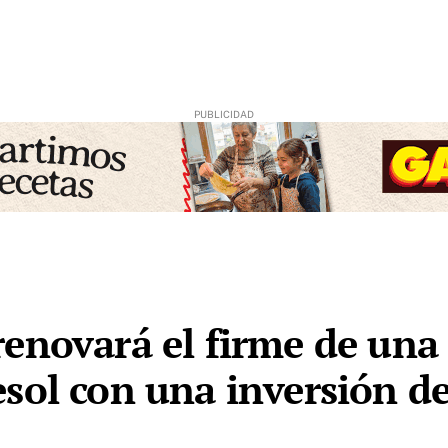
enovará el firme de una 
sol con una inversión d