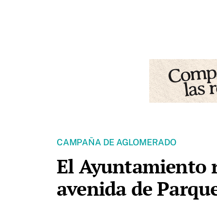
CAMPAÑA DE AGLOMERADO
El Ayuntamiento r
avenida de Parque