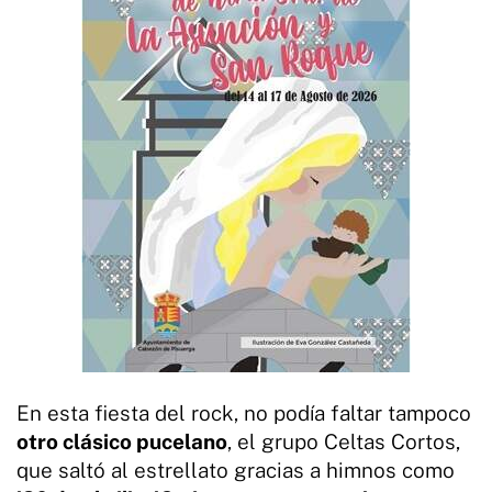
En esta fiesta del rock, no podía faltar tampoco
otro clásico pucelano
, el grupo Celtas Cortos,
que saltó al estrellato gracias a himnos como