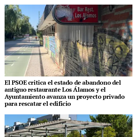
El PSOE critica el estado de abandono del
antiguo restaurante Los Álamos y el
Ayuntamiento avanza un proyecto privado
para rescatar el edificio