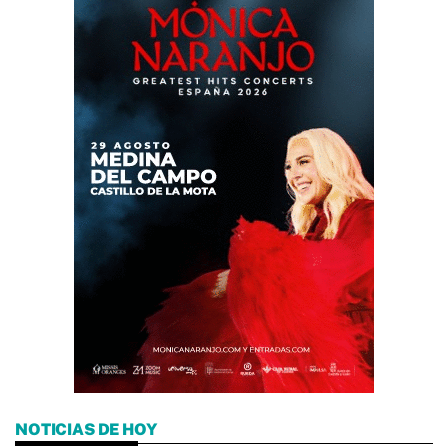
NOTICIAS DE HOY