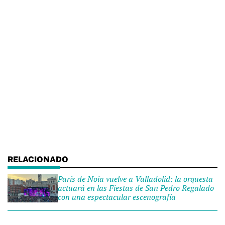
París de Noia vuelve a Valladolid: la orquesta
actuará en las Fiestas de San Pedro Regalado
con una espectacular escenografía