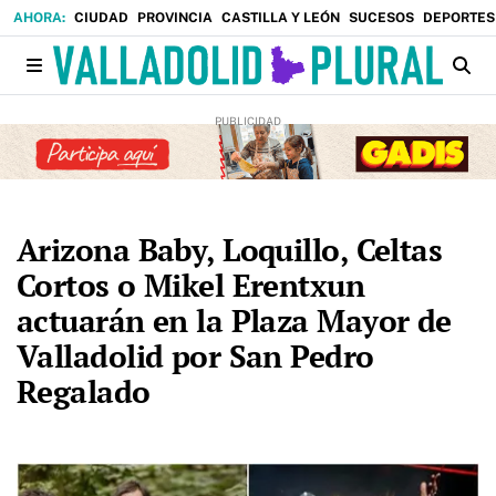
CIUDAD
PROVINCIA
CASTILLA Y LEÓN
SUCESOS
DEPORTES
Arizona Baby, Loquillo, Celtas
Cortos o Mikel Erentxun
actuarán en la Plaza Mayor de
Valladolid por San Pedro
Regalado