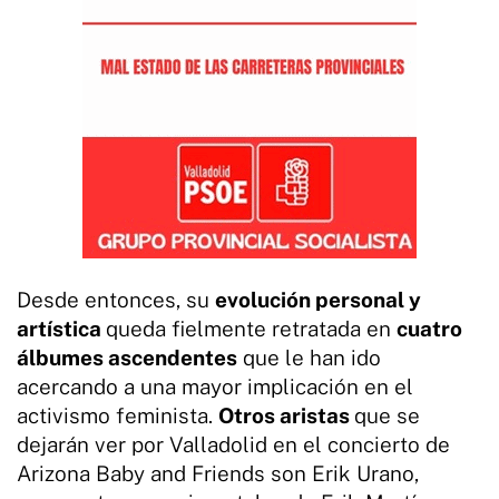
Desde entonces, su
evolución personal y
artística
queda fielmente retratada en
cuatro
álbumes ascendentes
que le han ido
acercando a una mayor implicación en el
activismo feminista.
Otros aristas
que se
dejarán ver por Valladolid en el concierto de
Arizona Baby and Friends son Erik Urano,