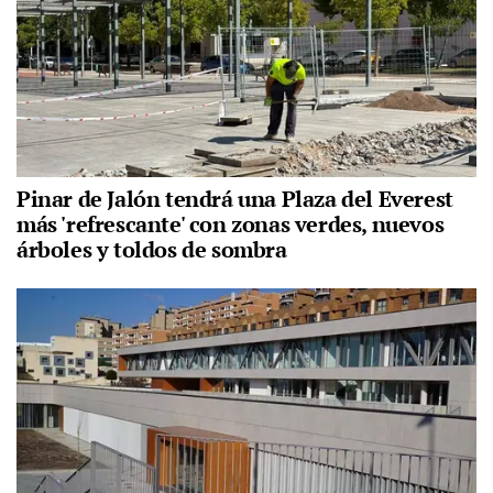
Pinar de Jalón tendrá una Plaza del Everest
más 'refrescante' con zonas verdes, nuevos
árboles y toldos de sombra