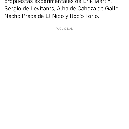
propuestas experimentales de Erik Martín,
Sergio de Levitants, Alba de Cabeza de Gallo,
Nacho Prada de El Nido y Rocío Torio.