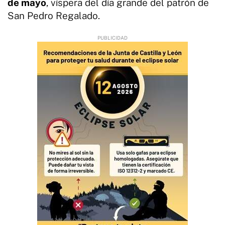
de mayo
, víspera del día grande del patrón de
San Pedro Regalado.