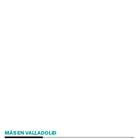
MÁS EN VALLADOLID