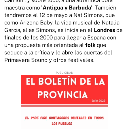
maestra como
'Antigua y Barbuda'
. También
tendremos el 12 de mayo a Nat Simons, que
como Arizona Baby, la vida musical de Natalia
García, alias Simons, se inicia en el
Londres
de
finales de los 2000 para llegar a España con
una propuesta más orientada al
folk
que
seduce a la crítica y le abre las puertas del
Primavera Sound y otros festivales.