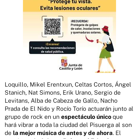
Loquillo, Mikel Erentxun, Celtas Cortos, Ángel
Stanich, Nat Simons, Erik Urano, Sergio de
Levitans, Alba de Cabeza de Gallo, Nacho
Prada de El Nido y Rocío Torío actuarán junto al
grupo de rock en un
espectáculo único
que
hará vibrar a toda la ciudad del Pisuerga al son
de
la mejor música de antes y de ahora
. El