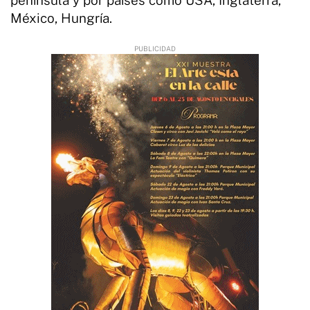
México, Hungría.