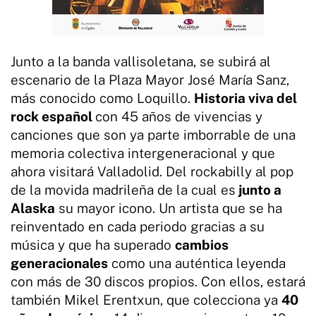
Junto a la banda vallisoletana, se subirá al
escenario de la Plaza Mayor José María Sanz,
más conocido como Loquillo.
Historia viva del
rock español
con 45 años de vivencias y
canciones que son ya parte imborrable de una
memoria colectiva intergeneracional y que
ahora visitará Valladolid. Del rockabilly al pop
de la movida madrileña de la cual es
junto a
Alaska
su mayor icono. Un artista que se ha
reinventado en cada periodo gracias a su
música y que ha superado
cambios
generacionales
como una auténtica leyenda
con más de 30 discos propios. Con ellos, estará
también Mikel Erentxun, que colecciona ya
40