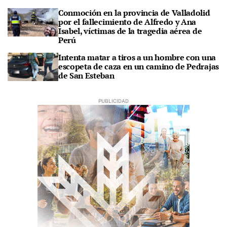
Conmoción en la provincia de Valladolid
por el fallecimiento de Alfredo y Ana
Isabel, víctimas de la tragedia aérea de
Perú
Intenta matar a tiros a un hombre con una
escopeta de caza en un camino de Pedrajas
de San Esteban