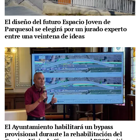
El diseño del futuro Espacio Joven de
Parquesol se elegirá por un jurado experto
entre una veintena de ideas
El Ayuntamiento habilitará un bypass
provisional durante la rehabilitación del