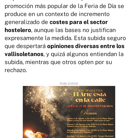
promoción más popular de la Feria de Día se
produce en un contexto de incremento
generalizado de
costes para el sector
hostelero
, aunque las bases no justifican
expresamente la medida. Esta subida seguro
que despertará
opiniones diversas entre los
vallisoletanos
, y quizá algunos entiendan la
subida, mientras que otros opten por su
rechazo.