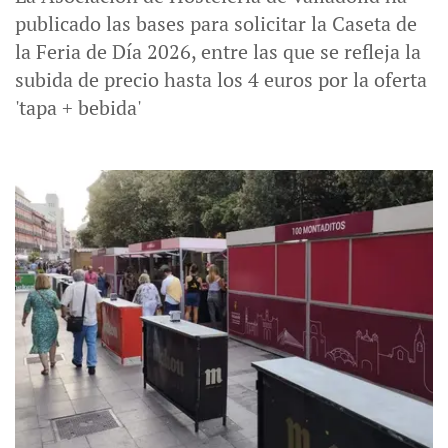
publicado las bases para solicitar la Caseta de
la Feria de Día 2026, entre las que se refleja la
subida de precio hasta los 4 euros por la oferta
'tapa + bebida'