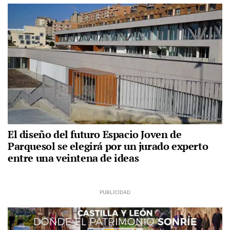
El diseño del futuro Espacio Joven de
Parquesol se elegirá por un jurado experto
entre una veintena de ideas