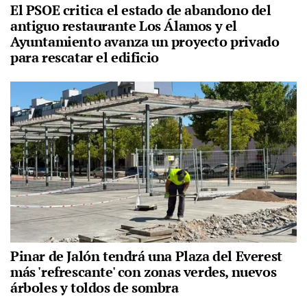
El PSOE critica el estado de abandono del
antiguo restaurante Los Álamos y el
Ayuntamiento avanza un proyecto privado
para rescatar el edificio
Pinar de Jalón tendrá una Plaza del Everest
más 'refrescante' con zonas verdes, nuevos
árboles y toldos de sombra