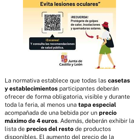
La normativa establece que todas las
casetas
y establecimientos
participantes deberán
ofrecer de forma obligatoria, visible y durante
toda la feria, al menos una
tapa especial
acompañada de una bebida por un
precio
máximo de 4 euros
. Además, deberán exhibir la
lista de
precios del resto
de productos
disponibles. El aumento del precio de la