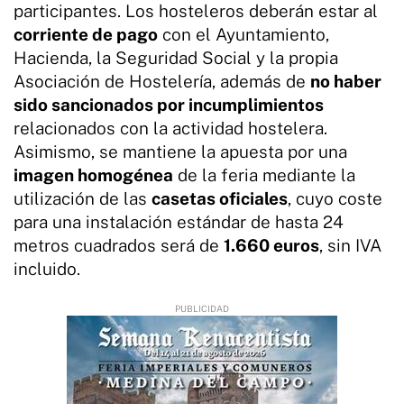
participantes. Los hosteleros deberán estar al
corriente de pago
con el Ayuntamiento,
Hacienda, la Seguridad Social y la propia
Asociación de Hostelería, además de
no haber
sido sancionados por incumplimientos
relacionados con la actividad hostelera.
Asimismo, se mantiene la apuesta por una
imagen homogénea
de la feria mediante la
utilización de las
casetas oficiales
, cuyo coste
para una instalación estándar de hasta 24
metros cuadrados será de
1.660 euros
, sin IVA
incluido.