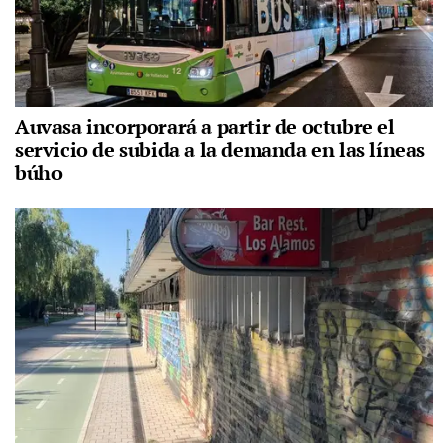
Auvasa incorporará a partir de octubre el
servicio de subida a la demanda en las líneas
búho