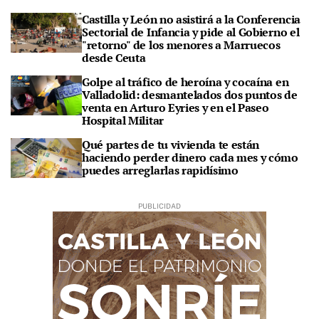
Castilla y León no asistirá a la Conferencia
Sectorial de Infancia y pide al Gobierno el
"retorno" de los menores a Marruecos
desde Ceuta
Golpe al tráfico de heroína y cocaína en
Valladolid: desmantelados dos puntos de
venta en Arturo Eyries y en el Paseo
Hospital Militar
Qué partes de tu vivienda te están
haciendo perder dinero cada mes y cómo
puedes arreglarlas rapidísimo