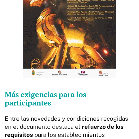
Más exigencias para los
participantes
Entre las novedades y condiciones recogidas
en el documento destaca el
refuerzo de los
requisitos
para los establecimientos