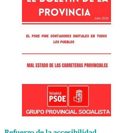
Refuerzo de la accesibilidad