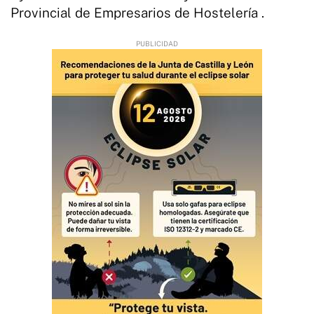
Provincial de Empresarios de Hostelería .