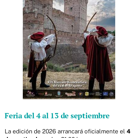
Feria del 4 al 13 de septiembre
La edición de 2026 arrancará oficialmente el
4