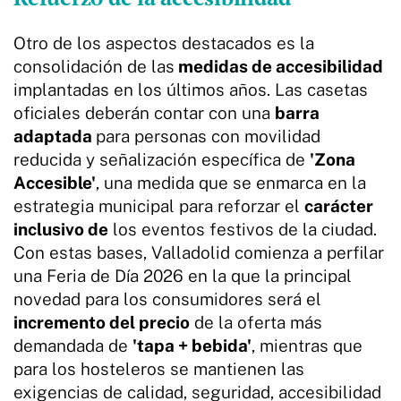
Otro de los aspectos destacados es la
consolidación de las
medidas de accesibilidad
implantadas en los últimos años. Las casetas
oficiales deberán contar con una
barra
adaptada
para personas con movilidad
reducida y señalización específica de
'Zona
Accesible'
, una medida que se enmarca en la
estrategia municipal para reforzar el
carácter
inclusivo de
los eventos festivos de la ciudad.
Con estas bases, Valladolid comienza a perfilar
una Feria de Día 2026 en la que la principal
novedad para los consumidores será el
incremento del precio
de la oferta más
demandada de
'tapa + bebida'
, mientras que
para los hosteleros se mantienen las
exigencias de calidad, seguridad, accesibilidad