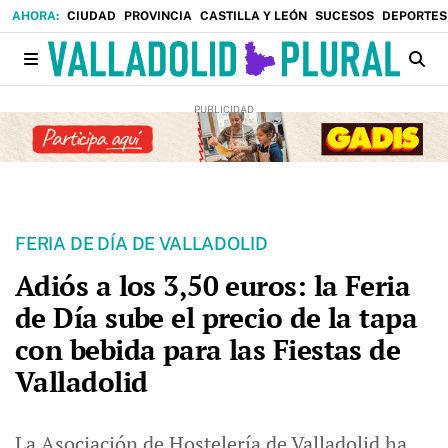
CIUDAD
PROVINCIA
CASTILLA Y LEÓN
SUCESOS
DEPORTES
FERIA DE DÍA DE VALLADOLID
Adiós a los 3,50 euros: la Feria
de Día sube el precio de la tapa
con bebida para las Fiestas de
Valladolid
La Asociación de Hostelería de Valladolid ha