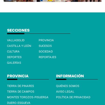
SECCIONES
VALLADOLID
PROVINCIA
CASTILLA Y LEÓN
SUCESOS
CULTURA
SOCIEDAD
DEPORTES
REPORTAJES
GALERÍAS
PROVINCIA
INFORMACIÓN
TIERRA DE PINARES
QUIÉNES SOMOS
TIERRA DE CAMPOS
AVISO LEGAL
MONTES TOROZOS-PISUERGA
POLÍTICA DE PRIVACIDAD
DUERO-ESGUEVA