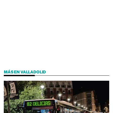
MÁS EN VALLADOLID