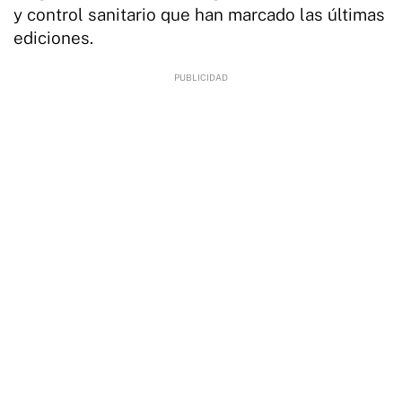
y control sanitario que han marcado las últimas
ediciones.