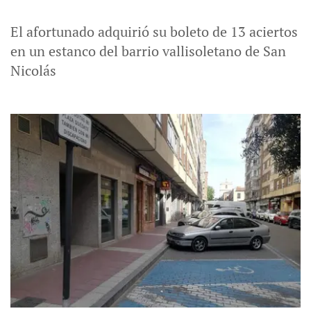
El afortunado adquirió su boleto de 13 aciertos
en un estanco del barrio vallisoletano de San
Nicolás