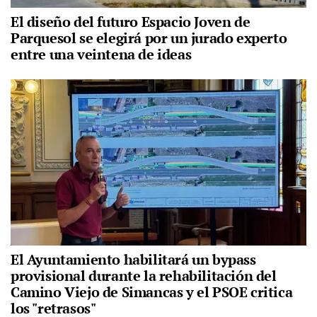
El diseño del futuro Espacio Joven de
Parquesol se elegirá por un jurado experto
entre una veintena de ideas
El Ayuntamiento habilitará un bypass
provisional durante la rehabilitación del
Camino Viejo de Simancas y el PSOE critica
los "retrasos"