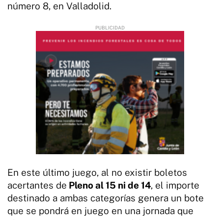
número 8, en Valladolid.
En este último juego, al no existir boletos
acertantes de
Pleno al 15 ni de 14
, el importe
destinado a ambas categorías genera un bote
que se pondrá en juego en una jornada que