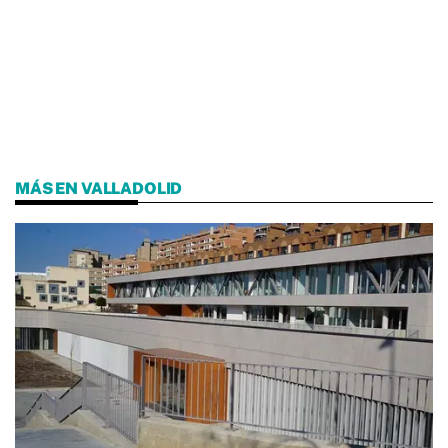
MÁS EN VALLADOLID