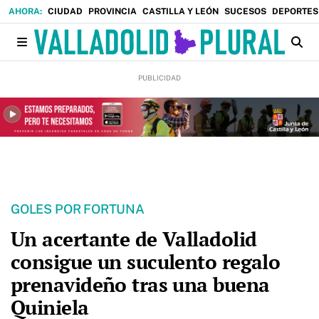
CIUDAD
PROVINCIA
CASTILLA Y LEÓN
SUCESOS
DEPORTES
GOLES POR FORTUNA
Un acertante de Valladolid
consigue un suculento regalo
prenavideño tras una buena
Quiniela