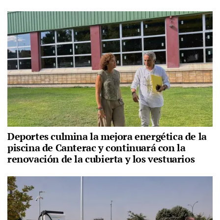
Deportes culmina la mejora energética de la
piscina de Canterac y continuará con la
renovación de la cubierta y los vestuarios