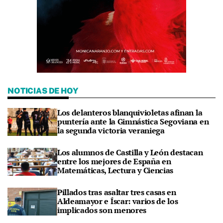
NOTICIAS DE HOY
Los delanteros blanquivioletas afinan la
puntería ante la Gimnástica Segoviana en
la segunda victoria veraniega
Los alumnos de Castilla y León destacan
entre los mejores de España en
Matemáticas, Lectura y Ciencias
Pillados tras asaltar tres casas en
Aldeamayor e Íscar: varios de los
implicados son menores