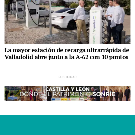
La mayor estación de recarga ultrarrápida de
Valladolid abre junto a la A-62 con 10 puntos