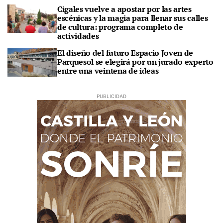
Cigales vuelve a apostar por las artes
escénicas y la magia para llenar sus calles
de cultura: programa completo de
actividades
El diseño del futuro Espacio Joven de
Parquesol se elegirá por un jurado experto
entre una veintena de ideas