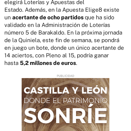
elegirá Loterías y Apuestas del
Estado. Además, en la Apuesta Elige8 existe
un
acertante de ocho partidos
que ha sido
validado en la Administración de Loterías
número 5 de Barakaldo. En la próxima jornada
de la Quiniela, este fin de semana, se pondrá
en juego un bote, donde un único acertante de
14 aciertos, con Pleno al 15, podría ganar
hasta
5,2 millones de euros
.