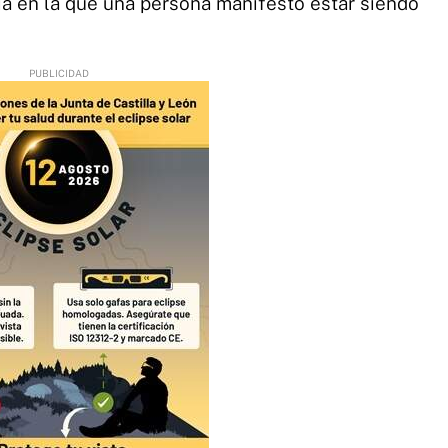
a en la que una persona manifestó estar siendo