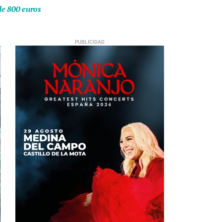
de 800 euros