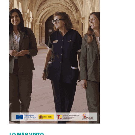
LO MÁS VISTO