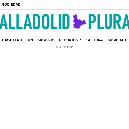
SOCIEDAD
CASTILLA Y LEÓN
SUCESOS
DEPORTES
CULTURA
SOCIEDAD