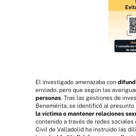
El investigado amenazaba con
difund
enviado, pero que según las averigua
personas
. Tras las gestiones de inve
Benemérita, se identificó al presunto
la víctima o mantener relaciones sex
contenido a través de redes sociales 
Civil de Valladolid ha instruido las 