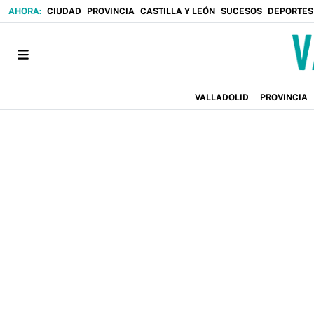
CIUDAD
PROVINCIA
CASTILLA Y LEÓN
SUCESOS
DEPORTES
VALLADOLID
PROVINCIA