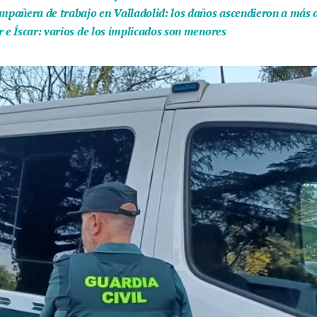
ompañera de trabajo en Valladolid: los daños ascendieron a más 
r e Íscar: varios de los implicados son menores