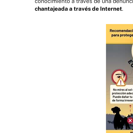
conocimiento a través de una denunci
chantajeada a través de Internet
.