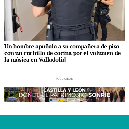
Un hombre apuñala a su compañera de piso
con un cuchillo de cocina por el volumen de
la música en Valladolid