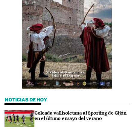
NOTICIAS DE HOY
Goleada vallisoletana al Sporting de Gijón
en el último ensayo del verano