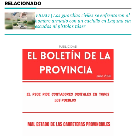
VÍDEO | Los guardias civiles se enfrentaron al
hombre armado con un cuchillo en Laguna sin
escudos ni pistolas táser