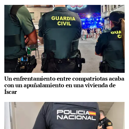
Un enfrentamiento entre compatriotas acaba
con un apuñalamiento en una vivienda de
Íscar