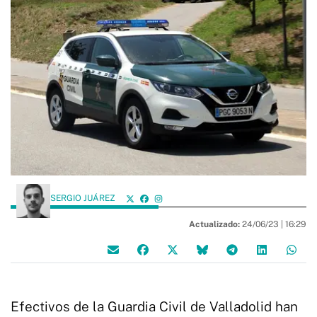
SERGIO JUÁREZ
Actualizado:
24/06/23 |
16:29
Efectivos de la Guardia Civil de Valladolid han