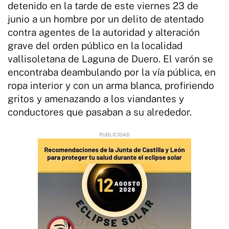
detenido en la tarde de este viernes 23 de
junio a un hombre por un delito de atentado
contra agentes de la autoridad y alteración
grave del orden público en la localidad
vallisoletana de Laguna de Duero. El varón se
encontraba deambulando por la vía pública, en
ropa interior y con un arma blanca, profiriendo
gritos y amenazando a los viandantes y
conductores que pasaban a su alrededor.