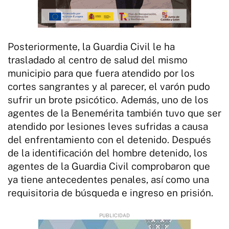
Posteriormente, la Guardia Civil le ha
trasladado al centro de salud del mismo
municipio para que fuera atendido por los
cortes sangrantes y al parecer, el varón pudo
sufrir un brote psicótico. Además, uno de los
agentes de la Benemérita también tuvo que ser
atendido por lesiones leves sufridas a causa
del enfrentamiento con el detenido. Después
de la identificación del hombre detenido, los
agentes de la Guardia Civil comprobaron que
ya tiene antecedentes penales, así como una
requisitoria de búsqueda e ingreso en prisión.