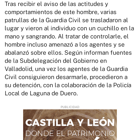
Tras recibir el aviso de las actitudes y
comportamientos de este hombre, varias
patrullas de la Guardia Civil se trasladaron al
lugar y vieron al individuo con un cuchillo en la
mano y sangrando. Al tratar de controlarle, el
hombre incluso amenazó a los agentes y se
abalanzó sobre ellos. Según informan fuentes
de la Subdelegación del Gobierno en
Valladolid, una vez los agentes de la Guardia
Civil consiguieron desarmarle, procedieron a
su detención, con la colaboración de la Policía
Local de Laguna de Duero.