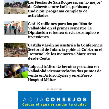
Las Fiestas de San Roque sacan "lo mejor"
de Cabezón entre bailes, peñistas y
tradición: programa completo de
actividades
Casi 19 millones para los pueblos de
Valladolid en el primer semestre: la
Diputación refuerza servicios, empleo e
inversiones
Castilla y León no asistirá a la Conferencia
Sectorial de Infancia y pide al Gobierno el
"retorno" de los menores a Marruecos
desde Ceuta
Golpe al tráfico de heroína y cocaína en
Valladolid: desmantelados dos puntos de
venta en Arturo Eyries y en el Paseo
Hospital Militar