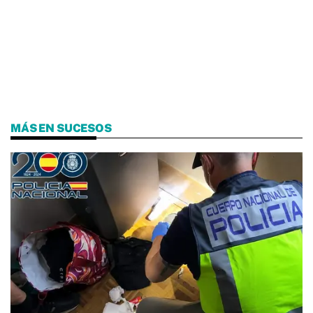
MÁS EN SUCESOS