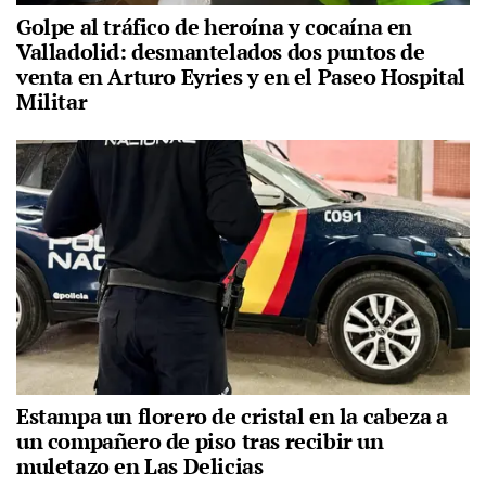
Golpe al tráfico de heroína y cocaína en
Valladolid: desmantelados dos puntos de
venta en Arturo Eyries y en el Paseo Hospital
Militar
Estampa un florero de cristal en la cabeza a
un compañero de piso tras recibir un
muletazo en Las Delicias