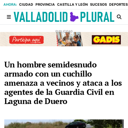
CIUDAD
PROVINCIA
CASTILLA Y LEÓN
SUCESOS
DEPORTES
Un hombre semidesnudo
armado con un cuchillo
amenaza a vecinos y ataca a los
agentes de la Guardia Civil en
Laguna de Duero