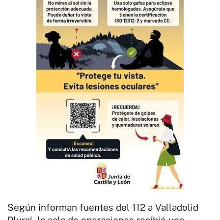
Según informan fuentes del 112 a Valladolid
Plural, la sala de operaciones recibió una