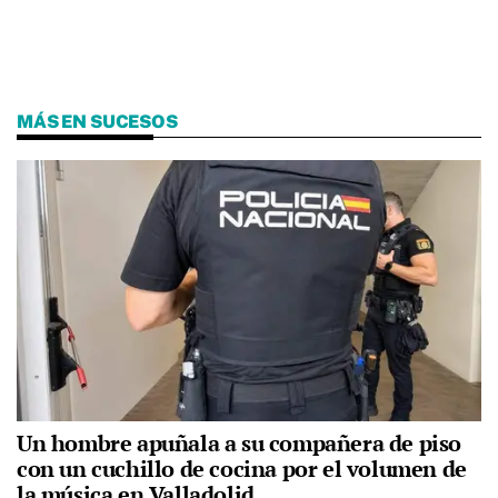
MÁS EN SUCESOS
Un hombre apuñala a su compañera de piso
con un cuchillo de cocina por el volumen de
la música en Valladolid