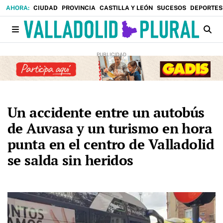
CIUDAD
PROVINCIA
CASTILLA Y LEÓN
SUCESOS
DEPORTES
Un accidente entre un autobús
de Auvasa y un turismo en hora
punta en el centro de Valladolid
se salda sin heridos