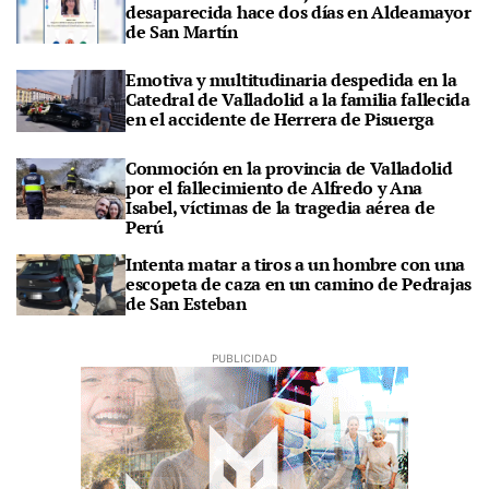
desaparecida hace dos días en Aldeamayor
de San Martín
Emotiva y multitudinaria despedida en la
Catedral de Valladolid a la familia fallecida
en el accidente de Herrera de Pisuerga
Conmoción en la provincia de Valladolid
por el fallecimiento de Alfredo y Ana
Isabel, víctimas de la tragedia aérea de
Perú
Intenta matar a tiros a un hombre con una
escopeta de caza en un camino de Pedrajas
de San Esteban