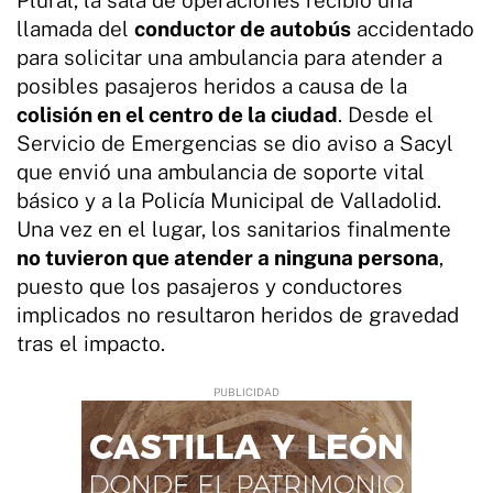
llamada del
conductor de autobús
accidentado
para solicitar una ambulancia para atender a
posibles pasajeros heridos a causa de la
colisión en el centro de la ciudad
. Desde el
Servicio de Emergencias se dio aviso a Sacyl
que envió una ambulancia de soporte vital
básico y a la Policía Municipal de Valladolid.
Una vez en el lugar, los sanitarios finalmente
no tuvieron que atender a ninguna persona
,
puesto que los pasajeros y conductores
implicados no resultaron heridos de gravedad
tras el impacto.