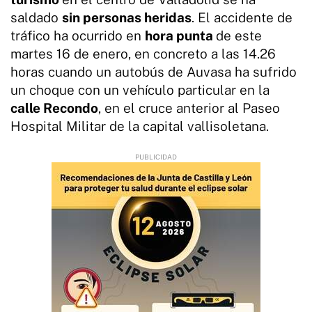
saldado
sin personas heridas
. El accidente de
tráfico ha ocurrido en
hora punta
de este
martes 16 de enero, en concreto a las 14.26
horas cuando un autobús de Auvasa ha sufrido
un choque con un vehículo particular en la
calle Recondo
, en el cruce anterior al Paseo
Hospital Militar de la capital vallisoletana.