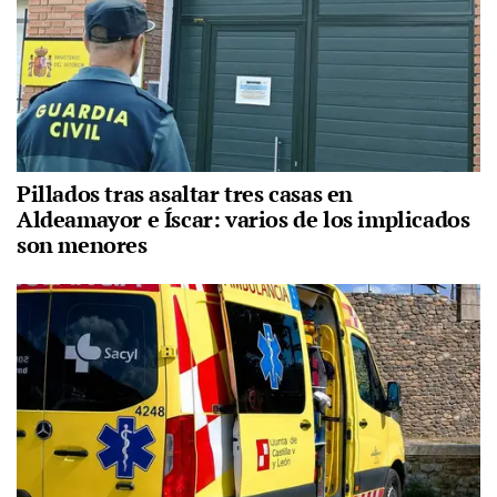
Pillados tras asaltar tres casas en
Aldeamayor e Íscar: varios de los implicados
son menores