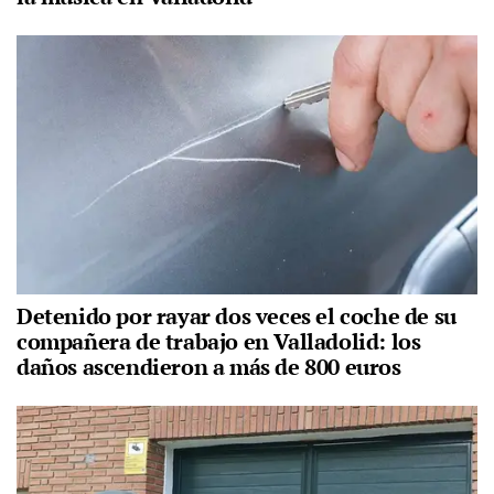
Detenido por rayar dos veces el coche de su
compañera de trabajo en Valladolid: los
daños ascendieron a más de 800 euros