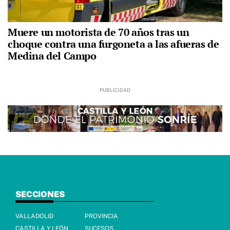
Muere un motorista de 70 años tras un
choque contra una furgoneta a las afueras de
Medina del Campo
SECCIONES
VALLADOLID
PROVINCIA
CASTILLA Y LEÓN
SUCESOS