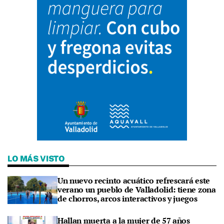
LO MÁS VISTO
Un nuevo recinto acuático refrescará este
verano un pueblo de Valladolid: tiene zona
de chorros, arcos interactivos y juegos
Hallan muerta a la mujer de 57 años