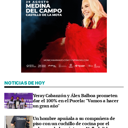
NOTICIAS DE HOY
Yeray Cabanzón y Álex Balboa prometen
dar el 100% en el Pucela: "Vamos a hacer
un gran año"
Un hombre apuñala a su compañera de
piso con un cuchillo de cocina por el