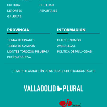
CULTURA
SOCIEDAD
DEPORTES
REPORTAJES
GALERÍAS
PROVINCIA
INFORMACIÓN
TIERRA DE PINARES
QUIÉNES SOMOS
TIERRA DE CAMPOS
AVISO LEGAL
MONTES TOROZOS-PISUERGA
POLÍTICA DE PRIVACIDAD
DUERO-ESGUEVA
HEMEROTECA
BOLETÍN DE NOTICIAS
PUBLICIDAD
CONTACTO