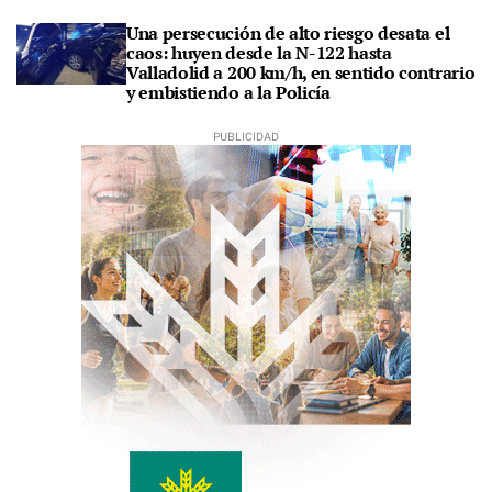
Una persecución de alto riesgo desata el
caos: huyen desde la N-122 hasta
Valladolid a 200 km/h, en sentido contrario
y embistiendo a la Policía