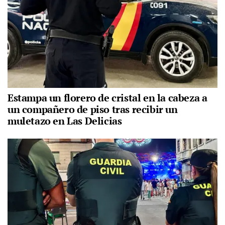
Estampa un florero de cristal en la cabeza a
un compañero de piso tras recibir un
muletazo en Las Delicias