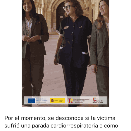
Por el momento, se desconoce si la víctima
sufrió una parada cardiorrespiratoria o cómo