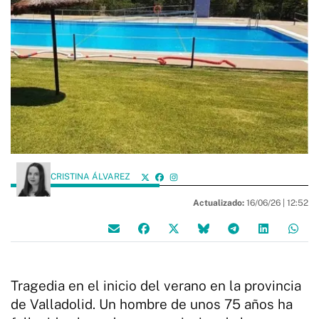
CRISTINA ÁLVAREZ
Actualizado:
16/06/26 |
12:52
Tragedia en el inicio del verano en la provincia
de Valladolid. Un hombre de unos 75 años ha