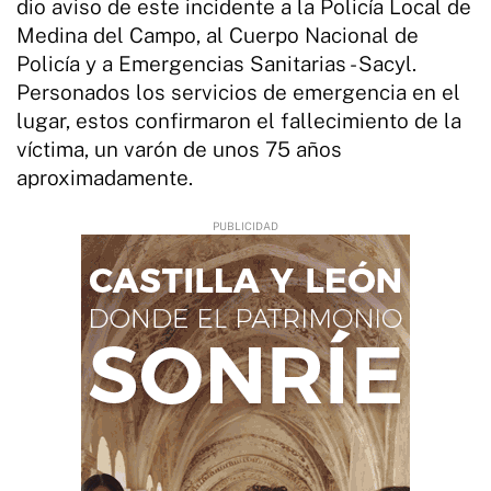
dio aviso de este incidente a la Policía Local de
Medina del Campo, al Cuerpo Nacional de
Policía y a Emergencias Sanitarias - Sacyl.
Personados los servicios de emergencia en el
lugar, estos confirmaron el fallecimiento de la
víctima, un varón de unos 75 años
aproximadamente.