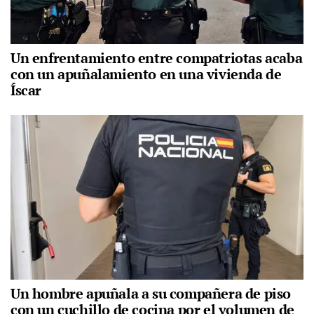
Un enfrentamiento entre compatriotas acaba
con un apuñalamiento en una vivienda de
Íscar
Un hombre apuñala a su compañera de piso
con un cuchillo de cocina por el volumen de