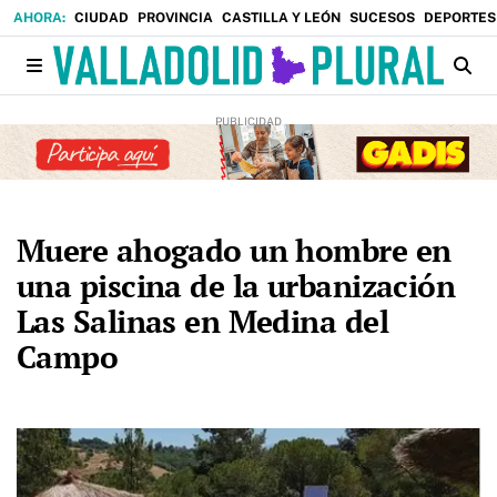
CIUDAD
PROVINCIA
CASTILLA Y LEÓN
SUCESOS
DEPORTES
Muere ahogado un hombre en
una piscina de la urbanización
Las Salinas en Medina del
Campo