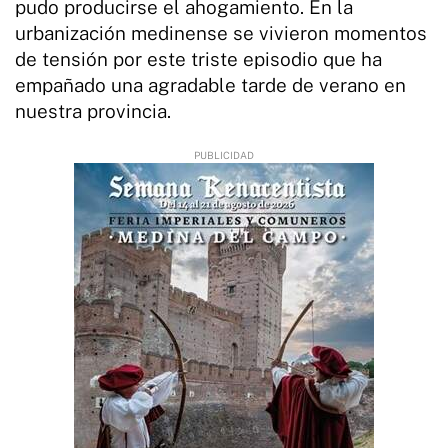
pudo producirse el ahogamiento. En la
urbanización medinense se vivieron momentos
de tensión por este triste episodio que ha
empañado una agradable tarde de verano en
nuestra provincia.