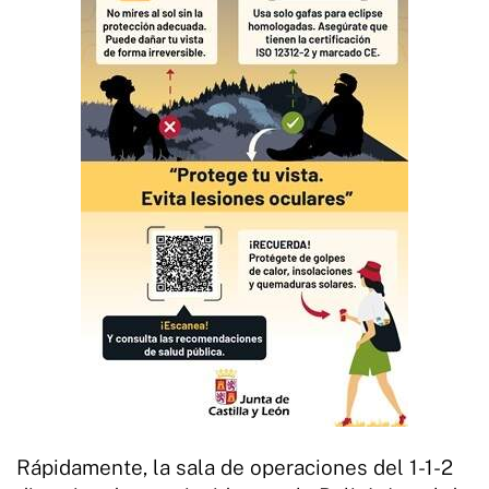
Rápidamente, la sala de operaciones del 1-1-2