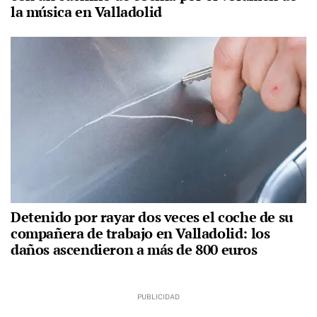
la música en Valladolid
Detenido por rayar dos veces el coche de su
compañera de trabajo en Valladolid: los
daños ascendieron a más de 800 euros