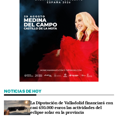
NOTICIAS DE HOY
La Diputación de Valladolid financiará con
casi 450.000 euros las actividades del
eclipse solar en la provincia