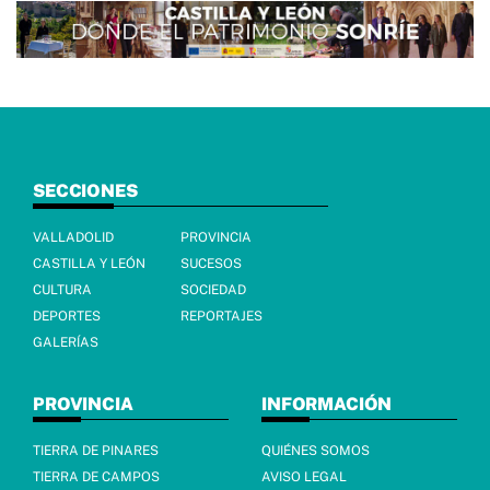
SECCIONES
VALLADOLID
PROVINCIA
CASTILLA Y LEÓN
SUCESOS
CULTURA
SOCIEDAD
DEPORTES
REPORTAJES
GALERÍAS
PROVINCIA
INFORMACIÓN
TIERRA DE PINARES
QUIÉNES SOMOS
TIERRA DE CAMPOS
AVISO LEGAL