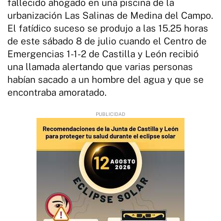
fallecido ahogado en una piscina de la
urbanización Las Salinas de Medina del Campo.
El fatídico suceso se produjo a las 15.25 horas
de este sábado 8 de julio cuando el Centro de
Emergencias 1-1-2 de Castilla y León recibió
una llamada alertando que varias personas
habían sacado a un hombre del agua y que se
encontraba amoratado.