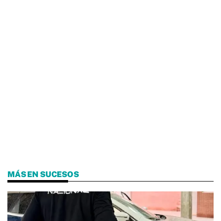
MÁS EN SUCESOS